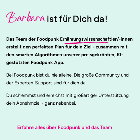
Barbara
ist für Dich da!
Das Team der Foodpunk
Ernährungswissenschaftl
er/-innen
erstellt den perfekten Plan für dein Ziel - zusammen mit
den smarten Algorithmen unserer preisgekrönten, KI-
gestützten Foodpunk App.
Bei Foodpunk bist du nie alleine. Die große Community und
der Experten-Support sind für dich da.
Du schlemmst und erreichst mit großartiger Unterstützung
dein Abnehmziel - ganz nebenbei.
Erfahre alles über Foodpunk und das Team