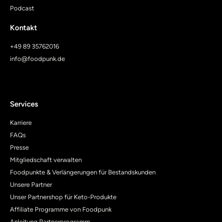
Podcast
Kontakt
+49 89 35762016
info@foodpunk.de
Services
Karriere
FAQs
Presse
Mitgliedschaft verwalten
Foodpunkte & Verlängerungen für Bestandskunden
Unsere Partner
Unser Partnershop für Keto-Produkte
Affiliate Programme von Foodpunk
Anleitung Partnerprogramm