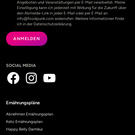
Angeboten und Veranstaltungen per E-Mail verarbeitet. Meine
Einwilligung kann ich jederzeit mit Wirkung für die Zukunft über
den Abmelde-Link in jeder E-Mail oder per E-Mail an
info@foodpunk.com widerrufen. Weitere Informationen finde
ich in der Datenschutzerklärung.
SOCIAL MEDIA
Ernährungspläne
Abnehmen Ernährungsplan
Keto Ernährungsplan
Happy Belly Darmkur