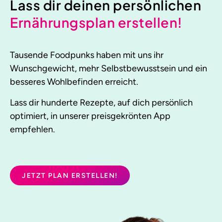
Lass dir deinen persönlichen
Ernährungsplan erstellen!
Tausende Foodpunks haben mit uns ihr
Wunschgewicht, mehr Selbstbewusstsein und ein
besseres Wohlbefinden erreicht.
Lass dir hunderte Rezepte, auf dich persönlich
optimiert, in unserer preisgekrönten App
empfehlen.
JETZT PLAN ERSTELLEN!