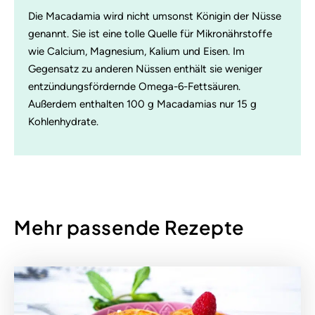
Die Macadamia wird nicht umsonst Königin der Nüsse
genannt. Sie ist eine tolle Quelle für Mikronährstoffe
wie Calcium, Magnesium, Kalium und Eisen. Im
Gegensatz zu anderen Nüssen enthält sie weniger
entzündungsfördernde Omega-6-Fettsäuren.
Außerdem enthalten 100 g Macadamias nur 15 g
Kohlenhydrate.
Mehr passende Rezepte