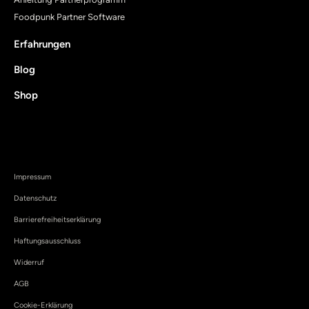
Foodpunk Partner Software
Erfahrungen
Blog
Shop
Impressum
Datenschutz
Barrierefreiheitserklärung
Haftungsausschluss
Widerruf
AGB
Cookie-Erklärung