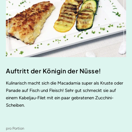
Auftritt der Königin der Nüsse!
Kulinarisch macht sich die Macadamia super als Kruste oder
Panade auf Fisch und Fleisch! Sehr gut schmeckt sie auf
einem Kabeljau-Filet mit ein paar gebratenen Zucchini-
Scheiben.
pro Portion