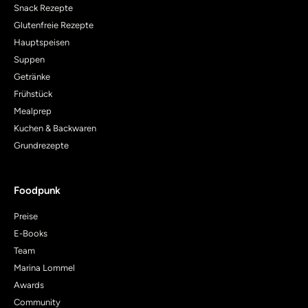
Snack Rezepte
Glutenfreie Rezepte
Hauptspeisen
Suppen
Getränke
Frühstück
Mealprep
Kuchen & Backwaren
Grundrezepte
Foodpunk
Preise
E-Books
Team
Marina Lommel
Awards
Community