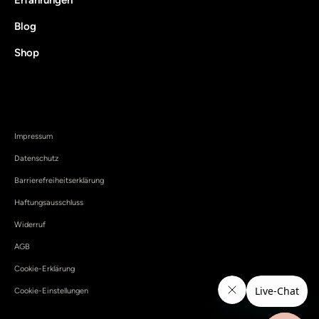
Blog
Shop
Impressum
Datenschutz
Barrierefreiheitserklärung
Haftungsausschluss
Widerruf
AGB
Cookie-Erklärung
Cookie-Einstellungen