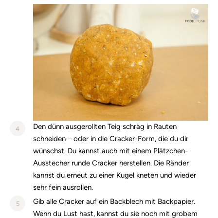
Den dünn ausgerollten Teig schräg in Rauten
4
schneiden – oder in die Cracker-Form, die du dir
wünschst. Du kannst auch mit einem Plätzchen-
Ausstecher runde Cracker herstellen. Die Ränder
kannst du erneut zu einer Kugel kneten und wieder
sehr fein ausrollen.
Gib alle Cracker auf ein Backblech mit Backpapier.
5
Wenn du Lust hast, kannst du sie noch mit grobem