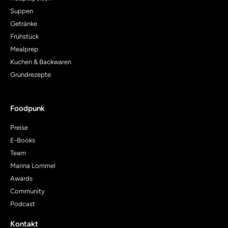
Suppen
Getränke
Frühstück
Mealprep
Kuchen & Backwaren
Grundrezepte
Foodpunk
Preise
E-Books
Team
Marina Lommel
Awards
Community
Podcast
Kontakt