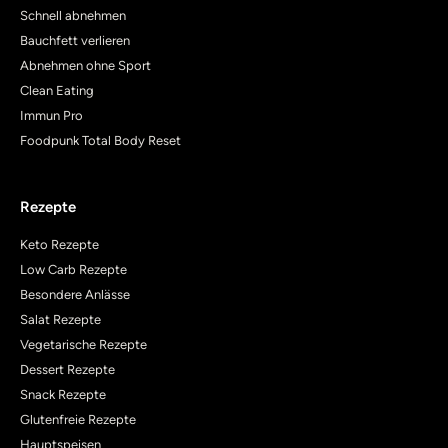
Schnell abnehmen
Bauchfett verlieren
Abnehmen ohne Sport
Clean Eating
Immun Pro
Foodpunk Total Body Reset
Rezepte
Keto Rezepte
Low Carb Rezepte
Besondere Anlässe
Salat Rezepte
Vegetarische Rezepte
Dessert Rezepte
Snack Rezepte
Glutenfreie Rezepte
Hauptspeisen