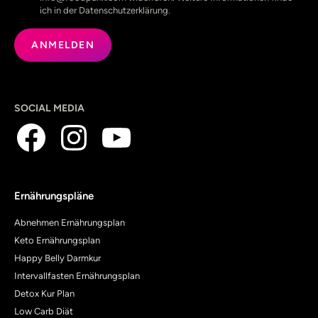
ich in der Datenschutzerklärung.
SOCIAL MEDIA
Ernährungspläne
Abnehmen Ernährungsplan
Keto Ernährungsplan
Happy Belly Darmkur
Intervallfasten Ernährungsplan
Detox Kur Plan
Low Carb Diät