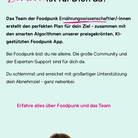
Das Team der Foodpunk
Ernährungswissenschaftl
er/-innen
erstellt den perfekten Plan für dein Ziel - zusammen mit
den smarten Algorithmen unserer preisgekrönten, KI-
gestützten Foodpunk App.
Bei Foodpunk bist du nie alleine. Die große Community und
der Experten-Support sind für dich da.
Du schlemmst und erreichst mit großartiger Unterstützung
dein Abnehmziel - ganz nebenbei.
Erfahre alles über Foodpunk und das Team