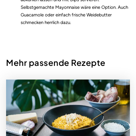
Selbstgemachte Mayonnaise wäre eine Option. Auch
Guacamole oder einfach frische Weidebutter
schmecken herrlich dazu.
Mehr passende Rezepte