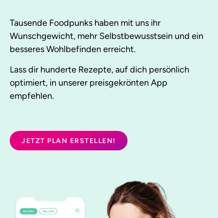
Tausende Foodpunks haben mit uns ihr
Wunschgewicht, mehr Selbstbewusstsein und ein
besseres Wohlbefinden erreicht.
Lass dir hunderte Rezepte, auf dich persönlich
optimiert, in unserer preisgekrönten App
empfehlen.
JETZT PLAN ERSTELLEN!