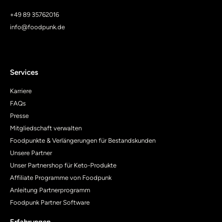
+49 89 35762016
info@foodpunk.de
Services
Karriere
FAQs
Presse
Mitgliedschaft verwalten
Foodpunkte & Verlängerungen für Bestandskunden
Unsere Partner
Unser Partnershop für Keto-Produkte
Affiliate Programme von Foodpunk
Anleitung Partnerprogramm
Foodpunk Partner Software
Erfahrungen