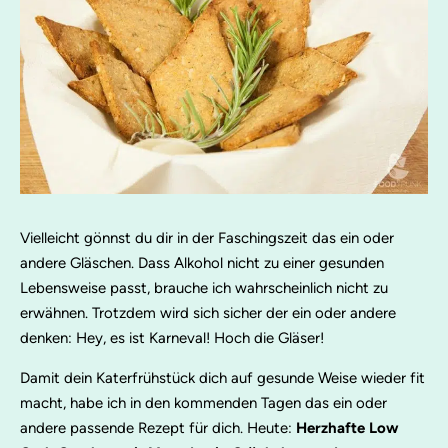
Vielleicht gönnst du dir in der Faschingszeit das ein oder
andere Gläschen. Dass Alkohol nicht zu einer gesunden
Lebensweise passt, brauche ich wahrscheinlich nicht zu
erwähnen. Trotzdem wird sich sicher der ein oder andere
denken: Hey, es ist Karneval! Hoch die Gläser!
Damit dein Katerfrühstück dich auf gesunde Weise wieder fit
macht, habe ich in den kommenden Tagen das ein oder
andere passende Rezept für dich. Heute:
Herzhafte Low