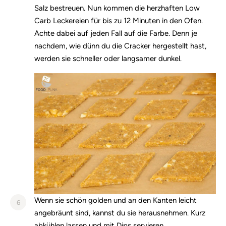
Salz bestreuen. Nun kommen die herzhaften Low
Carb Leckereien für bis zu 12 Minuten in den Ofen.
Achte dabei auf jeden Fall auf die Farbe. Denn je
nachdem, wie dünn du die Cracker hergestellt hast,
werden sie schneller oder langsamer dunkel.
Wenn sie schön golden und an den Kanten leicht
6
angebräunt sind, kannst du sie herausnehmen. Kurz
abkühlen lassen und mit Dips servieren.