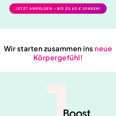
JETZT ANMELDEN – BIS ZU 60 € SPAREN!
Wir starten zusammen ins
neue
Körpergefühl!