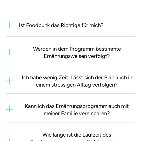
Ist Foodpunk das Richtige für mich?
Werden in dem Programm bestimmte
Ernährungsweisen verfolgt?
Ich habe wenig Zeit. Lässt sich der Plan auch in
einem stressigen Alltag verfolgen?
Kann ich das Ernährungsprogramm auch mit
meiner Familie vereinbaren?
Wie lange ist die Laufzeit des