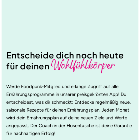
Entscheide dich noch heute
Wohlfühlkörper
für deinen
Werde Foodpunk-Mitglied und erlange Zugriff auf alle
Ernährungsprogramme in unserer preisgekrönten App! Du
entscheidest, was dir schmeckt: Entdecke regelmäßig neue,
saisonale Rezepte für deinen Ernährungsplan. Jeden Monat
wird dein Ernährungsplan auf deine neuen Ziele und Werte
angepasst. Der Coach in der Hosentasche ist deine Garantie
für nachhaltigen Erfolg!