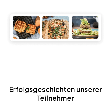
Erfolgsgeschichten unserer
Teilnehmer