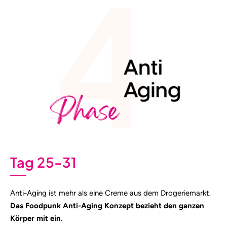
Tag 25-31
Anti-Aging ist mehr als eine Creme aus dem Drogeriemarkt.
Das Foodpunk Anti-Aging Konzept bezieht den ganzen
Körper mit ein.