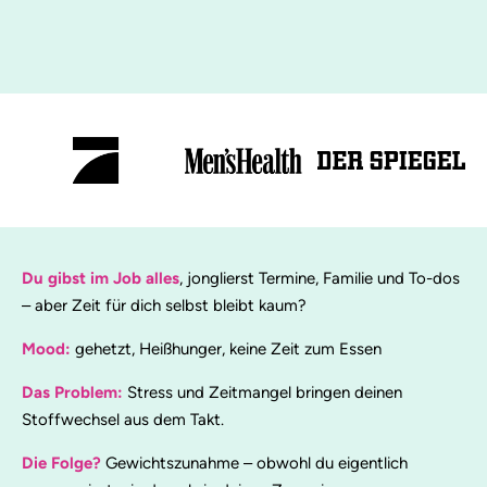
Du gibst im Job alles
, jonglierst Termine, Familie und To-dos
– aber Zeit für dich selbst bleibt kaum?
Mood:
gehetzt, Heißhunger, keine Zeit zum Essen
Das Problem:
Stress und Zeitmangel bringen deinen
Stoffwechsel aus dem Takt.
Die Folge?
Gewichtszunahme – obwohl du eigentlich