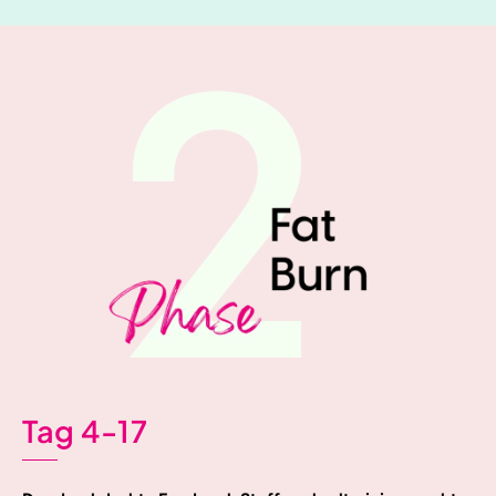
Tag 4-17