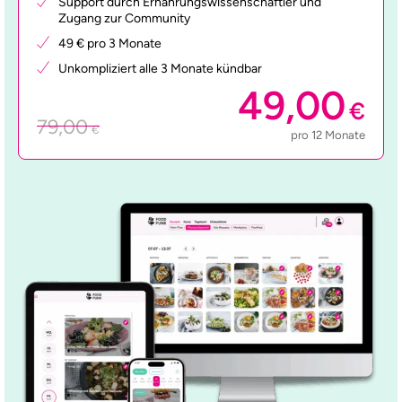
Support durch Ernährungswissenschaftler und
Zugang zur Community
49 € pro 3 Monate
Unkompliziert alle 3 Monate kündbar
49,00
€
79,00
€
pro 12 Monate