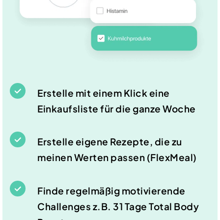
Erstelle mit einem Klick eine
Einkaufsliste für die ganze Woche
Erstelle eigene Rezepte, die zu
meinen Werten passen (FlexMeal)
Finde regelmäßig motivierende
Challenges z.B. 31 Tage Total Body