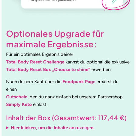
Optionales Upgrade für
maximale Ergebnisse:
Für ein optimales Ergebnis deiner
Total Body Reset Challenge
kannst du optional die exklusive
Total Body Reset Box „Choose to shine“
erwerben.
Nach deinem Kauf über die
Foodpunk Page
erhältst du
einen
Gutschein
, den du ganz einfach bei unserem Partnershop
Simply Keto
einlöst.
Inhalt der Box (Gesamtwert: 117,44 €)
Hier klicken, um die Inhalte anzuzeigen