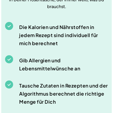
brauchst.
Die Kalorien und Nährstoffen in
jedem Rezept sind individuell für
mich berechnet
Gib Allergien und
Lebensmittelwünsche an
Tausche Zutaten in Rezepten und der
Algorithmus berechnet die richtige
Menge für Dich