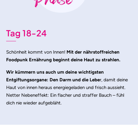
Tag 18-24
Schönheit kommt von Innen!
Mit der nährstoffreichen
Foodpunk Ernährung beginnt deine Haut zu strahlen.
Wir kümmern uns auch um deine wichtigsten
Entgiftungsorgane: Den Darm und die Lebe
r, damit deine
Haut von innen heraus energiegeladen und frisch aussieht.
Netter Nebeneffekt: Ein flacher und straffer Bauch – fühl
dich nie wieder aufgebläht.