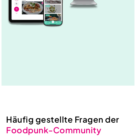
Häufig gestellte Fragen der
Foodpunk-Community