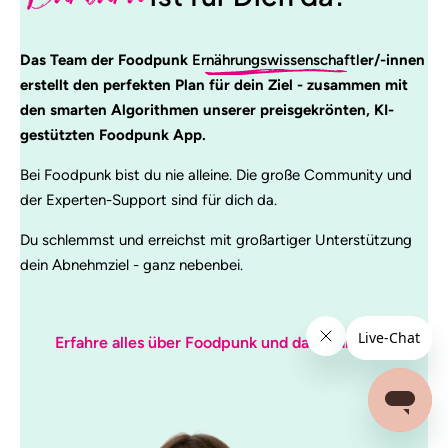
Das Team der Foodpunk
Ernährungswissenschaftl
er/-innen
erstellt den perfekten Plan für dein Ziel - zusammen mit
den smarten Algorithmen unserer preisgekrönten, KI-
gestützten Foodpunk App.
Bei Foodpunk bist du nie alleine. Die große Community und
der Experten-Support sind für dich da.
Du schlemmst und erreichst mit großartiger Unterstützung
dein Abnehmziel - ganz nebenbei.
Erfahre alles über Foodpunk und das Team