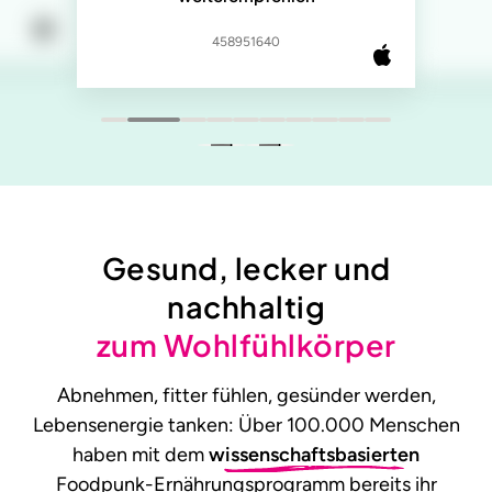
458951640
Gesund, lecker und
nachhaltig
zum Wohlfühlkörper
Abnehmen, fitter fühlen, gesünder werden,
Lebensenergie tanken: Über 100.000 Menschen
haben mit dem
wissenschaftsbasierten
Foodpunk-Ernährungsprogramm bereits ihr