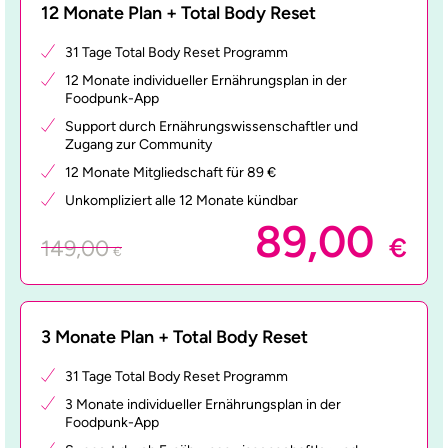
12 Monate Plan + Total Body Reset
31 Tage Total Body Reset Programm
12 Monate individueller Ernährungsplan in der
Foodpunk-App
Support durch Ernährungswissenschaftler und
Zugang zur Community
12 Monate Mitgliedschaft für 89 €
Unkompliziert alle 12 Monate kündbar
89,00
€
149,00
€
3 Monate Plan + Total Body Reset
31 Tage Total Body Reset Programm
3 Monate individueller Ernährungsplan in der
Foodpunk-App