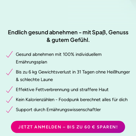
Endlich gesund abnehmen - mit Spaß, Genuss
& gutem Gefühl.
Gesund abnehmen mit 100% individuellem
Ernährungsplan
Bis zu 6 kg Gewichtsverlust in 31 Tagen ohne Heißhunger
& schlechte Laune
Effektive Fettverbrennung und straffere Haut
Kein Kalorienzählen - Foodpunk berechnet alles für dich
Support durch Ernährungswissenschaftler
JETZT ANMELDEN – BIS ZU 60 € SPAREN!