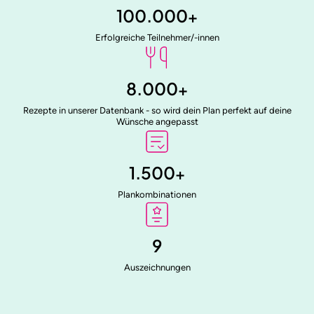
100.000
+
Erfolgreiche Teilnehmer/-innen
8.000
+
Rezepte in unserer Datenbank - so wird dein Plan perfekt auf deine
Wünsche angepasst
1.500
+
Plankombinationen
9
Auszeichnungen