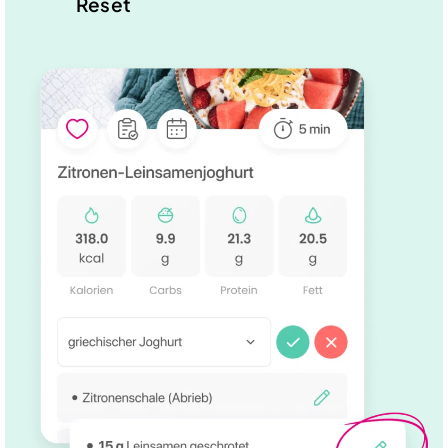
Reset