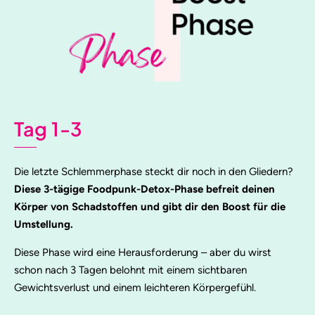
Tag 1-3
Die letzte Schlemmerphase steckt dir noch in den Gliedern?
Diese 3-tägige Foodpunk-Detox-Phase befreit deinen
Körper von Schadstoffen und gibt dir den Boost für die
Umstellung.
Diese Phase wird eine Herausforderung – aber du wirst
schon nach 3 Tagen belohnt mit einem sichtbaren
Gewichtsverlust und einem leichteren Körpergefühl.