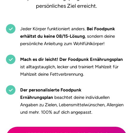
persönliches Ziel erreicht.
Jeder Körper funktioniert anders.
Bei Foodpunk
erhältst du keine 08/15-Lösung
, sondern deine
persönliche Anleitung zum Wohlfühlkörper!
Mach es dir leicht! Der Foodpunk Ernährungsplan
ist alltagstauglich, lecker und trainiert Mahlzeit für
Mahlzeit deine Fettverbrennung.
Der personalisierte Foodpunk
Ernährungsplan
beachtet deine individuellen
Angaben zu Zielen, Lebensmittelwünschen, Allergien
und mehr. 100% auf dich angepasst.