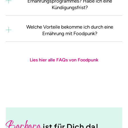
Ernährungsprogrammes? Habe ich eine
Kündigungsfrist?
Welche Vorteile bekomme ich durch eine
Ernährung mit Foodpunk?
Lies hier alle FAQs von Foodpunk
Barbara
ist für Dich da!