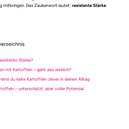
 mitbringen. Das Zauberwort lautet:
resistente Stärke
.
verzeichnis
resistente Stärke?
 mit Kartoffeln – geht das wirklich?
ierst du kalte Kartoffeln clever in deinen Alltag
toffeln – unterschätzt, aber voller Potenzial