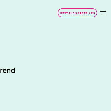
JETZT PLAN ERSTELLEN
Trend