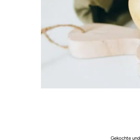
Gekochte und 