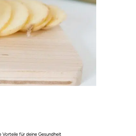
 Vorteile für deine Gesundheit