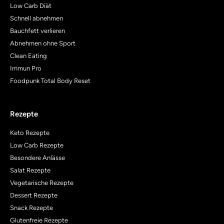
Low Carb Diät
Schnell abnehmen
Bauchfett verlieren
Abnehmen ohne Sport
Clean Eating
Immun Pro
Foodpunk Total Body Reset
Rezepte
Keto Rezepte
Low Carb Rezepte
Besondere Anlässe
Salat Rezepte
Vegetarische Rezepte
Dessert Rezepte
Snack Rezepte
Glutenfreie Rezepte