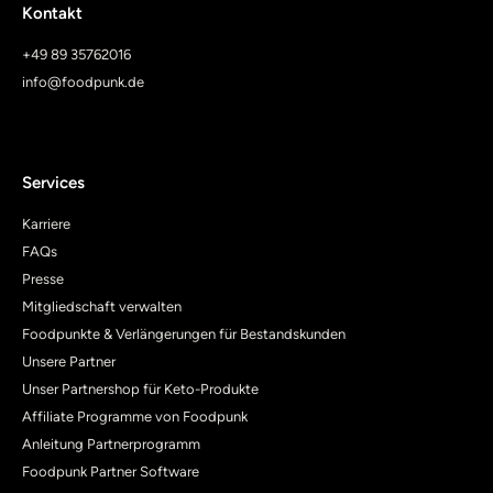
Kontakt
+49 89 35762016
info@foodpunk.de
Services
Karriere
FAQs
Presse
Mitgliedschaft verwalten
Foodpunkte & Verlängerungen für Bestandskunden
Unsere Partner
Unser Partnershop für Keto-Produkte
Affiliate Programme von Foodpunk
Anleitung Partnerprogramm
Foodpunk Partner Software