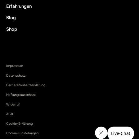
Erfahrungen
Blog
Shop
Impressum
Datenschutz
Barrierefreiheitserklärung
Haftungsausschluss
Widerruf
AGB
Cookie-Erklärung
Cookie-Einstellungen