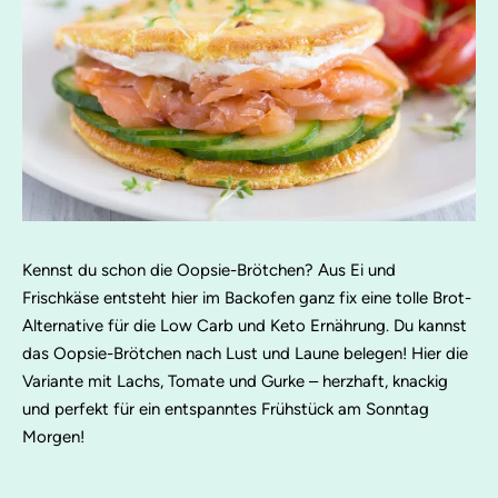
Kennst du schon die Oopsie-Brötchen? Aus Ei und
Frischkäse entsteht hier im Backofen ganz fix eine tolle Brot-
Alternative für die Low Carb und Keto Ernährung. Du kannst
das Oopsie-Brötchen nach Lust und Laune belegen! Hier die
Variante mit Lachs, Tomate und Gurke – herzhaft, knackig
und perfekt für ein entspanntes Frühstück am Sonntag
Morgen!