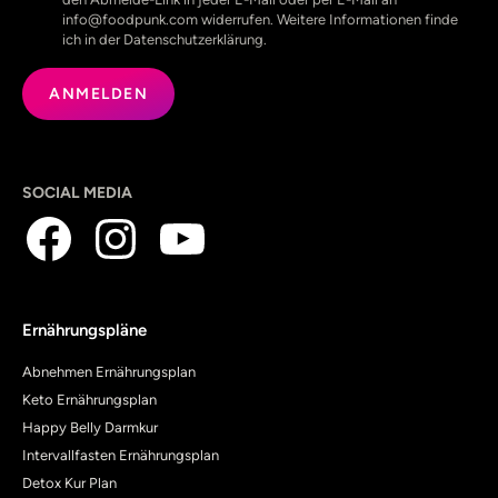
info@foodpunk.com widerrufen. Weitere Informationen finde
ich in der Datenschutzerklärung.
SOCIAL MEDIA
Ernährungspläne
Abnehmen Ernährungsplan
Keto Ernährungsplan
Happy Belly Darmkur
Intervallfasten Ernährungsplan
Detox Kur Plan