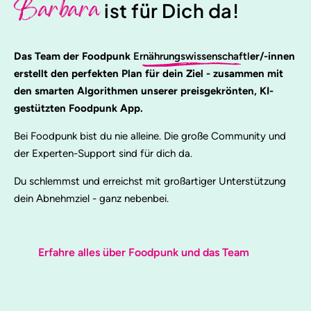
Barbara
ist für Dich da!
Das Team der Foodpunk
Ernährungswissenschaftl
er/-innen
erstellt den perfekten Plan für dein Ziel - zusammen mit
den smarten Algorithmen unserer preisgekrönten, KI-
gestützten Foodpunk App.
Bei Foodpunk bist du nie alleine. Die große Community und
der Experten-Support sind für dich da.
Du schlemmst und erreichst mit großartiger Unterstützung
dein Abnehmziel - ganz nebenbei.
Erfahre alles über Foodpunk und das Team