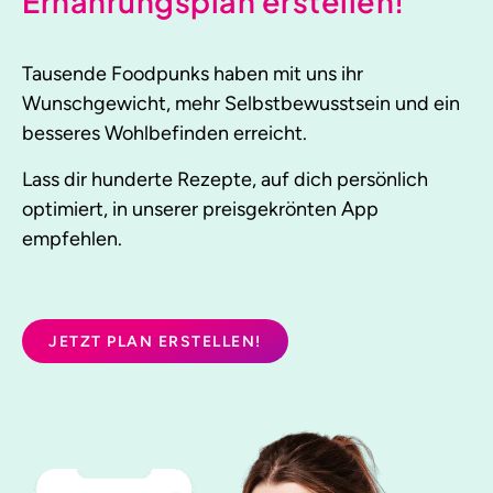
Ernährungsplan erstellen!
Tausende Foodpunks haben mit uns ihr
Wunschgewicht, mehr Selbstbewusstsein und ein
besseres Wohlbefinden erreicht.
Lass dir hunderte Rezepte, auf dich persönlich
optimiert, in unserer preisgekrönten App
empfehlen.
JETZT PLAN ERSTELLEN!