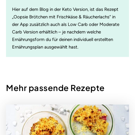
Hier auf dem Blog in der Keto Version, ist das Rezept
„Oopsie Brötchen mit Frischkäse & Räucherlachs“ in
der App zusätzlich auch als Low Carb oder Moderate
Carb Version erhältlich – je nachdem welche
Ernährungsform du für deinen individuell erstellten
Ernährungsplan ausgewählt hast.
Mehr passende Rezepte