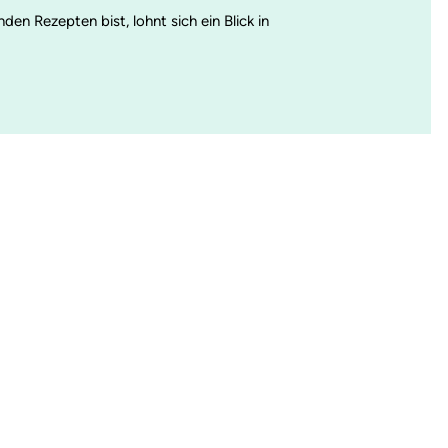
 Rezepten bist, lohnt sich ein Blick in