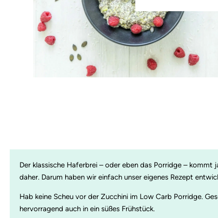
Der klassische Haferbrei – oder eben das Porridge – kommt 
daher. Darum haben wir einfach unser eigenes Rezept entwicke
Hab keine Scheu vor der Zucchini im Low Carb Porridge. Ge
hervorragend auch in ein süßes Frühstück.