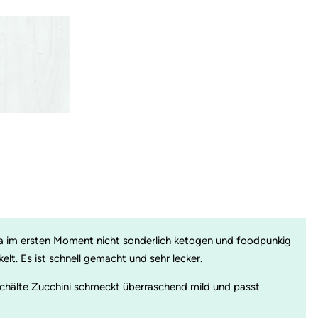
ja im ersten Moment nicht sonderlich ketogen und foodpunkig
lt. Es ist schnell gemacht und sehr lecker.
schälte Zucchini schmeckt überraschend mild und passt