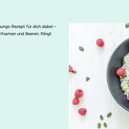
ungs-Rezept für dich dabei –
nfsamen und Beeren. Klingt