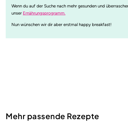
Wenn du auf der Suche nach mehr gesunden und überraschenden
unser
Ernährungsprogramm.
Nun wünschen wir dir aber erstmal happy breakfast!
Mehr passende Rezepte