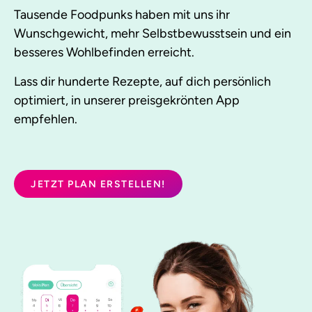
Tausende Foodpunks haben mit uns ihr
Wunschgewicht, mehr Selbstbewusstsein und ein
besseres Wohlbefinden erreicht.
Lass dir hunderte Rezepte, auf dich persönlich
optimiert, in unserer preisgekrönten App
empfehlen.
JETZT PLAN ERSTELLEN!