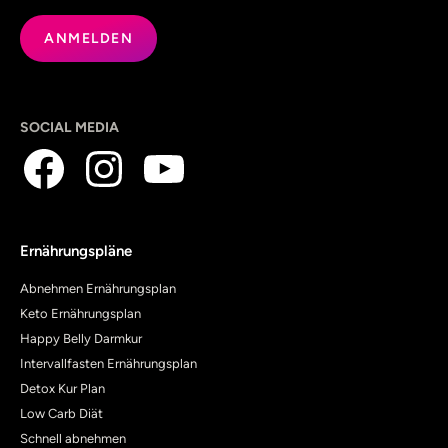
SOCIAL MEDIA
Ernährungspläne
Abnehmen Ernährungsplan
Keto Ernährungsplan
Happy Belly Darmkur
Intervallfasten Ernährungsplan
Detox Kur Plan
Low Carb Diät
Schnell abnehmen