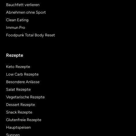
Bauchfett verlieren
Abnehmen ohne Sport
Clean Eating
Immun Pro
Foodpunk Total Body Reset
Rezepte
Keto Rezepte
Low Carb Rezepte
Besondere Anlässe
Salat Rezepte
Vegetarische Rezepte
Dessert Rezepte
Snack Rezepte
Glutenfreie Rezepte
Hauptspeisen
Suppen