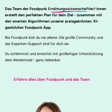
Das Team der Foodpunk
Ernährungswissenschaftl
er/-innen
erstellt den perfekten Plan für dein Ziel - zusammen mit
den smarten Algorithmen unserer preisgekrönten, KI-
gestützten Foodpunk App.
Bei Foodpunk bist du nie alleine. Die große Community und
der Experten-Support sind für dich da.
Du schlemmst und erreichst mit großartiger Unterstützung
dein Abnehmziel - ganz nebenbei.
Erfahre alles über Foodpunk und das Team