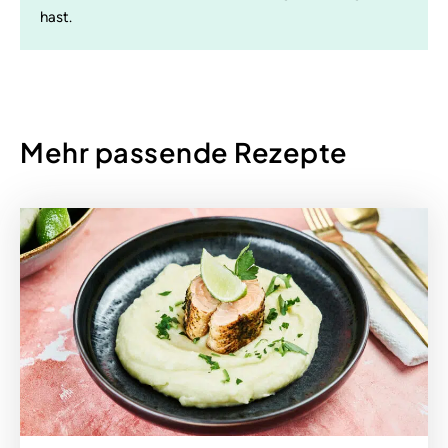
hast.
Mehr passende Rezepte