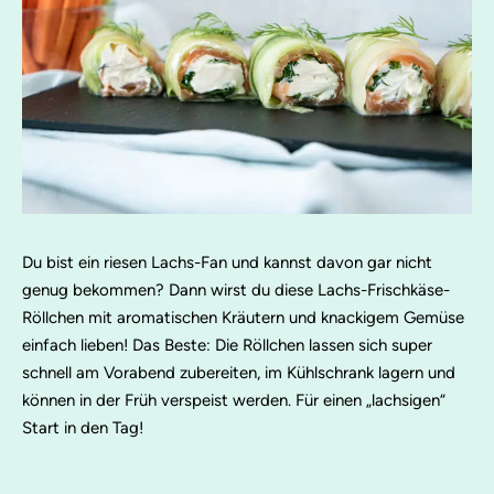
Du bist ein riesen Lachs-Fan und kannst davon gar nicht
genug bekommen? Dann wirst du diese Lachs-Frischkäse-
Röllchen mit aromatischen Kräutern und knackigem Gemüse
einfach lieben! Das Beste: Die Röllchen lassen sich super
schnell am Vorabend zubereiten, im Kühlschrank lagern und
können in der Früh verspeist werden. Für einen „lachsigen“
Start in den Tag!