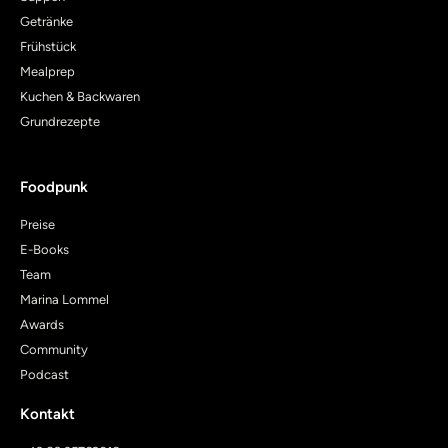
Getränke
Frühstück
Mealprep
Kuchen & Backwaren
Grundrezepte
Foodpunk
Preise
E-Books
Team
Marina Lommel
Awards
Community
Podcast
Kontakt