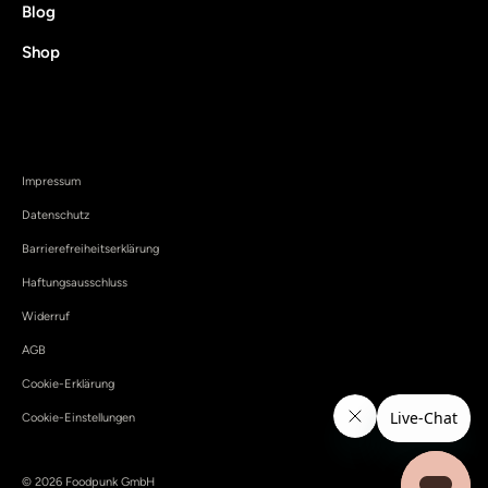
Blog
Shop
Impressum
Datenschutz
Barrierefreiheitserklärung
Haftungsausschluss
Widerruf
AGB
Cookie-Erklärung
Cookie-Einstellungen
© 2026 Foodpunk GmbH