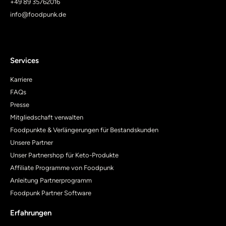
+49 89 35762016
info@foodpunk.de
Services
Karriere
FAQs
Presse
Mitgliedschaft verwalten
Foodpunkte & Verlängerungen für Bestandskunden
Unsere Partner
Unser Partnershop für Keto-Produkte
Affiliate Programme von Foodpunk
Anleitung Partnerprogramm
Foodpunk Partner Software
Erfahrungen