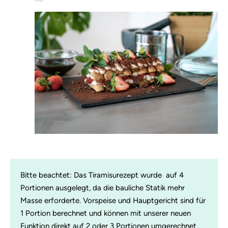
Bitte beachtet: Das Tiramisurezept wurde auf 4
Portionen ausgelegt, da die bauliche Statik mehr
Masse erforderte. Vorspeise und Hauptgericht sind für
1 Portion berechnet und können mit unserer neuen
Funktion direkt auf 2 oder 3 Portionen umgerechnet