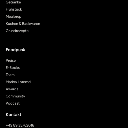
Getränke
Frühstück
Mealprep
Kuchen & Backwaren
Grundrezepte
Foodpunk
Preise
E-Books
Team
Marina Lommel
Awards
Community
Podcast
Kontakt
+49 89 35762016