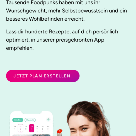
Tausende Foodpunks haben mit uns ihr
Wunschgewicht, mehr Selbstbewusstsein und ein
besseres Wohlbefinden erreicht.
Lass dir hunderte Rezepte, auf dich persönlich
optimiert, in unserer preisgekrönten App
empfehlen.
JETZT PLAN ERSTELLEN!