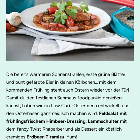
Die bereits wärmeren Sonnenstrahlen, erste grüne Blätter
und bunt gefärbte Eier in kleinen Körbchen… mit dem
kommenden Frühling steht auch Ostern wieder vor der Tür!
Damit du den festlichen Schmaus foodpunkig genießen
kannst, haben wir ein Low Carb-Ostermenü entwickelt, das
den Osterhasen ganz neidisch machen wird.
Feldsalat mit
frühlingsfrischem Himbeer-Dressing
,
Lammschulter
mit
dem fancy Twist Rhabarber und als Dessert ein köstlich
cremiges
Erdbeer-Tiramisu
. Yum!