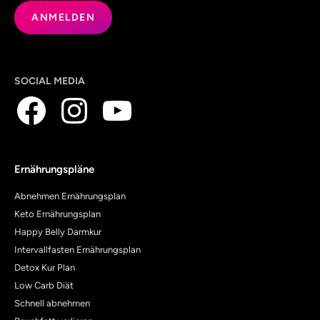
SOCIAL MEDIA
Ernährungspläne
Abnehmen Ernährungsplan
Keto Ernährungsplan
Happy Belly Darmkur
Intervallfasten Ernährungsplan
Detox Kur Plan
Low Carb Diät
Schnell abnehmen