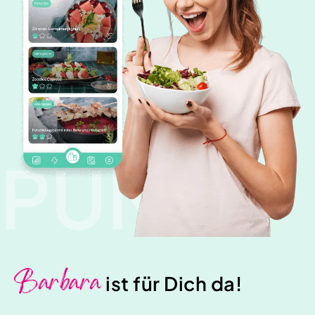
PUNK
Barbara
ist für Dich da!