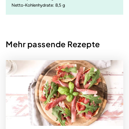
Netto-Kohlenhydrate: 8,5 g
Mehr passende Rezepte