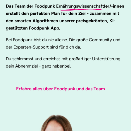
Das Team der Foodpunk
Ernährungswissenschaftl
er/-innen
erstellt den perfekten Plan für dein Ziel - zusammen mit
den smarten Algorithmen unserer preisgekrönten, KI-
gestützten Foodpunk App.
Bei Foodpunk bist du nie alleine. Die große Community und
der Experten-Support sind für dich da.
Du schlemmst und erreichst mit großartiger Unterstützung
dein Abnehmziel - ganz nebenbei.
Erfahre alles über Foodpunk und das Team