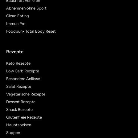
Bauchfett verlieren
Abnehmen ohne Sport
Clean Eating
Immun Pro
Foodpunk Total Body Reset
Rezepte
Keto Rezepte
Low Carb Rezepte
Besondere Anlässe
Salat Rezepte
Vegetarische Rezepte
Dessert Rezepte
Snack Rezepte
Glutenfreie Rezepte
Hauptspeisen
Suppen