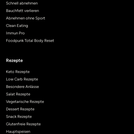
Schnell abnehmen
Bauchfett verlieren
Abnehmen ohne Sport
Clean Eating
Immun Pro
Foodpunk Total Body Reset
Rezepte
Keto Rezepte
Low Carb Rezepte
Besondere Anlässe
Salat Rezepte
Vegetarische Rezepte
Dessert Rezepte
Snack Rezepte
Glutenfreie Rezepte
Hauptspeisen