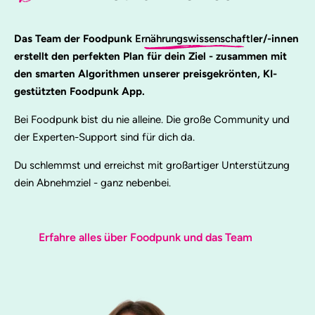
Das Team der Foodpunk
Ernährungswissenschaftl
er/-innen
erstellt den perfekten Plan für dein Ziel - zusammen mit
den smarten Algorithmen unserer preisgekrönten, KI-
gestützten Foodpunk App.
Bei Foodpunk bist du nie alleine. Die große Community und
der Experten-Support sind für dich da.
Du schlemmst und erreichst mit großartiger Unterstützung
dein Abnehmziel - ganz nebenbei.
Erfahre alles über Foodpunk und das Team