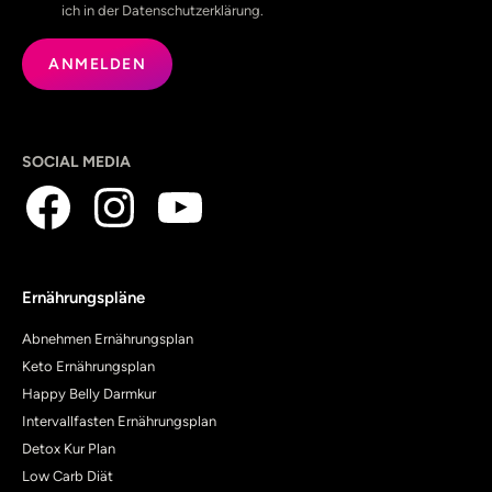
ich in der Datenschutzerklärung.
SOCIAL MEDIA
Ernährungspläne
Abnehmen Ernährungsplan
Keto Ernährungsplan
Happy Belly Darmkur
Intervallfasten Ernährungsplan
Detox Kur Plan
Low Carb Diät