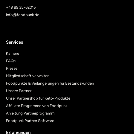
+49 89 35762016
info@foodpunk.de
Services
Karriere
FAQs
Presse
Mitgliedschaft verwalten
Foodpunkte & Verlängerungen für Bestandskunden
Unsere Partner
Unser Partnershop für Keto-Produkte
Affiliate Programme von Foodpunk
Anleitung Partnerprogramm
Foodpunk Partner Software
Erfahrungen