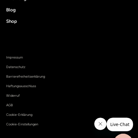
Blog
Shop
Impressum
Datenschutz
Barrierefreiheitserklärung
Haftungsausschluss
Widerruf
AGB
Cookie-Erklärung
Cookie-Einstellungen