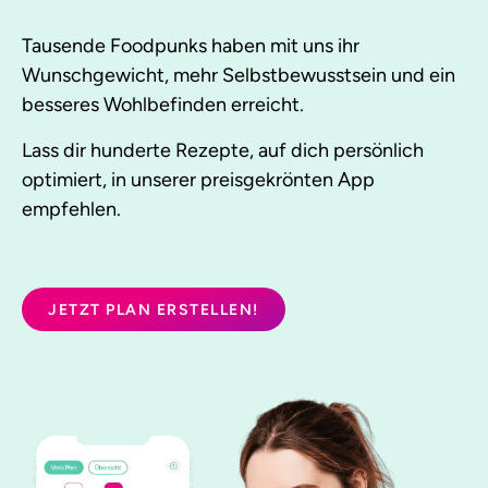
Tausende Foodpunks haben mit uns ihr
Wunschgewicht, mehr Selbstbewusstsein und ein
besseres Wohlbefinden erreicht.
Lass dir hunderte Rezepte, auf dich persönlich
optimiert, in unserer preisgekrönten App
empfehlen.
JETZT PLAN ERSTELLEN!