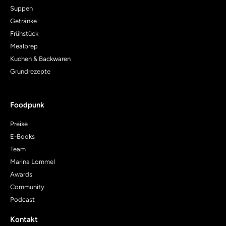
Suppen
Getränke
Frühstück
Mealprep
Kuchen & Backwaren
Grundrezepte
Foodpunk
Preise
E-Books
Team
Marina Lommel
Awards
Community
Podcast
Kontakt