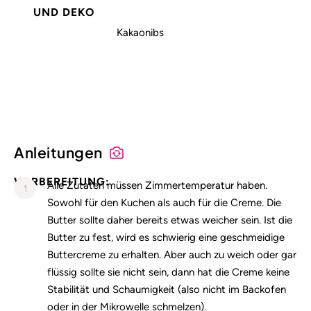
UND DEKO
Kakaonibs
Alle Nährstoffangaben lesen (pro 100g)
Anleitungen
VORBEREITUNG:
Alle Zutaten müssen Zimmertemperatur haben.
1
Sowohl für den Kuchen als auch für die Creme. Die
Butter sollte daher bereits etwas weicher sein. Ist die
Butter zu fest, wird es schwierig eine geschmeidige
Buttercreme zu erhalten. Aber auch zu weich oder gar
flüssig sollte sie nicht sein, dann hat die Creme keine
Stabilität und Schaumigkeit (also nicht im Backofen
oder in der Mikrowelle schmelzen).