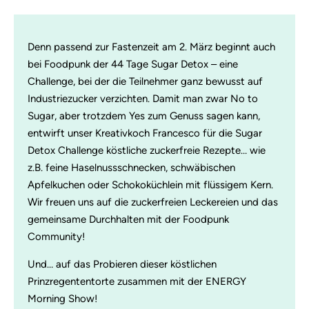
Denn passend zur Fastenzeit am 2. März beginnt auch
bei Foodpunk der 44 Tage Sugar Detox – eine
Challenge, bei der die Teilnehmer ganz bewusst auf
Industriezucker verzichten. Damit man zwar No to
Sugar, aber trotzdem Yes zum Genuss sagen kann,
entwirft unser Kreativkoch Francesco für die Sugar
Detox Challenge köstliche zuckerfreie Rezepte… wie
z.B. feine Haselnussschnecken, schwäbischen
Apfelkuchen oder Schokoküchlein mit flüssigem Kern.
Wir freuen uns auf die zuckerfreien Leckereien und das
gemeinsame Durchhalten mit der Foodpunk
Community!
Und… auf das Probieren dieser köstlichen
Prinzregententorte zusammen mit der ENERGY
Morning Show!