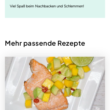
Viel Spaß beim Nachbacken und Schlemmen!
Mehr passende Rezepte