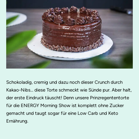
Schokoladig, cremig und dazu noch dieser Crunch durch
Kakao-Nibs… diese Torte schmeckt wie Sünde pur. Aber halt,
der erste Eindruck täuscht! Denn unsere Prinzregententorte
für die ENERGY Morning Show ist komplett ohne Zucker
gemacht und taugt sogar für eine Low Carb und Keto
Ernährung.