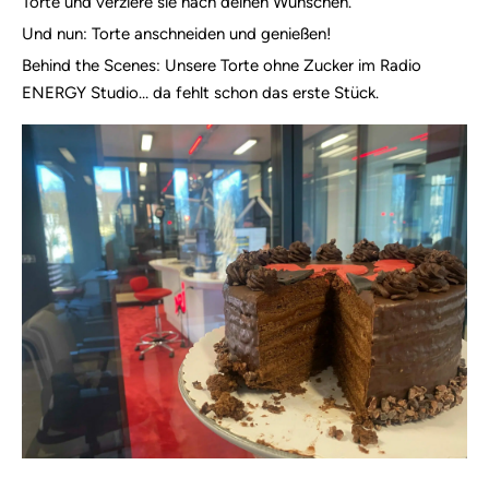
Torte und verziere sie nach deinen Wünschen.
Und nun: Torte anschneiden und genießen!
Behind the Scenes: Unsere Torte ohne Zucker im Radio
ENERGY Studio… da fehlt schon das erste Stück.