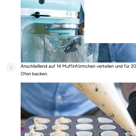
Anschließend auf 14 Muffinförmchen verteilen und für 2
3
Ofen backen.