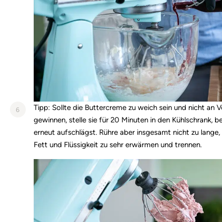
Tipp: Sollte die Buttercreme zu weich sein und nicht an 
6
gewinnen, stelle sie für 20 Minuten in den Kühlschrank, b
erneut aufschlägst. Rühre aber insgesamt nicht zu lange,
Fett und Flüssigkeit zu sehr erwärmen und trennen.