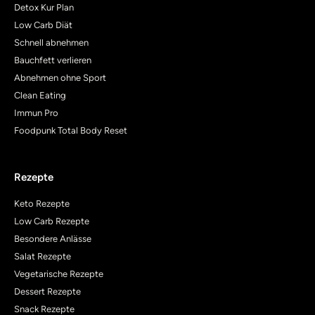
Detox Kur Plan
Low Carb Diät
Schnell abnehmen
Bauchfett verlieren
Abnehmen ohne Sport
Clean Eating
Immun Pro
Foodpunk Total Body Reset
Rezepte
Keto Rezepte
Low Carb Rezepte
Besondere Anlässe
Salat Rezepte
Vegetarische Rezepte
Dessert Rezepte
Snack Rezepte