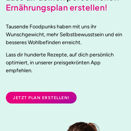
Ernährungsplan erstellen!
Tausende Foodpunks haben mit uns ihr
Wunschgewicht, mehr Selbstbewusstsein und ein
besseres Wohlbefinden erreicht.
Lass dir hunderte Rezepte, auf dich persönlich
optimiert, in unserer preisgekrönten App
empfehlen.
JETZT PLAN ERSTELLEN!