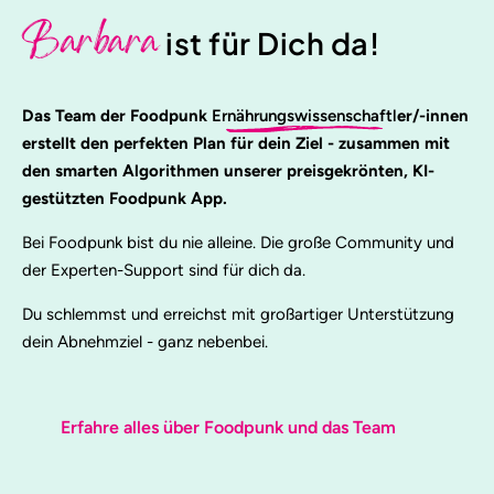
Barbara
ist für Dich da!
Das Team der Foodpunk
Ernährungswissenschaftl
er/-innen
erstellt den perfekten Plan für dein Ziel - zusammen mit
den smarten Algorithmen unserer preisgekrönten, KI-
gestützten Foodpunk App.
Bei Foodpunk bist du nie alleine. Die große Community und
der Experten-Support sind für dich da.
Du schlemmst und erreichst mit großartiger Unterstützung
dein Abnehmziel - ganz nebenbei.
Erfahre alles über Foodpunk und das Team