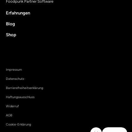
Foodpunk Partner Software
Erfahrungen
Blog
Shop
Impressum
Datenschutz
Barrierefreiheitserklärung
Haftungsausschluss
Widerruf
AGB
Cookie-Erklärung