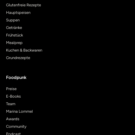
Glutenfreie Rezepte
Hauptspeisen
Suppen
Getränke
Frühstück
Mealprep
Kuchen & Backwaren
Grundrezepte
Foodpunk
Preise
E-Books
Team
Marina Lommel
Awards
Community
Podcast