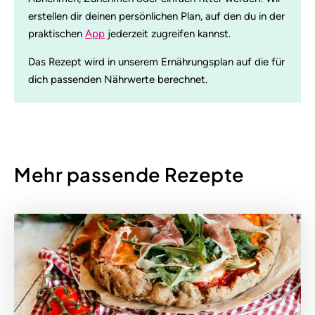
erstellen dir deinen persönlichen Plan, auf den du in der
praktischen
App
jederzeit zugreifen kannst.
Das Rezept wird in unserem Ernährungsplan auf die für
dich passenden Nährwerte berechnet.
Mehr passende Rezepte