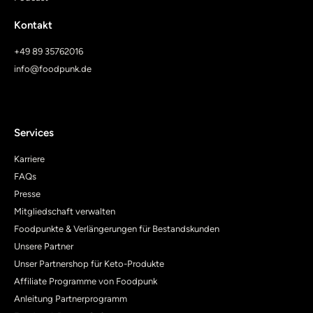
Kontakt
+49 89 35762016
info@foodpunk.de
Services
Karriere
FAQs
Presse
Mitgliedschaft verwalten
Foodpunkte & Verlängerungen für Bestandskunden
Unsere Partner
Unser Partnershop für Keto-Produkte
Affiliate Programme von Foodpunk
Anleitung Partnerprogramm