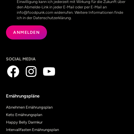
Einwilligung kann ich jederzeit mit Wirkung für die Zukunft über
den Abmelde-Link in jeder E-Mail oder per E-Mail an
info@foodpunk.com widerrufen. Weitere Informationen finde
ich in der Datenschutzerklärung.
SOCIAL MEDIA
Ernährungspläne
Abnehmen Ernährungsplan
Keto Ernährungsplan
Happy Belly Darmkur
Intervallfasten Ernährungsplan