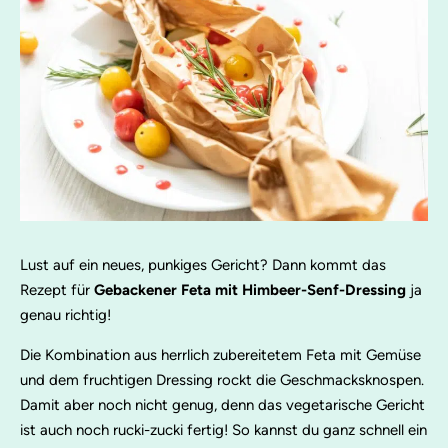
Lust auf ein neues, punkiges Gericht? Dann kommt das
Rezept für
Gebackener Feta mit Himbeer-Senf-Dressing
ja
genau richtig!
Die Kombination aus herrlich zubereitetem Feta mit Gemüse
und dem fruchtigen Dressing rockt die Geschmacksknospen.
Damit aber noch nicht genug, denn das vegetarische Gericht
ist auch noch rucki-zucki fertig! So kannst du ganz schnell ein