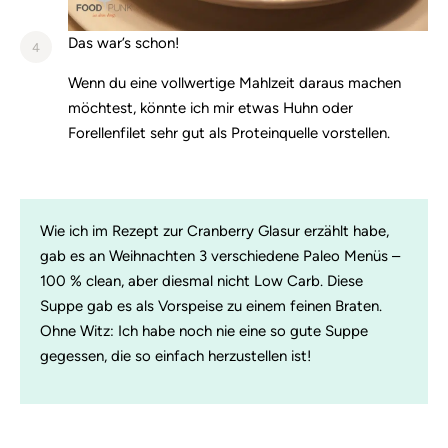
Das war’s schon!
4
Wenn du eine vollwertige Mahlzeit daraus machen
möchtest, könnte ich mir etwas Huhn oder
Forellenfilet sehr gut als Proteinquelle vorstellen.
Wie ich im Rezept zur Cranberry Glasur erzählt habe,
gab es an Weihnachten 3 verschiedene Paleo Menüs –
100 % clean, aber diesmal nicht Low Carb. Diese
Suppe gab es als Vorspeise zu einem feinen Braten.
Ohne Witz: Ich habe noch nie eine so gute Suppe
gegessen, die so einfach herzustellen ist!