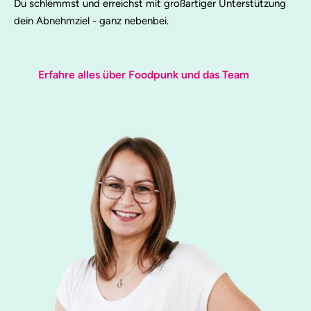
Du schlemmst und erreichst mit großartiger Unterstützung
dein Abnehmziel - ganz nebenbei.
Erfahre alles über Foodpunk und das Team