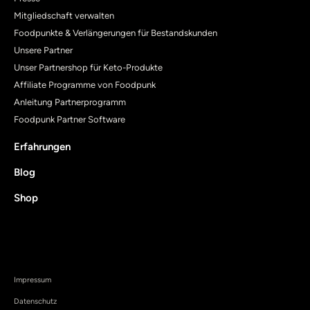
Mitgliedschaft verwalten
Foodpunkte & Verlängerungen für Bestandskunden
Unsere Partner
Unser Partnershop für Keto-Produkte
Affiliate Programme von Foodpunk
Anleitung Partnerprogramm
Foodpunk Partner Software
Erfahrungen
Blog
Shop
Impressum
Datenschutz