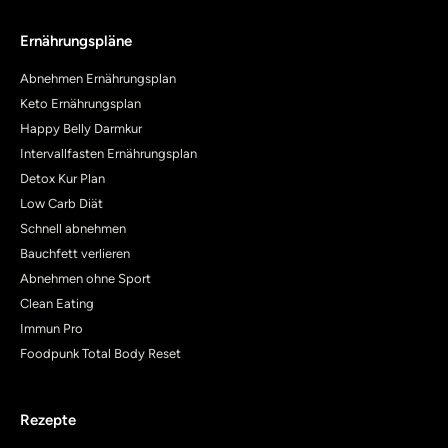
Ernährungspläne
Abnehmen Ernährungsplan
Keto Ernährungsplan
Happy Belly Darmkur
Intervallfasten Ernährungsplan
Detox Kur Plan
Low Carb Diät
Schnell abnehmen
Bauchfett verlieren
Abnehmen ohne Sport
Clean Eating
Immun Pro
Foodpunk Total Body Reset
Rezepte