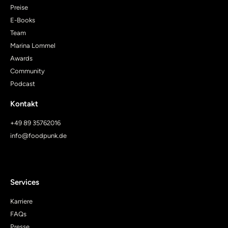
Preise
E-Books
Team
Marina Lommel
Awards
Community
Podcast
Kontakt
+49 89 35762016
info@foodpunk.de
Services
Karriere
FAQs
Presse