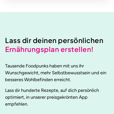
Lass dir deinen persönlichen
Ernährungsplan erstellen!
Tausende Foodpunks haben mit uns ihr
Wunschgewicht, mehr Selbstbewusstsein und ein
besseres Wohlbefinden erreicht.
Lass dir hunderte Rezepte, auf dich persönlich
optimiert, in unserer preisgekrönten App
empfehlen.