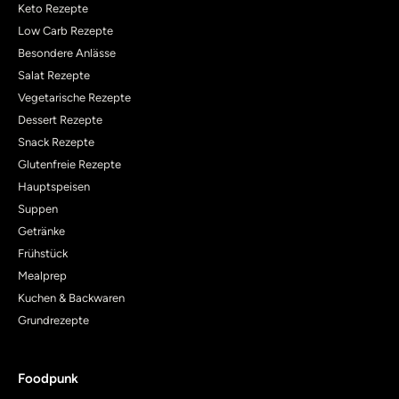
Keto Rezepte
Low Carb Rezepte
Besondere Anlässe
Salat Rezepte
Vegetarische Rezepte
Dessert Rezepte
Snack Rezepte
Glutenfreie Rezepte
Hauptspeisen
Suppen
Getränke
Frühstück
Mealprep
Kuchen & Backwaren
Grundrezepte
Foodpunk