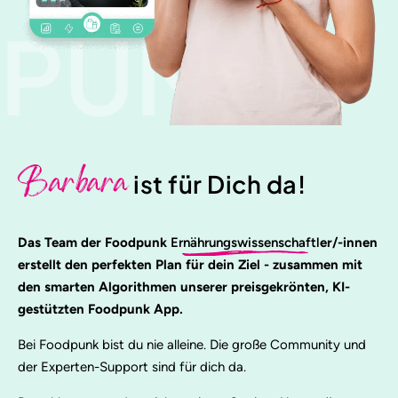
PUNK
Barbara
ist für Dich da!
Das Team der Foodpunk
Ernährungswissenschaftl
er/-innen
erstellt den perfekten Plan für dein Ziel - zusammen mit
den smarten Algorithmen unserer preisgekrönten, KI-
gestützten Foodpunk App.
Bei Foodpunk bist du nie alleine. Die große Community und
der Experten-Support sind für dich da.