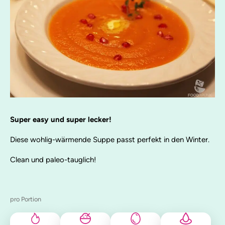
Super easy und super lecker!
Diese wohlig-wärmende Suppe passt perfekt in den Winter.
Clean und paleo-tauglich!
pro Portion