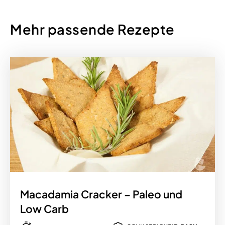
Mehr passende Rezepte
Macadamia Cracker – Paleo und
Low Carb