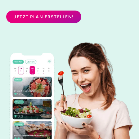
JETZT PLAN ERSTELLEN!