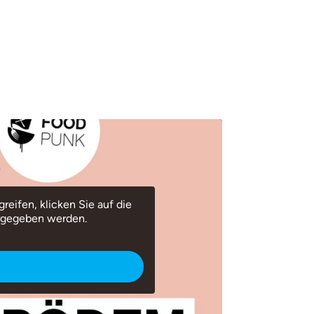
reifen, klicken Sie auf die
ergegeben werden.