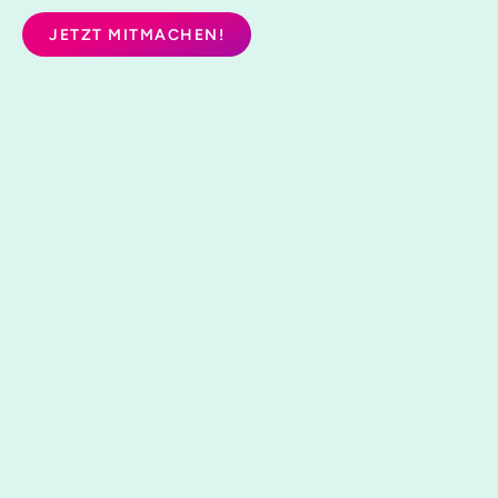
JETZT MITMACHEN!