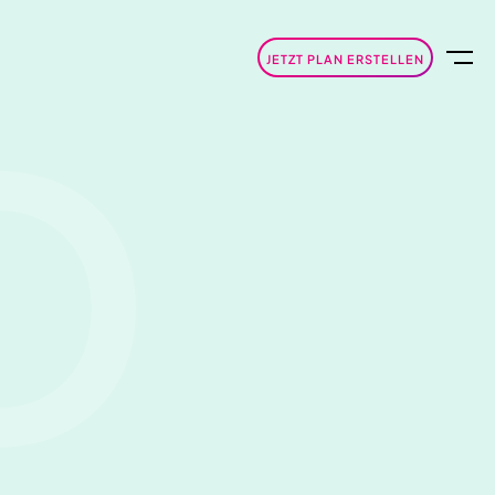
JETZT PLAN ERSTELLEN
D