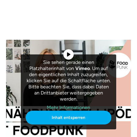
Sie sehen gerade einen
Platzhalterinhalt von
Vimeo
. Um auf
den eigentlichen Inhalt zuzugreifen,
klicken Sie auf die Schaltfläche unten.
Bitte beachten Sie, dass dabei Daten
an Drittanbieter weitergegeben
werden.
Mehr Informationen
Inhalt entsperren