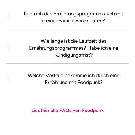
Kann ich das Ernährungsprogramm auch mit
meiner Familie vereinbaren?
Wie lange ist die Laufzeit des
Ernährungsprogrammes? Habe ich eine
Kündigungsfrist?
Welche Vorteile bekomme ich durch eine
Ernährung mit Foodpunk?
Lies hier alle FAQs von Foodpunk