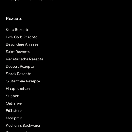
Rezepte
Keto Rezepte
Low Carb Rezepte
Besondere Anlässe
Salat Rezepte
Vegetarische Rezepte
Dessert Rezepte
Snack Rezepte
Glutenfreie Rezepte
Hauptspeisen
Suppen
Getränke
Frühstück
Mealprep
Kuchen & Backwaren