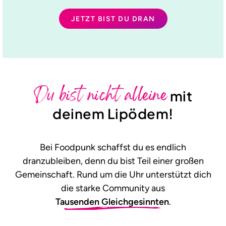
JETZT BIST DU DRAN
Du bist nicht alleine
mit
deinem Lipödem!
Bei Foodpunk schaffst du es endlich
dranzubleiben, denn du bist Teil einer großen
Gemeinschaft. Rund um die Uhr unterstützt dich
die starke Community aus
Tausenden Gleichgesinnten
.