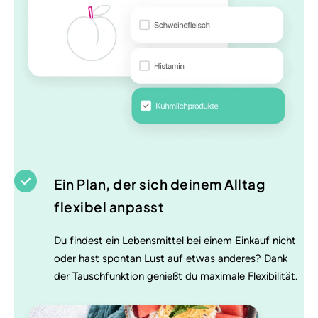
Ein Plan, der sich deinem Alltag
flexibel anpasst
Du findest ein Lebensmittel bei einem Einkauf nicht
oder hast spontan Lust auf etwas anderes? Dank
der Tauschfunktion genießt du maximale Flexibilität.