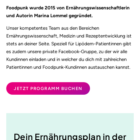
Foodpunk wurde 2015 von Ernährungswissenschaftlerin
und Autorin Marina Lommel gegründet.
Unser kompetentes Team aus den Bereichen
Ernährungswissenschaft, Medizin und Rezeptentwicklung ist
stets an deiner Seite. Speziell für Lipödem-Patientinnen gibt
es zudem unsere private Facebook-Gruppe, zu der wir alle
Kundinnen einladen und in welcher du dich mit zahlreichen
Patientinnen und Foodpunk-Kundinnen austauschen kannst.
JETZT PROGRAMM BUCHEN
Dein Ernährungsplan in der