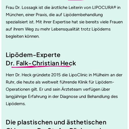
Frau Dr. Lossagk ist die ärztliche Leiterin von LIPOCURA® in
München, einer Praxis, die auf Lipödembehandlung
spezialisiert ist. Mit ihrer Expertise hat sie bereits viele Frauen
auf ihrem Weg zu mehr Lebensqualität trotz Lipödems
begleiten können.
Lipödem-Experte
Dr. Falk-Christian Heck
Herr Dr. Heck gründete 2015 die LipoClinic in Mülheim an der
Ruhr, die heute als weltweit führende Klinik für Lipödem-
Operationen gilt. Er und sein Ärzteteam verfügen über
langjährige Erfahrung in der Diagnose und Behandlung des
Lipödems.
Die plastischen und ästhetischen