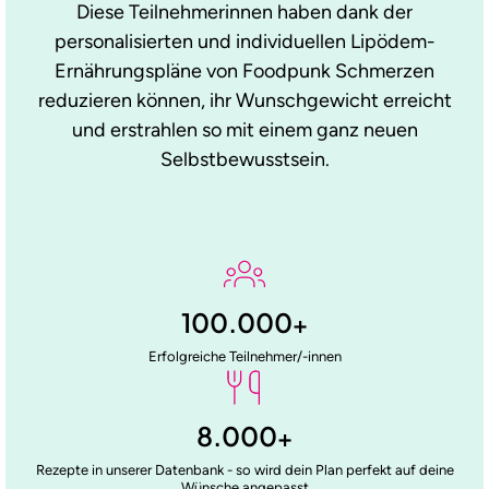
Diese Teilnehmerinnen haben dank der
personalisierten und individuellen Lipödem-
Ernährungspläne von Foodpunk Schmerzen
reduzieren können, ihr Wunschgewicht erreicht
und erstrahlen so mit einem ganz neuen
Selbstbewusstsein.
100.000
+
Erfolgreiche Teilnehmer/-innen
8.000
+
Rezepte in unserer Datenbank - so wird dein Plan perfekt auf deine
Wünsche angepasst