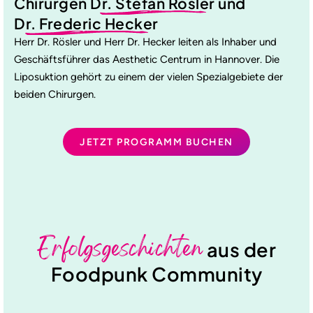
Chirurgen
Dr. Stefan Rösler
und
Dr. Frederic Hecker
Herr Dr. Rösler und Herr Dr. Hecker leiten als Inhaber und
Geschäftsführer das Aesthetic Centrum in Hannover. Die
Liposuktion gehört zu einem der vielen Spezialgebiete der
beiden Chirurgen.
JETZT PROGRAMM BUCHEN
Erfolgsgeschichten
aus der
Foodpunk Community