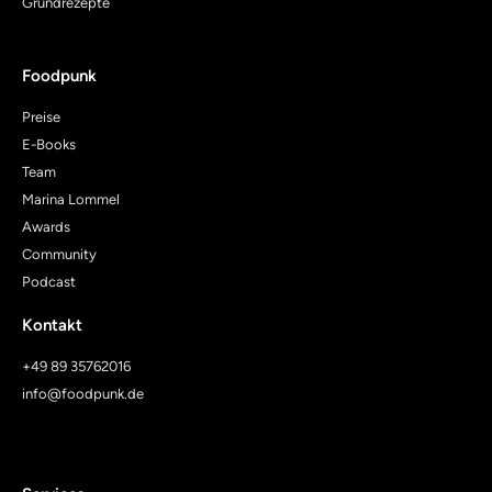
Grundrezepte
Foodpunk
Preise
E-Books
Team
Marina Lommel
Awards
Community
Podcast
Kontakt
+49 89 35762016
info@foodpunk.de