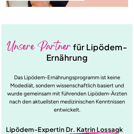
Unsere Partner
für Lipödem-
Ernährung
Das Lipödem-Ernährungsprogramm ist keine
Modediät, sondern wissenschaftlich basiert und
wurde gemeinsam mit führenden Lipödem-Ärzten
nach den aktuellsten medizinischen Kenntnissen
entwickelt.
Lipödem-Expertin
Dr. Katrin Lossagk