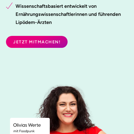
Wissenschaftsbasiert entwickelt von
Ernährungswissenschaftlerinnen und führenden
Lipödem-Ärzten
JETZT MITMACHEN!