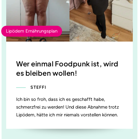
Lipödem Ernährungsplan
Wer einmal Foodpunk ist, wird
es bleiben wollen!
STEFFI
Ich bin so froh, dass ich es geschafft habe,
schmerzfrei zu werden! Und diese Abnahme trotz
Lipödem, hätte ich mir niemals vorstellen können.