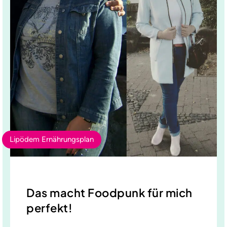
Lipödem Ernährungsplan
Das macht Foodpunk für mich
perfekt!