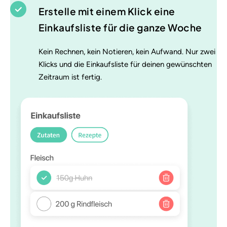
Erstelle mit einem Klick eine
Einkaufsliste für die ganze Woche
Kein Rechnen, kein Notieren, kein Aufwand. Nur zwei
Klicks und die Einkaufsliste für deinen gewünschten
Zeitraum ist fertig.