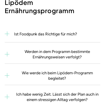
Lipödem
Ernährungsprogramm
Ist Foodpunk das Richtige für mich?
Werden in dem Programm bestimmte
Ernährungsweisen verfolgt?
Wie werde ich beim Lipödem-Programm
begleitet?
Ich habe wenig Zeit. Lässt sich der Plan auch in
einem stressigen Alltag verfolgen?