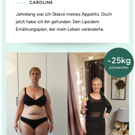
CAROLINE
Jahrelang war ich Sklave meines Appetits. Doch
jetzt habe ich ihn gefunden. Den Lipödem
Ernährungsplan, der mein Leben veränderte.
-25kg
schmerzfrei