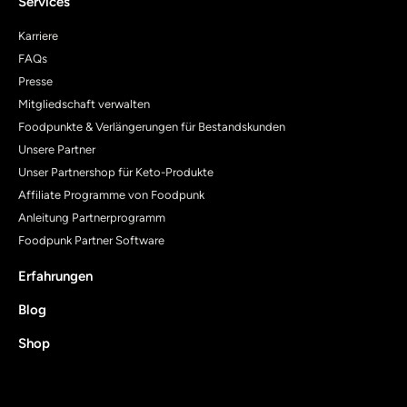
Services
Karriere
FAQs
Presse
Mitgliedschaft verwalten
Foodpunkte & Verlängerungen für Bestandskunden
Unsere Partner
Unser Partnershop für Keto-Produkte
Affiliate Programme von Foodpunk
Anleitung Partnerprogramm
Foodpunk Partner Software
Erfahrungen
Blog
Shop