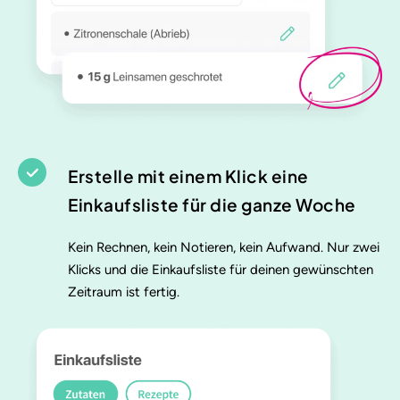
Erstelle mit einem Klick eine
Einkaufsliste für die ganze Woche
Kein Rechnen, kein Notieren, kein Aufwand. Nur zwei
Klicks und die Einkaufsliste für deinen gewünschten
Zeitraum ist fertig.