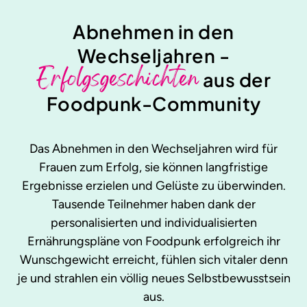
Abnehmen in den
Wechseljahren -
Erfolgsgeschichten
aus der
Foodpunk-Community
Das Abnehmen in den Wechseljahren wird für
Frauen zum Erfolg, sie können langfristige
Ergebnisse erzielen und Gelüste zu überwinden.
Tausende Teilnehmer haben dank der
personalisierten und individualisierten
Ernährungspläne von Foodpunk erfolgreich ihr
Wunschgewicht erreicht, fühlen sich vitaler denn
je und strahlen ein völlig neues Selbstbewusstsein
aus.