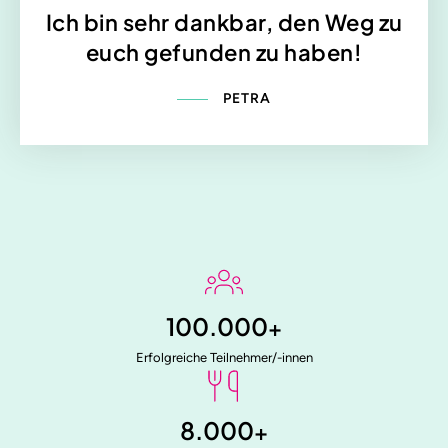
Ich bin sehr dankbar, den Weg zu
euch gefunden zu haben!
PETRA
100.000
+
Erfolgreiche Teilnehmer/-innen
8.000
+