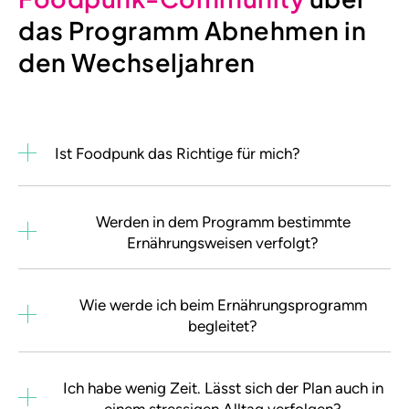
das Programm Abnehmen in
den Wechseljahren
Ist Foodpunk das Richtige für mich?
Werden in dem Programm bestimmte
Ernährungsweisen verfolgt?
Wie werde ich beim Ernährungsprogramm
begleitet?
Ich habe wenig Zeit. Lässt sich der Plan auch in
einem stressigen Alltag verfolgen?