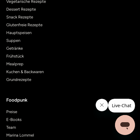
Vegetarische Rezepte
Dessert Rezepte
Snack Rezepte
Glutenfreie Rezepte
Hauptspeisen
Suppen
Getränke
Frühstück
Mealprep
Kuchen & Backwaren
Grundrezepte
Foodpunk
Preise
E-Books
Team
Marina Lommel