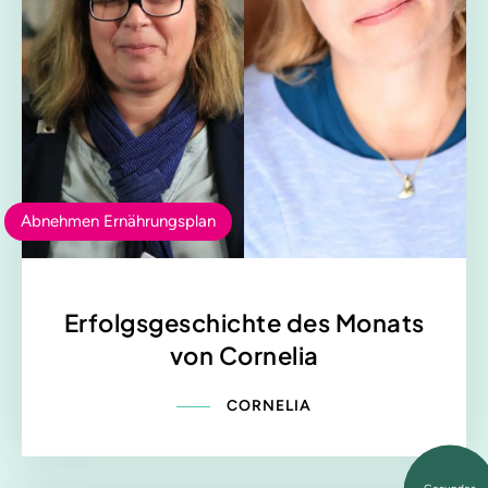
Abnehmen Ernährungsplan
Erfolgsgeschichte des Monats
von Cornelia
CORNELIA
Gesundes