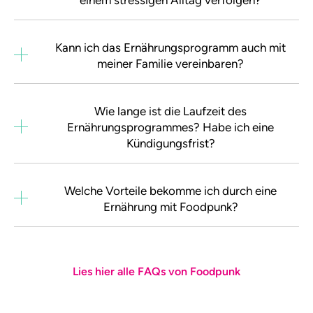
Kann ich das Ernährungsprogramm auch mit
meiner Familie vereinbaren?
Wie lange ist die Laufzeit des
Ernährungsprogrammes? Habe ich eine
Kündigungsfrist?
Welche Vorteile bekomme ich durch eine
Ernährung mit Foodpunk?
Lies hier alle FAQs von Foodpunk