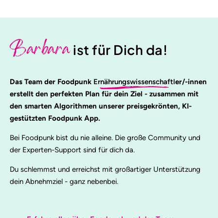
Barbara
ist für Dich da!
Das Team der Foodpunk
Ernährungswissenschaftl
er/-innen
erstellt den perfekten Plan für dein Ziel - zusammen mit
den smarten Algorithmen unserer preisgekrönten, KI-
gestützten Foodpunk App.
Bei Foodpunk bist du nie alleine. Die große Community und
der Experten-Support sind für dich da.
Du schlemmst und erreichst mit großartiger Unterstützung
dein Abnehmziel - ganz nebenbei.