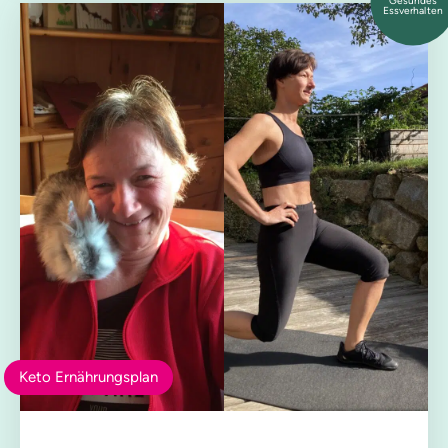
Essverhalten
Keto Ernährungsplan