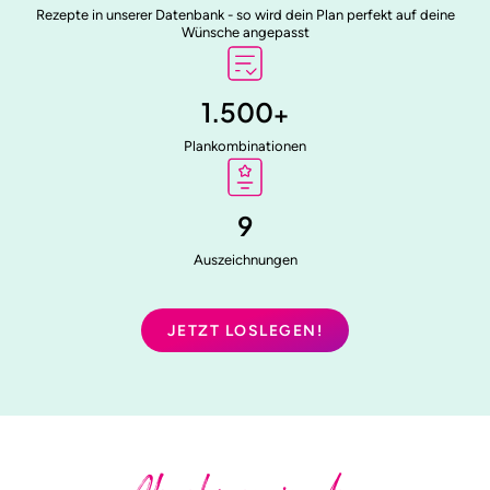
Rezepte in unserer Datenbank - so wird dein Plan perfekt auf deine
Wünsche angepasst
1.500
+
Plankombinationen
9
Auszeichnungen
JETZT LOSLEGEN!