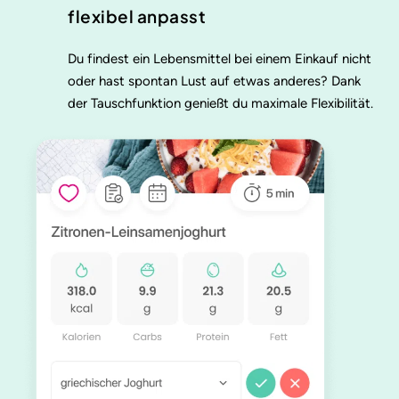
flexibel anpasst
Du findest ein Lebensmittel bei einem Einkauf nicht
oder hast spontan Lust auf etwas anderes? Dank
der Tauschfunktion genießt du maximale Flexibilität.