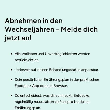
Abnehmen in den
Wechseljahren - Melde dich
jetzt an!
Alle Vorlieben und Unverträglichkeiten werden
berücksichtigt.
Jederzeit auf deinen Behandlungsstatus anpassbar.
Dein persönlicher Ernährungsplan in der praktischen
Foodpunk App oder im Browser.
Du entscheidest, was dir schmeckt: Entdecke
regelmäßig neue, saisonale Rezepte für deinen
Ernährungsplan.