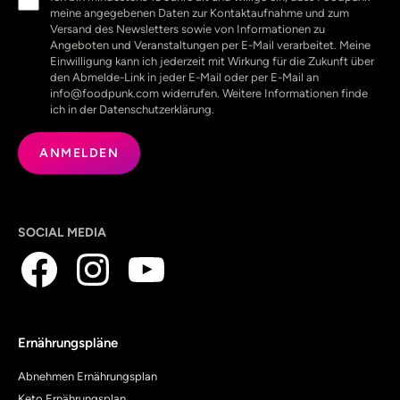
(erforderlich)
meine angegebenen Daten zur Kontaktaufnahme und zum
Versand des Newsletters sowie von Informationen zu
Angeboten und Veranstaltungen per E-Mail verarbeitet. Meine
Einwilligung kann ich jederzeit mit Wirkung für die Zukunft über
den Abmelde-Link in jeder E-Mail oder per E-Mail an
info@foodpunk.com widerrufen. Weitere Informationen finde
ich in der Datenschutzerklärung.
SOCIAL MEDIA
Ernährungspläne
Abnehmen Ernährungsplan
Keto Ernährungsplan