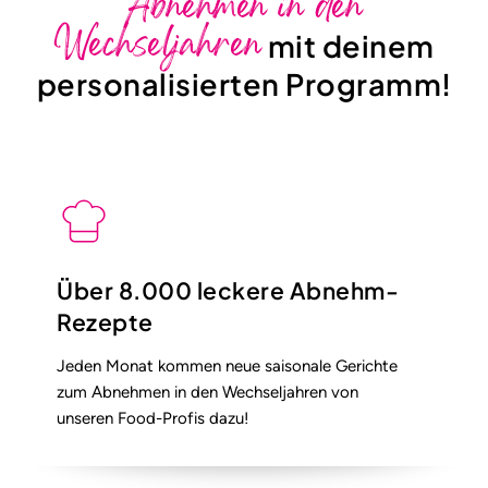
Abnehmen in den
Wechseljahren
mit deinem
personalisierten Programm!
Über 8.000 leckere Abnehm-
Rezepte
Jeden Monat kommen neue saisonale Gerichte
zum Abnehmen in den Wechseljahren von
unseren Food-Profis dazu!