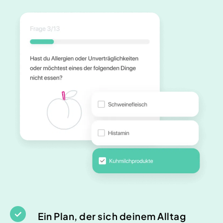
Ein Plan, der sich deinem Alltag