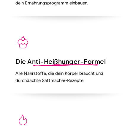
dein Ernährungsprogramm einbauen.
Die
Anti-Heißhunger-Formel
Alle Nährstoffe, die dein Körper braucht und
durchdachte Sattmacher-Rezepte.