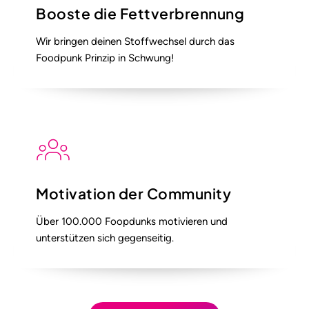
Booste die Fettverbrennung
Wir bringen deinen Stoffwechsel durch das
Foodpunk Prinzip in Schwung!
Motivation der Community
Über 100.000 Foopdunks motivieren und
unterstützen sich gegenseitig.