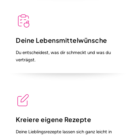
Deine Lebensmittelwünsche
Du entscheidest, was dir schmeckt und was du
verträgst.
Kreiere eigene Rezepte
Deine Lieblingsrezepte lassen sich ganz leicht in