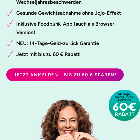
Wechseljahresbeschwerden
Gesunde Gewichtsabnahme ohne Jojo-Effekt
Inklusive Foodpunk-App (auch als Browser-
Version)
NEU: 14-Tage-Geld-zurück Garantie
Jetzt mit bis zu 60 € Rabatt
JETZT ANMELDEN – BIS ZU 60 € SPAREN!