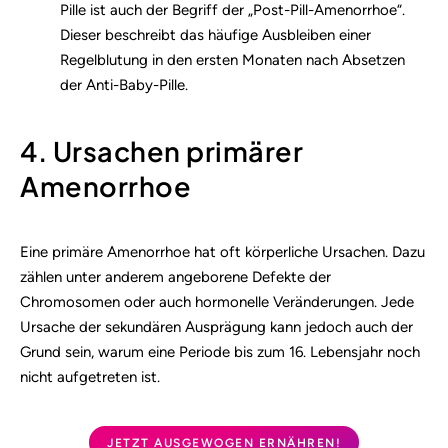
Pille ist auch der Begriff der „Post-Pill-Amenorrhoe“.
Dieser beschreibt das häufige Ausbleiben einer
Regelblutung in den ersten Monaten nach Absetzen
der Anti-Baby-Pille.
4. Ursachen primärer
Amenorrhoe
Eine primäre Amenorrhoe hat oft körperliche Ursachen. Dazu
zählen unter anderem angeborene Defekte der
Chromosomen oder auch hormonelle Veränderungen. Jede
Ursache der sekundären Ausprägung kann jedoch auch der
Grund sein, warum eine Periode bis zum 16. Lebensjahr noch
nicht aufgetreten ist.
JETZT AUSGEWOGEN ERNÄHREN!