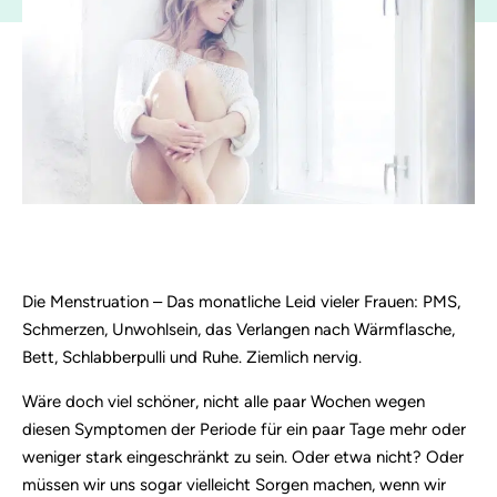
Die Menstruation – Das monatliche Leid vieler Frauen: PMS,
Schmerzen, Unwohlsein, das Verlangen nach Wärmflasche,
Bett, Schlabberpulli und Ruhe. Ziemlich nervig.
Wäre doch viel schöner, nicht alle paar Wochen wegen
diesen Symptomen der Periode für ein paar Tage mehr oder
weniger stark eingeschränkt zu sein. Oder etwa nicht? Oder
müssen wir uns sogar vielleicht Sorgen machen, wenn wir