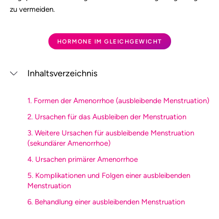
zu vermeiden.
HORMONE IM GLEICHGEWICHT
Inhaltsverzeichnis
1. Formen der Amenorrhoe (ausbleibende Menstruation)
2. Ursachen für das Ausbleiben der Menstruation
3. Weitere Ursachen für ausbleibende Menstruation
(sekundärer Amenorrhoe)
4. Ursachen primärer Amenorrhoe
5. Komplikationen und Folgen einer ausbleibenden
Menstruation
6. Behandlung einer ausbleibenden Menstruation