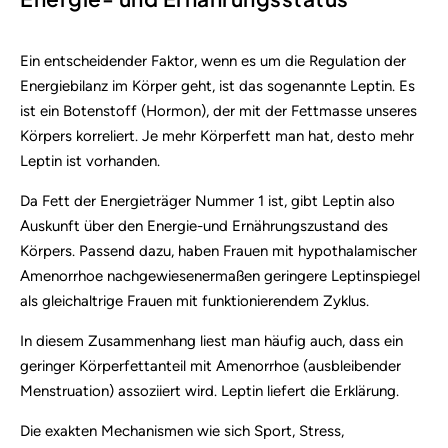
Ein entscheidender Faktor, wenn es um die Regulation der
Energiebilanz im Körper geht, ist das sogenannte Leptin. Es
ist ein Botenstoff (Hormon), der mit der Fettmasse unseres
Körpers korreliert. Je mehr Körperfett man hat, desto mehr
Leptin ist vorhanden.
Da Fett der Energieträger Nummer 1 ist, gibt Leptin also
Auskunft über den Energie-und Ernährungszustand des
Körpers. Passend dazu, haben Frauen mit hypothalamischer
Amenorrhoe nachgewiesenermaßen geringere Leptinspiegel
als gleichaltrige Frauen mit funktionierendem Zyklus.
In diesem Zusammenhang liest man häufig auch, dass ein
geringer Körperfettanteil mit Amenorrhoe (ausbleibender
Menstruation) assoziiert wird. Leptin liefert die Erklärung.
Die exakten Mechanismen wie sich Sport, Stress,