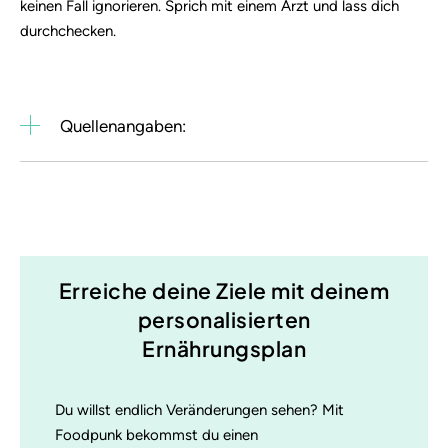
keinen Fall ignorieren. Sprich mit einem Arzt und lass dich
durchchecken.
Quellenangaben:
Erreiche deine Ziele mit deinem
personalisierten
Ernährungsplan
Du willst endlich Veränderungen sehen? Mit
Foodpunk bekommst du einen