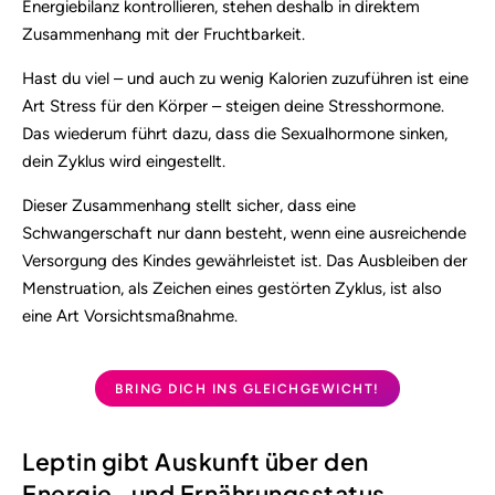
Energiebilanz kontrollieren, stehen deshalb in direktem
Zusammenhang mit der Fruchtbarkeit.
Hast du viel – und auch zu wenig Kalorien zuzuführen ist eine
Art Stress für den Körper – steigen deine Stresshormone.
Das wiederum führt dazu, dass die Sexualhormone sinken,
dein Zyklus wird eingestellt.
Dieser Zusammenhang stellt sicher, dass eine
Schwangerschaft nur dann besteht, wenn eine ausreichende
Versorgung des Kindes gewährleistet ist. Das Ausbleiben der
Menstruation, als Zeichen eines gestörten Zyklus, ist also
eine Art Vorsichtsmaßnahme.
BRING DICH INS GLEICHGEWICHT!
Leptin gibt Auskunft über den
Energie- und Ernährungsstatus