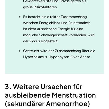
Gewichtsverluste und Stress gelten als
große Risikofaktoren.
Es besteht ein direkter Zusammenhang
zwischen Energiebilanz und Fruchtbarkeit.
Ist nicht ausreichend Energie für eine
mögliche Schwangerschaft vorhanden, wird
der Zyklus eingestellt.
Gesteuert wird der Zusammenhang über die
Hypothalamus-Hypophysen-Ovar-Achse.
3. Weitere Ursachen für
ausbleibende Menstruation
(sekundärer Amenorrhoe)