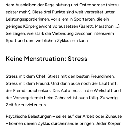
dem Ausbleiben der Regelblutung und Osteoporose (hierzu
später mehr). Diese drei Punkte sind weit verbreitet unter
Leistungssportlerinnen, vor allem in Sportarten, die ein
geringes Körpergewicht voraussetzen (Ballett, Marathon, …).
Sie zeigen, wie stark die Verbindung zwischen intensivem
Sport und dem weiblichen Zyklus sein kann.
Keine Menstruation: Stress
Stress mit dem Chef, Stress mit den besten Freundinnen,
Stress mit dem Freund. Und dann auch noch der Lauftreff,
der Fremdsprachenkurs. Das Auto muss in die Werkstatt und
der Vorsorgetermin beim Zahnarzt ist auch fällig. Zu wenig
Zeit für zu viel zu tun.
Psychische Belastungen – sei es auf der Arbeit oder Zuhause
– können deinen Zyklus durcheinander bringen. Jeder Körper