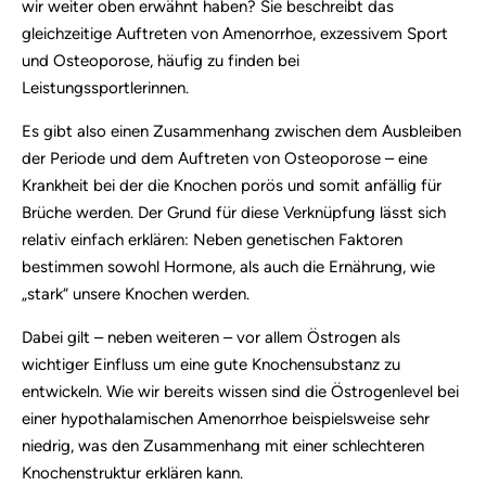
wir weiter oben erwähnt haben? Sie beschreibt das
gleichzeitige Auftreten von Amenorrhoe, exzessivem Sport
und Osteoporose, häufig zu finden bei
Leistungssportlerinnen.
Es gibt also einen Zusammenhang zwischen dem Ausbleiben
der Periode und dem Auftreten von Osteoporose – eine
Krankheit bei der die Knochen porös und somit anfällig für
Brüche werden. Der Grund für diese Verknüpfung lässt sich
relativ einfach erklären: Neben genetischen Faktoren
bestimmen sowohl Hormone, als auch die Ernährung, wie
„stark“ unsere Knochen werden.
Dabei gilt – neben weiteren – vor allem Östrogen als
wichtiger Einfluss um eine gute Knochensubstanz zu
entwickeln. Wie wir bereits wissen sind die Östrogenlevel bei
einer hypothalamischen Amenorrhoe beispielsweise sehr
niedrig, was den Zusammenhang mit einer schlechteren
Knochenstruktur erklären kann.