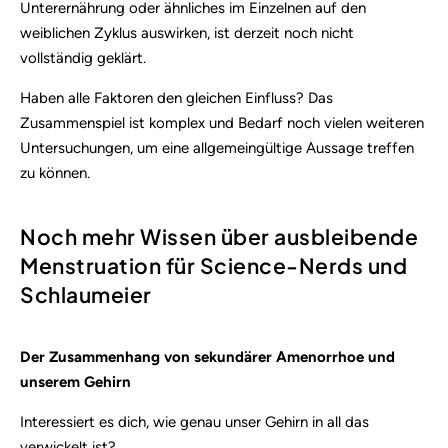
Unterernährung oder ähnliches im Einzelnen auf den
weiblichen Zyklus auswirken, ist derzeit noch nicht
vollständig geklärt.
Haben alle Faktoren den gleichen Einfluss? Das
Zusammenspiel ist komplex und Bedarf noch vielen weiteren
Untersuchungen, um eine allgemeingültige Aussage treffen
zu können.
Noch mehr Wissen über ausbleibende
Menstruation für Science-Nerds und
Schlaumeier
Der Zusammenhang von sekundärer Amenorrhoe und
unserem Gehirn
Interessiert es dich, wie genau unser Gehirn in all das
verwickelt ist?