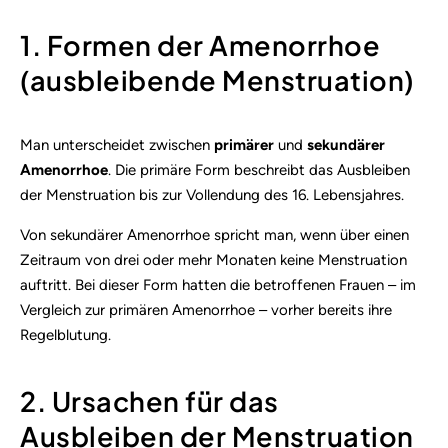
1. Formen der Amenorrhoe
(ausbleibende Menstruation)
Man unterscheidet zwischen
primärer
und
sekundärer
Amenorrhoe
. Die primäre Form beschreibt das Ausbleiben
der Menstruation bis zur Vollendung des 16. Lebensjahres.
Von sekundärer Amenorrhoe spricht man, wenn über einen
Zeitraum von drei oder mehr Monaten keine Menstruation
auftritt. Bei dieser Form hatten die betroffenen Frauen – im
Vergleich zur primären Amenorrhoe – vorher bereits ihre
Regelblutung.
2. Ursachen für das
Ausbleiben der Menstruation