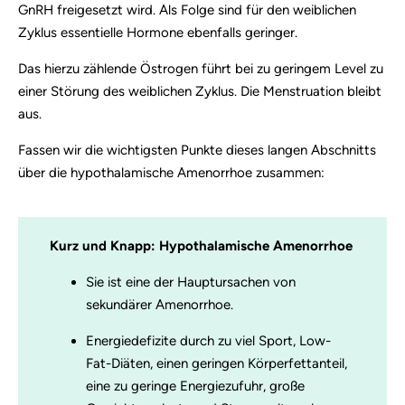
GnRH freigesetzt wird. Als Folge sind für den weiblichen
Zyklus essentielle Hormone ebenfalls geringer.
Das hierzu zählende Östrogen führt bei zu geringem Level zu
einer Störung des weiblichen Zyklus. Die Menstruation bleibt
aus.
Fassen wir die wichtigsten Punkte dieses langen Abschnitts
über die hypothalamische Amenorrhoe zusammen:
Kurz und Knapp: Hypothalamische Amenorrhoe
Sie ist eine der Hauptursachen von
sekundärer Amenorrhoe.
Energiedefizite durch zu viel Sport, Low-
Fat-Diäten, einen geringen Körperfettanteil,
eine zu geringe Energiezufuhr, große