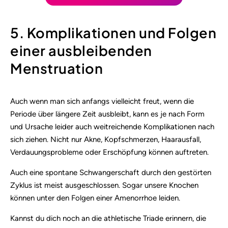
5. Komplikationen und Folgen
einer ausbleibenden
Menstruation
Auch wenn man sich anfangs vielleicht freut, wenn die
Periode über längere Zeit ausbleibt, kann es je nach Form
und Ursache leider auch weitreichende Komplikationen nach
sich ziehen. Nicht nur Akne, Kopfschmerzen, Haarausfall,
Verdauungsprobleme oder Erschöpfung können auftreten.
Auch eine spontane Schwangerschaft durch den gestörten
Zyklus ist meist ausgeschlossen. Sogar unsere Knochen
können unter den Folgen einer Amenorrhoe leiden.
Kannst du dich noch an die athletische Triade erinnern, die