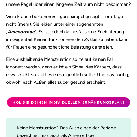
unsere Regel über einen längeren Zeitraum nicht bekommen?
Viele Frauen bekommen – ganz simpel gesagt – ihre Tage
nicht (mehr). Sie leiden unter einer sogenannten
„
Amenorrhoe
“. Es ist jedoch keinesfalls eine Erleichterung –
im Gegenteil. Keinen funktionierenden Zyklus zu haben, kann
für Frauen eine gesundheitliche Belastung darstellen.
Eine ausbleibende Menstruation sollte auf keinen Fall
ignoriert werden, denn es ist ein Signal des Körpers, dass
etwas nicht so läuft, wie es eigentlich sollte. Und das häufig,
obwohl nach Außen alles super gesund erscheint.
HOL DIR DEINEN INDIVIDUELLEN ERNÄHRUNGSPLAN!
Keine Menstruation? Das Ausbleiben der Periode
bezeichnet man auch als Amenorrhoe.