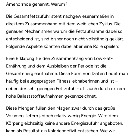
Amenorrhoe genannt. Warum?
Die Gesamtfettzufuhr steht nachgewiesenermaßen in
direktem Zusammenhang mit dem weiblichen Zyklus. Die
genauen Mechanismen warum die Fettaufnahme dabei so
entscheidend ist, sind bisher noch nicht vollständig geklärt.
Folgende Aspekte könnten dabei aber eine Rolle spielen:
Eine Erklärung für den Zusammenhang von Low-Fat-
Ernährung und dem Ausbleiben der Periode ist die
Gesamtenergieaufnahme. Diese Form von Diäten findet man
häufig bei ausgeprägten Fitnessliebhaberinnen und ist –
neben der sehr geringen Fettzufuhr- oft auch durch extrem
hohe Ballaststoffaufnahmen gekennzeichnet.
Diese Mengen füllen den Magen zwar durch das große
Volumen, liefern jedoch relativ wenig Energie. Wird dem
Körper gleichzeitig keine andere Energiezufuhr angeboten,
kann als Resultat ein Kaloriendefizit entstehen. Wie wir