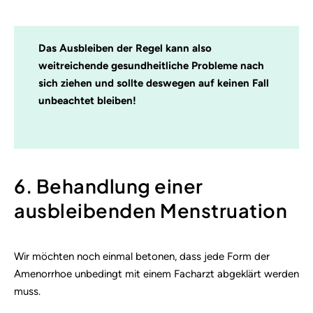
Das Ausbleiben der Regel kann also
weitreichende gesundheitliche Probleme nach
sich ziehen und sollte deswegen auf keinen Fall
unbeachtet bleiben!
6. Behandlung einer
ausbleibenden Menstruation
Wir möchten noch einmal betonen, dass jede Form der
Amenorrhoe unbedingt mit einem Facharzt abgeklärt werden
muss.