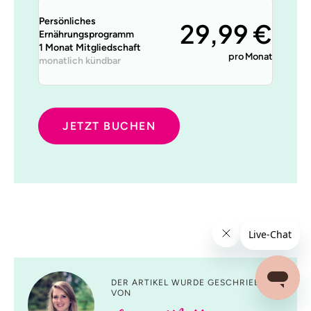
Persönliches
29,99 €
Ernährungsprogramm
1 Monat Mitgliedschaft
pro Monat
monatlich kündbar
JETZT BUCHEN
DER ARTIKEL WURDE GESCHRIEBEN
VON