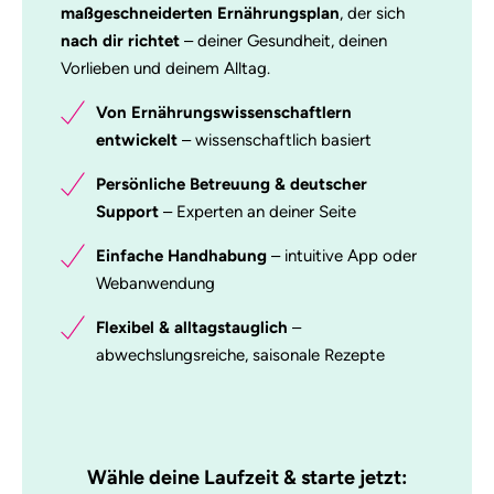
maßgeschneiderten Ernährungsplan
, der sich
nach dir richtet
– deiner Gesundheit, deinen
Vorlieben und deinem Alltag.
Von Ernährungswissenschaftlern
entwickelt
– wissenschaftlich basiert
Persönliche Betreuung & deutscher
Support
– Experten an deiner Seite
Einfache Handhabung
– intuitive App oder
Webanwendung
Flexibel & alltagstauglich
–
abwechslungsreiche, saisonale Rezepte
Wähle deine Laufzeit & starte jetzt: