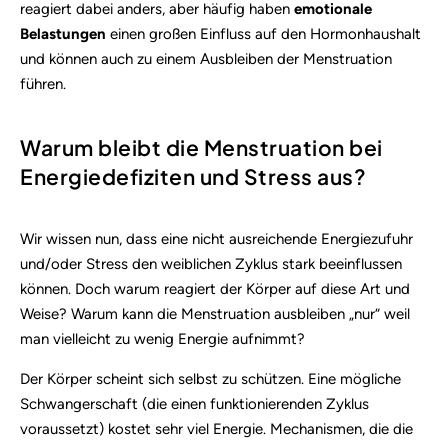
reagiert dabei anders, aber häufig haben
emotionale
Belastungen
einen großen Einfluss auf den Hormonhaushalt
und können auch zu einem Ausbleiben der Menstruation
führen.
Warum bleibt die Menstruation bei
Energiedefiziten und Stress aus?
Wir wissen nun, dass eine nicht ausreichende Energiezufuhr
und/oder Stress den weiblichen Zyklus stark beeinflussen
können. Doch warum reagiert der Körper auf diese Art und
Weise? Warum kann die Menstruation ausbleiben „nur“ weil
man vielleicht zu wenig Energie aufnimmt?
Der Körper scheint sich selbst zu schützen. Eine mögliche
Schwangerschaft (die einen funktionierenden Zyklus
voraussetzt) kostet sehr viel Energie. Mechanismen, die die