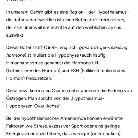
In unserem Gehirn gibt es eine Region – der Hypothalamus –
die dafür verantwortlich ist einen Botenstoff freizusetzen,
der sich über weitere Schritte auf den weiblichen Zyklus
auswirkt.
Dieser Botenstoff (GnRH, englisch:
gonadotropin-releasing
hormone
) stimuliert die Hypophyse (auch häufig
Hirnanhangsdrüse genannt) die Hormone LH
(Luteinisierendes Hormon) und FSH (Follikelstimulierendes
Hormon) freizusetzen.
Diese bewirken in den Ovarien unter anderem die Bildung von
Östrogen. Man spricht von der „Hypothalamus-
Hypophysen-Ovar-Achse“.
Bei der hypothalamischen Amenorrhoe können erwähnte
Faktoren wie Stress, exzessiver Sport oder eine geringe
Energiezufuhr dazu führen, dass weniger (oder gar kein)