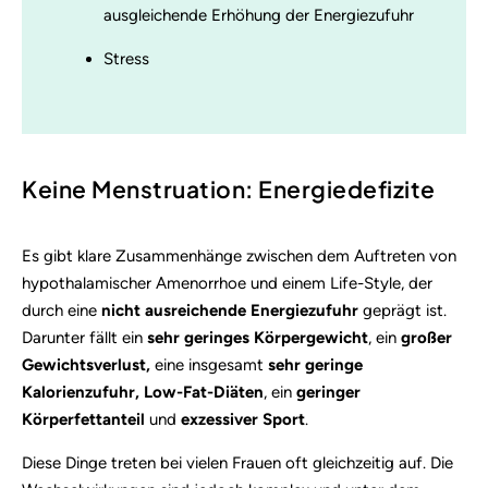
ausgleichende Erhöhung der Energiezufuhr
Stress
Keine Menstruation: Energiedefizite
Es gibt klare Zusammenhänge zwischen dem Auftreten von
hypothalamischer Amenorrhoe und einem Life-Style, der
durch eine
nicht ausreichende Energiezufuhr
geprägt ist.
Darunter fällt ein
sehr geringes Körpergewicht
, ein
großer
Gewichtsverlust,
eine insgesamt
sehr geringe
Kalorienzufuhr,
Low-Fat-Diäten
, ein
geringer
Körperfettanteil
und
exzessiver Sport
.
Diese Dinge treten bei vielen Frauen oft gleichzeitig auf. Die