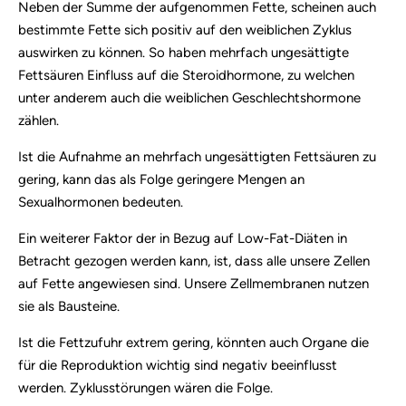
Neben der Summe der aufgenommen Fette, scheinen auch
bestimmte Fette sich positiv auf den weiblichen Zyklus
auswirken zu können. So haben mehrfach ungesättigte
Fettsäuren Einfluss auf die Steroidhormone, zu welchen
unter anderem auch die weiblichen Geschlechtshormone
zählen.
Ist die Aufnahme an mehrfach ungesättigten Fettsäuren zu
gering, kann das als Folge geringere Mengen an
Sexualhormonen bedeuten.
Ein weiterer Faktor der in Bezug auf Low-Fat-Diäten in
Betracht gezogen werden kann, ist, dass alle unsere Zellen
auf Fette angewiesen sind. Unsere Zellmembranen nutzen
sie als Bausteine.
Ist die Fettzufuhr extrem gering, könnten auch Organe die
für die Reproduktion wichtig sind negativ beeinflusst
werden. Zyklusstörungen wären die Folge.