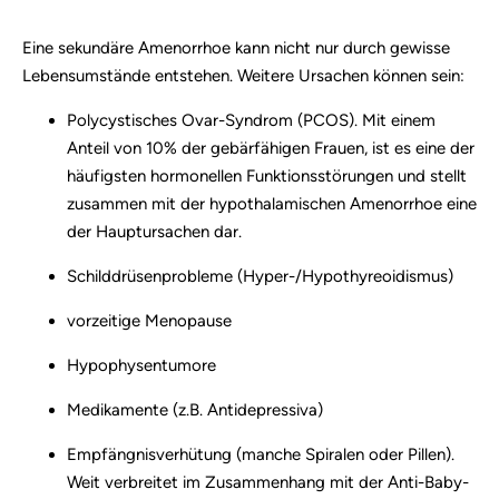
Eine sekundäre Amenorrhoe kann nicht nur durch gewisse
Lebensumstände entstehen. Weitere Ursachen können sein:
Polycystisches Ovar-Syndrom (PCOS). Mit einem
Anteil von 10% der gebärfähigen Frauen, ist es eine der
häufigsten hormonellen Funktionsstörungen und stellt
zusammen mit der hypothalamischen Amenorrhoe eine
der Hauptursachen dar.
Schilddrüsenprobleme (Hyper-/Hypothyreoidismus)
vorzeitige Menopause
Hypophysentumore
Medikamente (z.B. Antidepressiva)
Empfängnisverhütung (manche Spiralen oder Pillen).
Weit verbreitet im Zusammenhang mit der Anti-Baby-