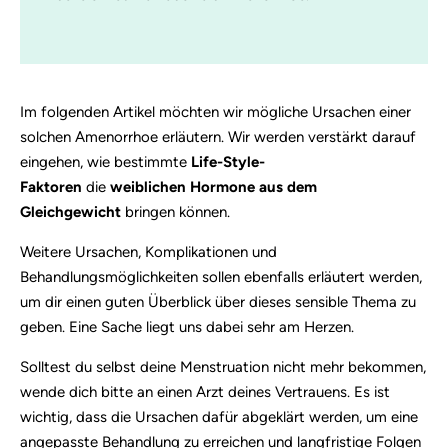
Im folgenden Artikel möchten wir mögliche Ursachen einer
solchen Amenorrhoe erläutern. Wir werden verstärkt darauf
eingehen, wie bestimmte
Life-Style-
Faktoren
die
weiblichen Hormone
aus dem
Gleichgewicht
bringen können.
Weitere Ursachen, Komplikationen und
Behandlungsmöglichkeiten sollen ebenfalls erläutert werden,
um dir einen guten Überblick über dieses sensible Thema zu
geben. Eine Sache liegt uns dabei sehr am Herzen.
Solltest du selbst deine Menstruation nicht mehr bekommen,
wende dich bitte an einen Arzt deines Vertrauens. Es ist
wichtig, dass die Ursachen dafür abgeklärt werden, um eine
angepasste Behandlung zu erreichen und langfristige Folgen