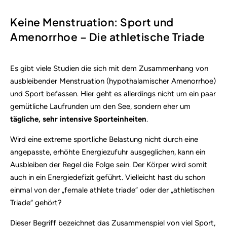
Keine Menstruation: Sport und
Amenorrhoe – Die athletische Triade
Es gibt viele Studien die sich mit dem Zusammenhang von
ausbleibender Menstruation (hypothalamischer Amenorrhoe)
und Sport befassen. Hier geht es allerdings nicht um ein paar
gemütliche Laufrunden um den See, sondern eher um
tägliche, sehr intensive Sporteinheiten
.
Wird eine extreme sportliche Belastung nicht durch eine
angepasste, erhöhte Energiezufuhr ausgeglichen, kann ein
Ausbleiben der Regel die Folge sein. Der Körper wird somit
auch in ein Energiedefizit geführt. Vielleicht hast du schon
einmal von der „female athlete triade“ oder der „athletischen
Triade“ gehört?
Dieser Begriff bezeichnet das Zusammenspiel von viel Sport,