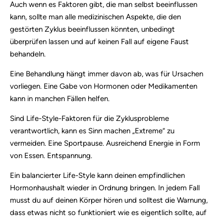
Auch wenn es Faktoren gibt, die man selbst beeinflussen
kann, sollte man alle medizinischen Aspekte, die den
gestörten Zyklus beeinflussen könnten, unbedingt
überprüfen lassen und auf keinen Fall auf eigene Faust
behandeln.
Eine Behandlung hängt immer davon ab, was für Ursachen
vorliegen. Eine Gabe von Hormonen oder Medikamenten
kann in manchen Fällen helfen.
Sind Life-Style-Faktoren für die Zyklusprobleme
verantwortlich, kann es Sinn machen „Extreme“ zu
vermeiden. Eine Sportpause. Ausreichend Energie in Form
von Essen. Entspannung.
Ein balancierter Life-Style kann deinen empfindlichen
Hormonhaushalt wieder in Ordnung bringen. In jedem Fall
musst du auf deinen Körper hören und solltest die Warnung,
dass etwas nicht so funktioniert wie es eigentlich sollte, auf