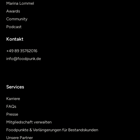
Marina Lommel
Awards
Community
Podcast
Kontakt
+49 89 35762016
info@foodpunk.de
Services
Karriere
FAQs
Presse
Mitgliedschaft verwalten
Foodpunkte & Verlängerungen für Bestandskunden
Unsere Partner