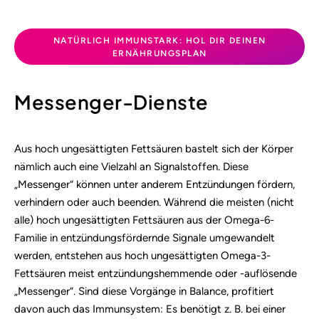
NATÜRLICH IMMUNSTARK: HOL DIR DEINEN
ERNÄHRUNGSPLAN
Messenger-Dienste
Aus hoch ungesättigten Fettsäuren bastelt sich der Körper
nämlich auch eine Vielzahl an Signalstoffen. Diese
„Messenger“ können unter anderem Entzündungen fördern,
verhindern oder auch beenden. Während die meisten (nicht
alle) hoch ungesättigten Fettsäuren aus der Omega-6-
Familie in entzündungsfördernde Signale umgewandelt
werden, entstehen aus hoch ungesättigten Omega-3-
Fettsäuren meist entzündungshemmende oder -auflösende
„Messenger“. Sind diese Vorgänge in Balance, profitiert
davon auch das Immunsystem: Es benötigt z. B. bei einer