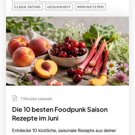
CLEAN EATING
GESUNDHEIT
IMMUNSYSTEM
7 Minuten Lesezeit
Die 10 besten Foodpunk Saison
Rezepte im Juni
Entdecke 10 köstliche, saisonale Rezepte aus deiner