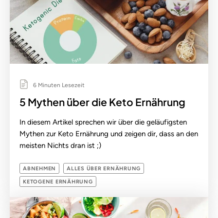
6 Minuten Lesezeit
5 Mythen über die Keto Ernährung
In diesem Artikel sprechen wir über die geläufigsten
Mythen zur Keto Ernährung und zeigen dir, dass an den
meisten Nichts dran ist ;)
ABNEHMEN
ALLES ÜBER ERNÄHRUNG
KETOGENE ERNÄHRUNG