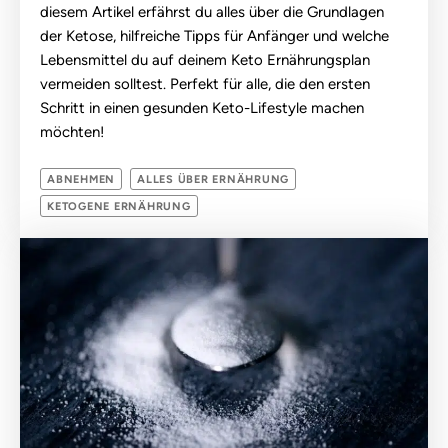
diesem Artikel erfährst du alles über die Grundlagen
der Ketose, hilfreiche Tipps für Anfänger und welche
Lebensmittel du auf deinem Keto Ernährungsplan
vermeiden solltest. Perfekt für alle, die den ersten
Schritt in einen gesunden Keto-Lifestyle machen
möchten!
ABNEHMEN
ALLES ÜBER ERNÄHRUNG
KETOGENE ERNÄHRUNG