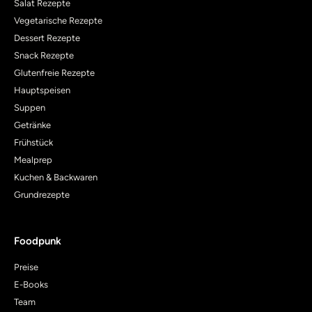
Salat Rezepte
Vegetarische Rezepte
Dessert Rezepte
Snack Rezepte
Glutenfreie Rezepte
Hauptspeisen
Suppen
Getränke
Frühstück
Mealprep
Kuchen & Backwaren
Grundrezepte
Foodpunk
Preise
E-Books
Team