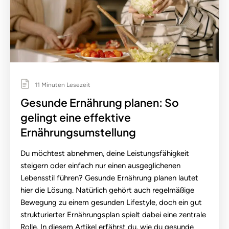
11 Minuten Lesezeit
Gesunde Ernährung planen: So
gelingt eine effektive
Ernährungsumstellung
Du möchtest abnehmen, deine Leistungsfähigkeit
steigern oder einfach nur einen ausgeglichenen
Lebensstil führen? Gesunde Ernährung planen lautet
hier die Lösung. Natürlich gehört auch regelmäßige
Bewegung zu einem gesunden Lifestyle, doch ein gut
strukturierter Ernährungsplan spielt dabei eine zentrale
Rolle. In diesem Artikel erfährst du, wie du gesunde