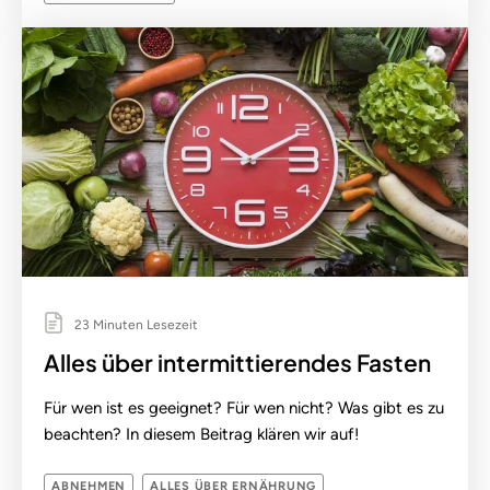
23 Minuten Lesezeit
Alles über intermittierendes Fasten
Für wen ist es geeignet? Für wen nicht? Was gibt es zu
beachten? In diesem Beitrag klären wir auf!
ABNEHMEN
ALLES ÜBER ERNÄHRUNG