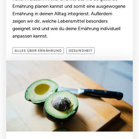
Ernährung planen kannst und somit eine ausgewogene
Ernährung in deinen Alltag integrierst. Außerdem
zeigen wir dir, welche Lebensmittel besonders
geeignet sind und wie du deine Ernährung individuell
anpassen kannst.
ALLES ÜBER ERNÄHRUNG
GESUNDHEIT