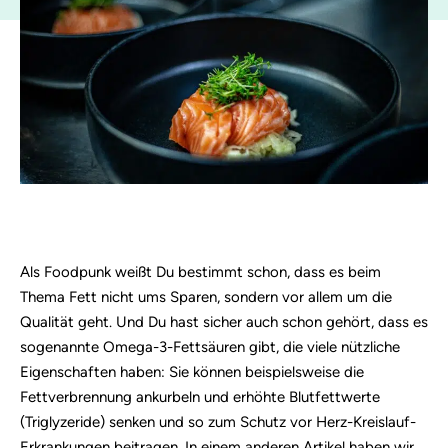
Als Foodpunk weißt Du bestimmt schon, dass es beim
Thema Fett nicht ums Sparen, sondern vor allem um die
Qualität geht. Und Du hast sicher auch schon gehört, dass es
sogenannte Omega-3-Fettsäuren gibt, die viele nützliche
Eigenschaften haben: Sie können beispielsweise die
Fettverbrennung ankurbeln und erhöhte Blutfettwerte
(Triglyzeride) senken und so zum Schutz vor Herz-Kreislauf-
Erkrankungen beitragen.
In einem anderen Artikel haben wir