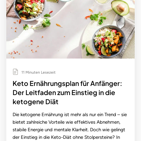
11 Minuten Lesezeit
Keto Ernährungsplan für Anfänger:
Der Leitfaden zum Einstieg in die
ketogene Diät
Die ketogene Ernährung ist mehr als nur ein Trend – sie
bietet zahlreiche Vorteile wie effektives Abnehmen,
stabile Energie und mentale Klarheit. Doch wie gelingt
der Einstieg in die Keto-Diät ohne Stolpersteine? In