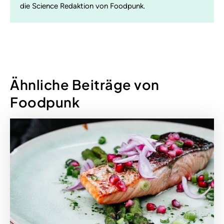
die Science Redaktion von Foodpunk.
Ähnliche Beiträge von
Foodpunk