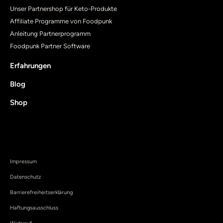
Unser Partnershop für Keto-Produkte
Affiliate Programme von Foodpunk
Anleitung Partnerprogramm
Foodpunk Partner Software
Erfahrungen
Blog
Shop
Impressum
Datenschutz
Barrierefreiheitserklärung
Haftungsausschluss