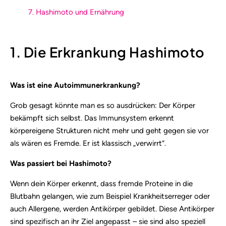
7. Hashimoto und Ernährung
1. Die Erkrankung Hashimoto
Was ist eine Autoimmunerkrankung?
Grob gesagt könnte man es so ausdrücken: Der Körper
bekämpft sich selbst. Das Immunsystem erkennt
körpereigene Strukturen nicht mehr und geht gegen sie vor
als wären es Fremde. Er ist klassisch „verwirrt“.
Was passiert bei Hashimoto?
Wenn dein Körper erkennt, dass fremde Proteine in die
Blutbahn gelangen, wie zum Beispiel Krankheitserreger oder
auch Allergene, werden Antikörper gebildet. Diese Antikörper
sind spezifisch an ihr Ziel angepasst – sie sind also speziell