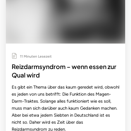
11 Minuten Lesezeit
Reizdarmsyndrom – wenn essen zur
Qual wird
Es gibt ein Thema über das kaum geredet wird, obwohl
es jeden von uns betrifft: Die Funktion des Magen-
Darm-Traktes. Solange alles funktioniert wie es soll,
muss man sich darüber auch kaum Gedanken machen.
Aber bei etwa jedem Siebten in Deutschland ist es
nicht so. Daher wird es Zeit über das
Reizdarmsyndrom zu reden.