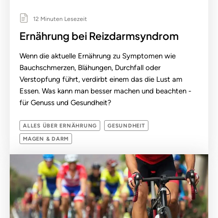
12 Minuten Lesezeit
Ernährung bei Reizdarmsyndrom
Wenn die aktuelle Ernährung zu Symptomen wie
Bauchschmerzen, Blähungen, Durchfall oder
Verstopfung führt, verdirbt einem das die Lust am
Essen. Was kann man besser machen und beachten -
für Genuss und Gesundheit?
ALLES ÜBER ERNÄHRUNG
GESUNDHEIT
MAGEN & DARM