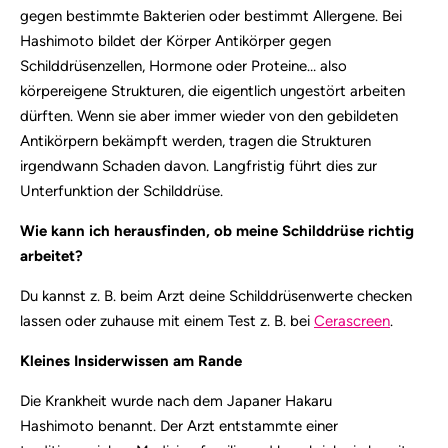
gegen bestimmte Bakterien oder bestimmt Allergene. Bei
Hashimoto bildet der Körper Antikörper gegen
Schilddrüsenzellen, Hormone oder Proteine… also
körpereigene Strukturen, die eigentlich ungestört arbeiten
dürften. Wenn sie aber immer wieder von den gebildeten
Antikörpern bekämpft werden, tragen die Strukturen
irgendwann Schaden davon. Langfristig führt dies zur
Unterfunktion der Schilddrüse.
Wie kann ich herausfinden, ob meine Schilddrüse richtig
arbeitet?
Du kannst z. B. beim Arzt deine Schilddrüsenwerte checken
lassen oder zuhause mit einem Test z. B. bei
Cerascreen
.
Kleines Insiderwissen am Rande
Die Krankheit wurde nach dem Japaner Hakaru
Hashimoto benannt. Der Arzt entstammte einer