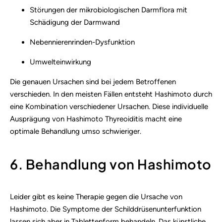
Störungen der mikrobiologischen Darmflora mit
Schädigung der Darmwand
Nebennierenrinden-Dysfunktion
Umwelteinwirkung
Die genauen Ursachen sind bei jedem Betroffenen
verschieden. In den meisten Fällen entsteht Hashimoto durch
eine Kombination verschiedener Ursachen. Diese individuelle
Ausprägung von Hashimoto Thyreoiditis macht eine
optimale Behandlung umso schwieriger.
6. Behandlung von Hashimoto
Leider gibt es keine Therapie gegen die Ursache von
Hashimoto. Die Symptome der Schilddrüsenunterfunktion
lassen sich aber in Tablettenform behandeln. Das künstliche