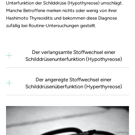
Unterfunktion der Schilddrüse (Hypothyreose) umschlägt.
Manche Betroffene merken nichts oder wenig von ihrer
Hashimoto Thyreoiditis und bekommen diese Diagnose
zufällig bei Routine-Untersuchungen gestellt.
Der verlangsamte Stoffwechsel einer
Schilddrüsenunterfunktion (Hypothyreose)
Der angeregte Stoffwechsel einer
Schilddrüsenüberfunktion (Hyperthyreose)