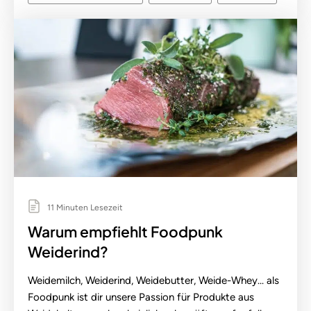
11 Minuten Lesezeit
Warum empfiehlt Foodpunk
Weiderind?
Weidemilch, Weiderind, Weidebutter, Weide-Whey... als
Foodpunk ist dir unsere Passion für Produkte aus