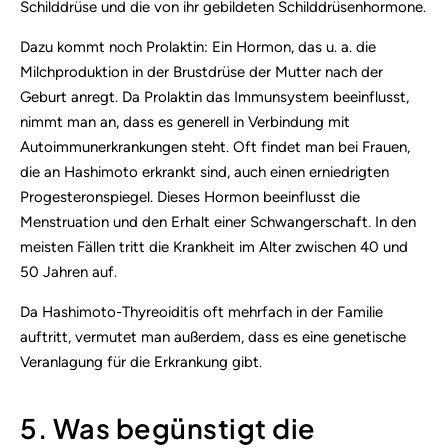
Schilddrüse und die von ihr gebildeten Schilddrüsenhormone.
Dazu kommt noch Prolaktin: Ein Hormon, das u. a. die
Milchproduktion in der Brustdrüse der Mutter nach der
Geburt anregt. Da Prolaktin das Immunsystem beeinflusst,
nimmt man an, dass es generell in Verbindung mit
Autoimmunerkrankungen steht. Oft findet man bei Frauen,
die an Hashimoto erkrankt sind, auch einen erniedrigten
Progesteronspiegel. Dieses Hormon beeinflusst die
Menstruation und den Erhalt einer Schwangerschaft. In den
meisten Fällen tritt die Krankheit im Alter zwischen 40 und
50 Jahren auf.
Da Hashimoto-Thyreoiditis oft mehrfach in der Familie
auftritt, vermutet man außerdem, dass es eine genetische
Veranlagung für die Erkrankung gibt.
5. Was begünstigt die