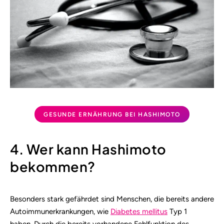
GESUNDE ERNÄHRUNG BEI HASHIMOTO
4. Wer kann Hashimoto
bekommen?
Besonders stark gefährdet sind Menschen, die bereits andere
Autoimmunerkrankungen, wie
Diabetes mellitus
Typ 1