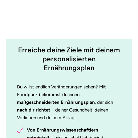
Erreiche deine Ziele mit deinem
personalisierten
Ernährungsplan
Du willst endlich Veränderungen sehen? Mit
Foodpunk bekommst du einen
maßgeschneiderten Ernährungsplan
, der sich
nach dir richtet
– deiner Gesundheit, deinen
Vorlieben und deinem Alltag.
Von Ernährungswissenschaftlern
entwickelt
– wissenschaftlich basiert