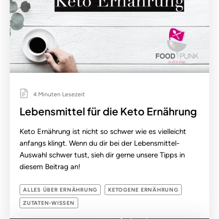
4 Minuten Lesezeit
Lebensmittel für die Keto Ernährung
Keto Ernährung ist nicht so schwer wie es vielleicht
anfangs klingt. Wenn du dir bei der Lebensmittel-
Auswahl schwer tust, sieh dir gerne unsere Tipps in
diesem Beitrag an!
ALLES ÜBER ERNÄHRUNG
KETOGENE ERNÄHRUNG
ZUTATEN-WISSEN