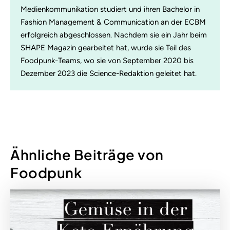
Medienkommunikation studiert und ihren Bachelor in
Fashion Management & Communication an der ECBM
erfolgreich abgeschlossen. Nachdem sie ein Jahr beim
SHAPE Magazin gearbeitet hat, wurde sie Teil des
Foodpunk-Teams, wo sie von September 2020 bis
Dezember 2023 die Science-Redaktion geleitet hat.
Ähnliche Beiträge von
Foodpunk