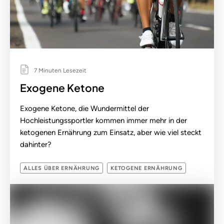
7 Minuten Lesezeit
Exogene Ketone
Exogene Ketone, die Wundermittel der
Hochleistungssportler kommen immer mehr in der
ketogenen Ernährung zum Einsatz, aber wie viel steckt
dahinter?
ALLES ÜBER ERNÄHRUNG
KETOGENE ERNÄHRUNG