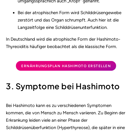
umgangssprachlich auch „Kropf“ genannt.
Bei der atrophischen Form wird Schilddrüsengewebe
zerstört und das Organ schrumpft. Auch hier ist die
Langzeitfolge eine Schilddrüsenunterfunktion.
In Deutschland wird die atrophische Form der Hashimoto-
Thyreoiditis häufiger beobachtet als die klassische Form.
ERNÄHRUNGSPLAN HASHIMOTO ERSTELLEN
3. Symptome bei Hashimoto
Bei Hashimoto kann es zu verschiedenen Symptomen
kommen, die von Mensch zu Mensch variieren. Zu Beginn der
Erkrankung leiden viele an einer Phase der
Schilddrüsenüberfunktion (Hyperthyreose), die später in eine