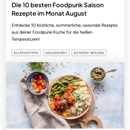
Die 10 besten Foodpunk Saison
Rezepte im Monat August
Entdecke 10 köstliche, sommerliche, saisonale Rezepte
aus deiner Foodpunk Küche für die heißen
Temperaturen!
ALLTAGSTIPPS
GESUNDHEIT
ZUTATEN-WISSEN