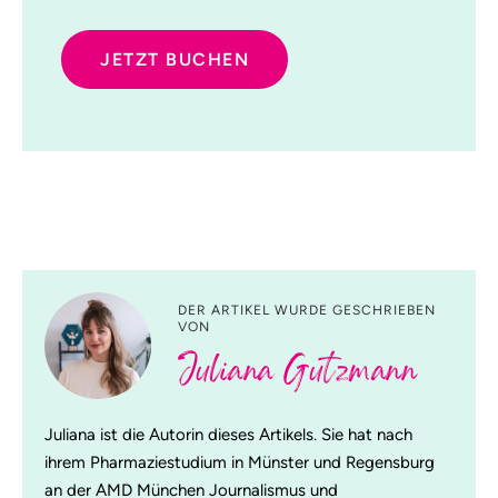
JETZT BUCHEN
DER ARTIKEL WURDE GESCHRIEBEN
VON
Juliana Gutzmann
Juliana ist die Autorin dieses Artikels. Sie hat nach
ihrem Pharmaziestudium in Münster und Regensburg
an der AMD München Journalismus und