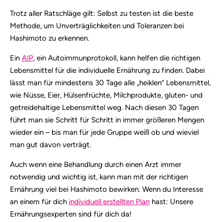
Trotz aller Ratschläge gilt: Selbst zu testen ist die beste
Methode, um Unverträglichkeiten und Toleranzen bei
Hashimoto zu erkennen.
Ein
AIP
, ein Autoimmunprotokoll, kann helfen die richtigen
Lebensmittel für die individuelle Ernährung zu finden. Dabei
lässt man für mindestens 30 Tage alle „heiklen“ Lebensmittel,
wie Nüsse, Eier, Hülsenfrüchte, Milchprodukte, gluten- und
getreidehaltige Lebensmittel weg. Nach diesen 30 Tagen
führt man sie Schritt für Schritt in immer größeren Mengen
wieder ein – bis man für jede Gruppe weiß ob und wieviel
man gut davon verträgt.
Auch wenn eine Behandlung durch einen Arzt immer
notwendig und wichtig ist, kann man mit der richtigen
Ernährung viel bei Hashimoto bewirken. Wenn du Interesse
an einem für dich
individuell erstellten Plan
hast: Unsere
Ernährungsexperten sind für dich da!