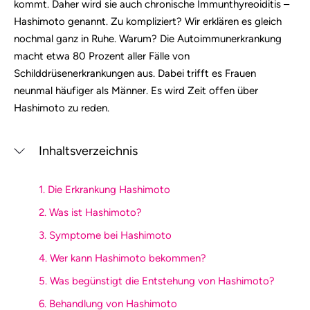
kommt. Daher wird sie auch chronische Immunthyreoiditis –
Hashimoto genannt. Zu kompliziert? Wir erklären es gleich
nochmal ganz in Ruhe. Warum? Die Autoimmunerkrankung
macht etwa 80 Prozent aller Fälle von
Schilddrüsenerkrankungen aus. Dabei trifft es Frauen
neunmal häufiger als Männer. Es wird Zeit offen über
Hashimoto zu reden.
Inhaltsverzeichnis
1. Die Erkrankung Hashimoto
2. Was ist Hashimoto?
3. Symptome bei Hashimoto
4. Wer kann Hashimoto bekommen?
5. Was begünstigt die Entstehung von Hashimoto?
6. Behandlung von Hashimoto