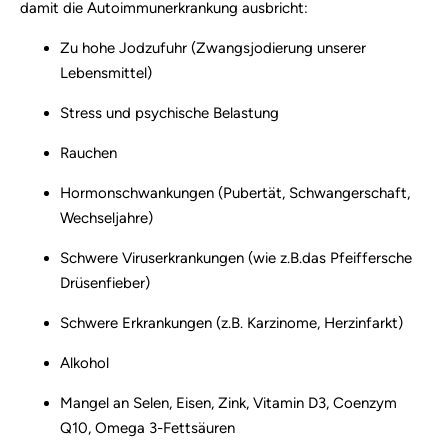
damit die Autoimmunerkrankung ausbricht:
Zu hohe Jodzufuhr (Zwangsjodierung unserer
Lebensmittel)
Stress und psychische Belastung
Rauchen
Hormonschwankungen (Pubertät, Schwangerschaft,
Wechseljahre)
Schwere Viruserkrankungen (wie z.B.das Pfeiffersche
Drüsenfieber)
Schwere Erkrankungen (z.B. Karzinome, Herzinfarkt)
Alkohol
Mangel an Selen, Eisen, Zink, Vitamin D3, Coenzym
Q10, Omega 3-Fettsäuren