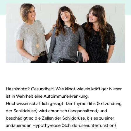
Hashimoto? Gesundheit! Was klingt wie ein kräftiger Nieser
ist in Wahrheit eine Autoimmunerkrankung.
Hochwissenschaftlich gesagt: Die Thyreoiditis (Entzündung
der Schilddrüse) wird chronisch (langanhaltend) und
beschädigt so die Zellen der Schilddrüse, bis es zu einer
andauernden Hypothyreose (Schilddrüsenunterfunktion)