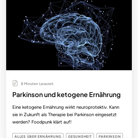
8 Minuten Lesezeit
Parkinson und ketogene Ernährung
Eine ketogene Ernährung wirkt neuroprotektiv. Kann
sie in Zukunft als Therapie bei Parkinson eingesetzt
werden? Foodpunk klärt auf!
ALLES ÜBER ERNÄHRUNG
GESUNDHEIT
PARKINSON