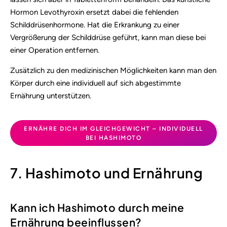
Hormon Levothyroxin ersetzt dabei die fehlenden
Schilddrüsenhormone. Hat die Erkrankung zu einer
Vergrößerung der Schilddrüse geführt, kann man diese bei
einer Operation entfernen.
Zusätzlich zu den medizinischen Möglichkeiten kann man den
Körper durch eine individuell auf sich abgestimmte
Ernährung unterstützen.
ERNÄHRE DICH IM GLEICHGEWICHT – INDIVIDUELL
BEI HASHIMOTO
7. Hashimoto und Ernährung
Kann ich Hashimoto durch meine
Ernährung beeinflussen?