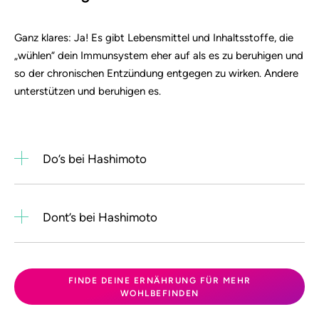
Ganz klares: Ja! Es gibt Lebensmittel und Inhaltsstoffe, die
„wühlen“ dein Immunsystem eher auf als es zu beruhigen und
so der chronischen Entzündung entgegen zu wirken. Andere
unterstützen und beruhigen es.
Do’s bei Hashimoto
Dont’s bei Hashimoto
FINDE DEINE ERNÄHRUNG FÜR MEHR
WOHLBEFINDEN