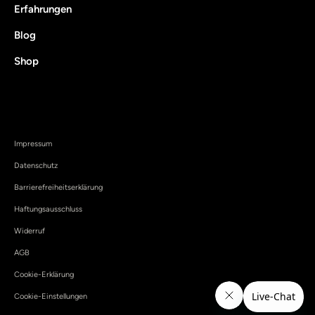
Erfahrungen
Blog
Shop
Impressum
Datenschutz
Barrierefreiheitserklärung
Haftungsausschluss
Widerruf
AGB
Cookie-Erklärung
Cookie-Einstellungen