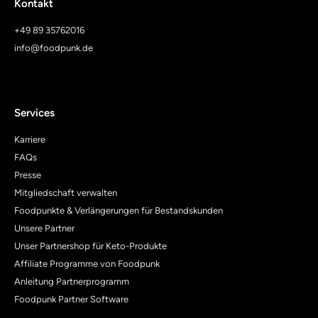
Kontakt
+49 89 35762016
info@foodpunk.de
Services
Karriere
FAQs
Presse
Mitgliedschaft verwalten
Foodpunkte & Verlängerungen für Bestandskunden
Unsere Partner
Unser Partnershop für Keto-Produkte
Affiliate Programme von Foodpunk
Anleitung Partnerprogramm
Foodpunk Partner Software