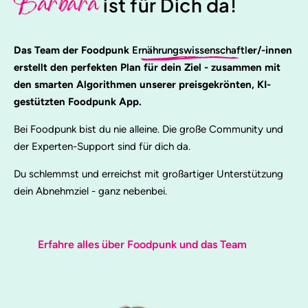
Barbara
ist für Dich da!
Das Team der Foodpunk
Ernährungswissenschaftl
er/-innen
erstellt den perfekten Plan für dein Ziel - zusammen mit
den smarten Algorithmen unserer preisgekrönten, KI-
gestützten Foodpunk App.
Bei Foodpunk bist du nie alleine. Die große Community und
der Experten-Support sind für dich da.
Du schlemmst und erreichst mit großartiger Unterstützung
dein Abnehmziel - ganz nebenbei.
Erfahre alles über Foodpunk und das Team