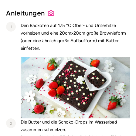
Anleitungen
Den Backofen auf 175 °C Ober- und Unterhitze
1
vorheizen und eine 20cmx20cm große Brownieform
(oder eine ähnlich große Auflaufform) mit Butter
einfetten.
Die Butter und die Schoko-Drops im Wasserbad
2
zusammen schmelzen.