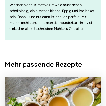
Wir finden der ultimative Brownie muss schön
schokoladig, ein bisschen klebrig, üppig und irre lecker
sein! Dann – und nur dann ist er auch perfekt. Mit
Mandelmehl bekommt man das wunderbar hin – viel
einfacher als mit schnödem Mehl aus Getreide
Mehr passende Rezepte