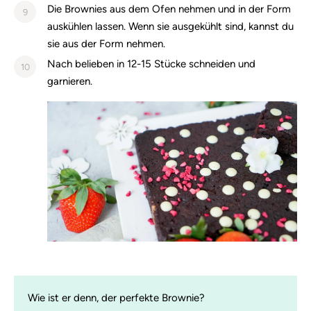
Die Brownies aus dem Ofen nehmen und in der Form
9
auskühlen lassen. Wenn sie ausgekühlt sind, kannst du
sie aus der Form nehmen.
Nach belieben in 12-15 Stücke schneiden und
10
garnieren.
Wie ist er denn, der perfekte Brownie?