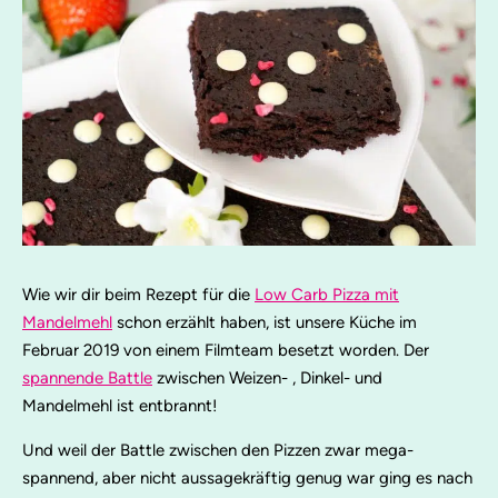
Wie wir dir beim Rezept für die
Low Carb Pizza mit
Mandelmehl
schon erzählt haben, ist unsere Küche im
Februar 2019 von einem Filmteam besetzt worden. Der
spannende Battle
zwischen Weizen- , Dinkel- und
Mandelmehl ist entbrannt!
Und weil der Battle zwischen den Pizzen zwar mega-
spannend, aber nicht aussagekräftig genug war ging es nach