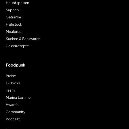
Hauptspeisen
Suppen
Getränke
Frühstück
Mealprep
Kuchen & Backwaren
Grundrezepte
Foodpunk
Preise
E-Books
Team
Marina Lommel
Awards
Community
Podcast