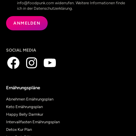
info@foodpunk.com widerrufen. Weitere Informationen finde
ich in der Datenschutzerklärung.
SOCIAL MEDIA
Ernährungspläne
Abnehmen Ernährungsplan
Keto Ernährungsplan
Happy Belly Darmkur
Intervallfasten Ernährungsplan
Detox Kur Plan