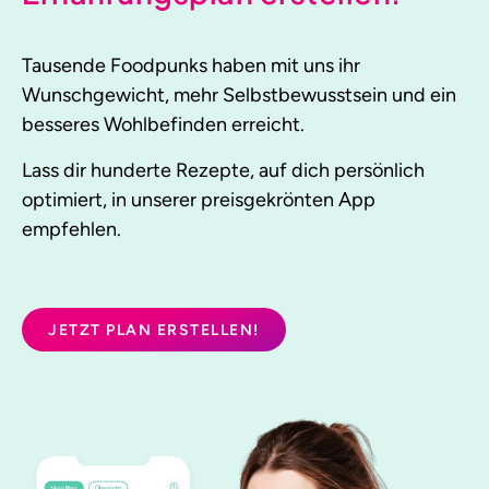
Tausende Foodpunks haben mit uns ihr
Wunschgewicht, mehr Selbstbewusstsein und ein
besseres Wohlbefinden erreicht.
Lass dir hunderte Rezepte, auf dich persönlich
optimiert, in unserer preisgekrönten App
empfehlen.
JETZT PLAN ERSTELLEN!