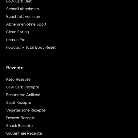
Low Carb Diät
Schnell abnehmen
Bauchfett verlieren
Abnehmen ohne Sport
Clean Eating
Immun Pro
Foodpunk Total Body Reset
Rezepte
Keto Rezepte
Low Carb Rezepte
Besondere Anlässe
Salat Rezepte
Vegetarische Rezepte
Dessert Rezepte
Snack Rezepte
Glutenfreie Rezepte