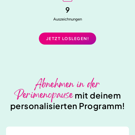
9
Auszeichnungen
JETZT LOSLEGEN!
Abnehmen in der
Perimenopause
mit deinem
personalisierten Programm!