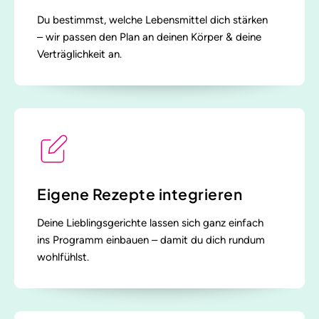
Du bestimmst, welche Lebensmittel dich stärken
– wir passen den Plan an deinen Körper & deine
Verträglichkeit an.
Eigene Rezepte integrieren
Deine Lieblingsgerichte lassen sich ganz einfach
ins Programm einbauen – damit du dich rundum
wohlfühlst.