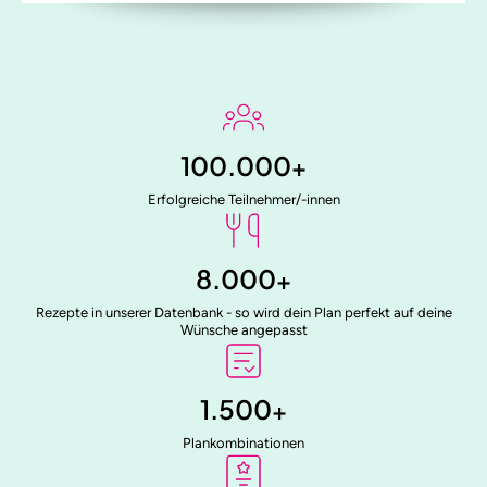
100.000
+
Erfolgreiche Teilnehmer/-innen
8.000
+
Rezepte in unserer Datenbank - so wird dein Plan perfekt auf deine
Wünsche angepasst
1.500
+
Plankombinationen