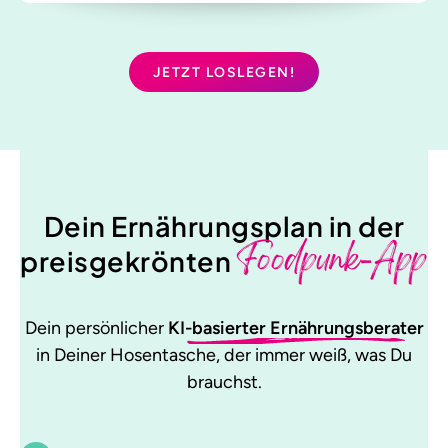
JETZT LOSLEGEN!
Dein Ernährungsplan in der
Foodpunk-App
preisgekrönten
Dein persönlicher
KI-basierter Ernährungsberater
in Deiner Hosentasche, der immer weiß, was Du
brauchst.