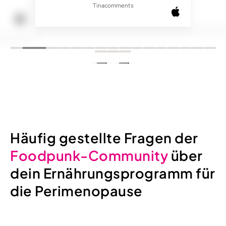
Tinacomments
Häufig gestellte Fragen der
Foodpunk-Community
über
dein Ernährungsprogramm für
die Perimenopause