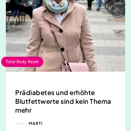
Total Body Reset
Prädiabetes und erhöhte
Blutfettwerte sind kein Thema
mehr
MARTI