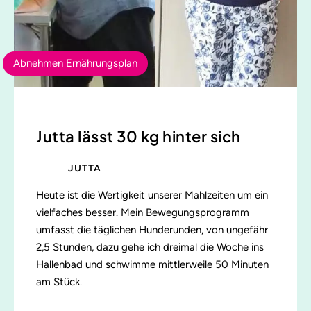
Abnehmen Ernährungsplan
Jutta lässt 30 kg hinter sich
JUTTA
Heute ist die Wertigkeit unserer Mahlzeiten um ein
vielfaches besser. Mein Bewegungsprogramm
umfasst die täglichen Hunderunden, von ungefähr
2,5 Stunden, dazu gehe ich dreimal die Woche ins
Hallenbad und schwimme mittlerweile 50 Minuten
am Stück.