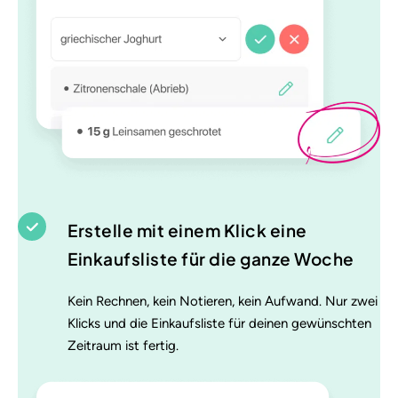
Erstelle mit einem Klick eine
Einkaufsliste für die ganze Woche
Kein Rechnen, kein Notieren, kein Aufwand. Nur zwei
Klicks und die Einkaufsliste für deinen gewünschten
Zeitraum ist fertig.