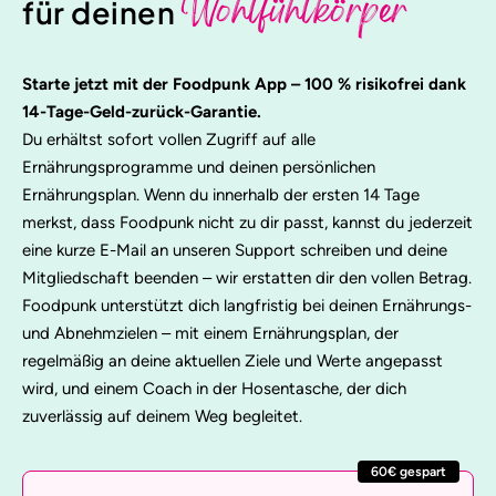
Wohlfühlkörper
für deinen
Starte jetzt mit der Foodpunk App – 100 % risikofrei dank
14-Tage-Geld-zurück-Garantie.
Du erhältst sofort vollen Zugriff auf alle
Ernährungsprogramme und deinen persönlichen
Ernährungsplan. Wenn du innerhalb der ersten 14 Tage
merkst, dass Foodpunk nicht zu dir passt, kannst du jederzeit
eine kurze E-Mail an unseren Support schreiben und deine
Mitgliedschaft beenden – wir erstatten dir den vollen Betrag.
Foodpunk unterstützt dich langfristig bei deinen Ernährungs-
und Abnehmzielen – mit einem Ernährungsplan, der
regelmäßig an deine aktuellen Ziele und Werte angepasst
wird, und einem Coach in der Hosentasche, der dich
zuverlässig auf deinem Weg begleitet.
60€ gespart