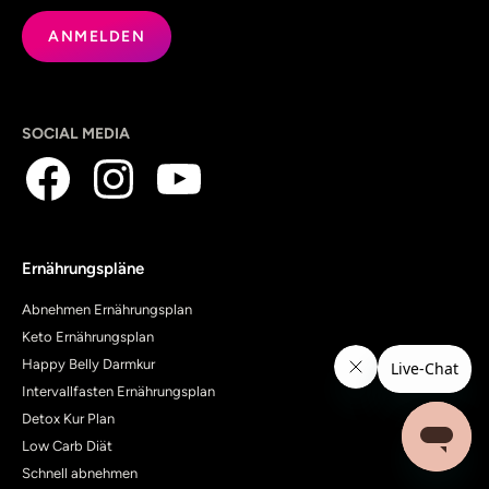
SOCIAL MEDIA
Ernährungspläne
Abnehmen Ernährungsplan
Keto Ernährungsplan
Happy Belly Darmkur
Intervallfasten Ernährungsplan
Detox Kur Plan
Low Carb Diät
Schnell abnehmen