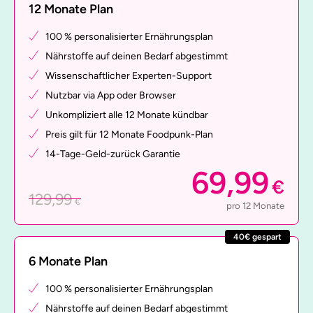
12 Monate Plan
100 % personalisierter Ernährungsplan
Nährstoffe auf deinen Bedarf abgestimmt
Wissenschaftlicher Experten-Support
Nutzbar via App oder Browser
Unkompliziert alle 12 Monate kündbar
Preis gilt für 12 Monate Foodpunk-Plan
14-Tage-Geld-zurück Garantie
69,99
€
129,99
€
pro 12 Monate
40€ gespart
6 Monate Plan
100 % personalisierter Ernährungsplan
Nährstoffe auf deinen Bedarf abgestimmt