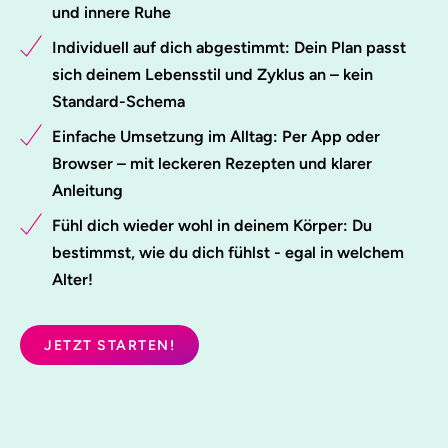
und innere Ruhe
Individuell auf dich abgestimmt: Dein Plan passt
sich deinem Lebensstil und Zyklus an – kein
Standard-Schema
Einfache Umsetzung im Alltag: Per App oder
Browser – mit leckeren Rezepten und klarer
Anleitung
Fühl dich wieder wohl in deinem Körper: Du
bestimmst, wie du dich fühlst - egal in welchem
Alter!
JETZT STARTEN!