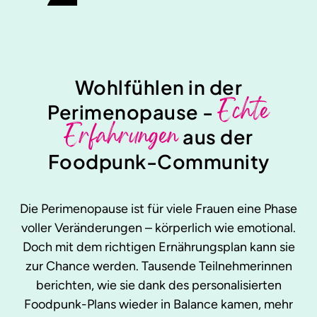
Wohlfühlen in der
Echte
Perimenopause -
Erfahrungen
aus der
Foodpunk-Community
Die Perimenopause ist für viele Frauen eine Phase
voller Veränderungen – körperlich wie emotional.
Doch mit dem richtigen Ernährungsplan kann sie
zur Chance werden. Tausende Teilnehmerinnen
berichten, wie sie dank des personalisierten
Foodpunk-Plans wieder in Balance kamen, mehr