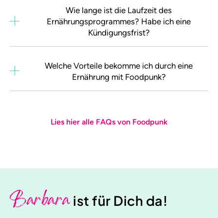
Wie lange ist die Laufzeit des
Ernährungsprogrammes? Habe ich eine
Kündigungsfrist?
Welche Vorteile bekomme ich durch eine
Ernährung mit Foodpunk?
Lies hier alle FAQs von Foodpunk
Barbara
ist für Dich da!