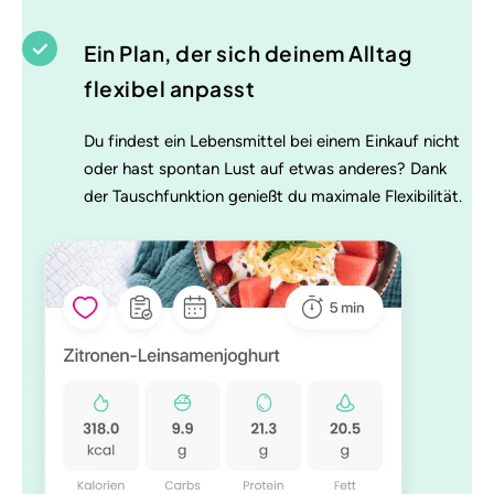
Ein Plan, der sich deinem Alltag
flexibel anpasst
Du findest ein Lebensmittel bei einem Einkauf nicht
oder hast spontan Lust auf etwas anderes? Dank
der Tauschfunktion genießt du maximale Flexibilität.