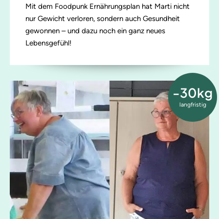
Mit dem Foodpunk Ernährungsplan hat Marti nicht
nur Gewicht verloren, sondern auch Gesundheit
gewonnen – und dazu noch ein ganz neues
Lebensgefühl!
-30kg
langfristig