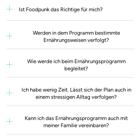
Ist Foodpunk das Richtige für mich?
Werden in dem Programm bestimmte
Ernährungsweisen verfolgt?
Wie werde ich beim Ernährungsprogramm
begleitet?
Ich habe wenig Zeit. Lässt sich der Plan auch in
einem stressigen Alltag verfolgen?
Kann ich das Ernährungsprogramm auch mit
meiner Familie vereinbaren?