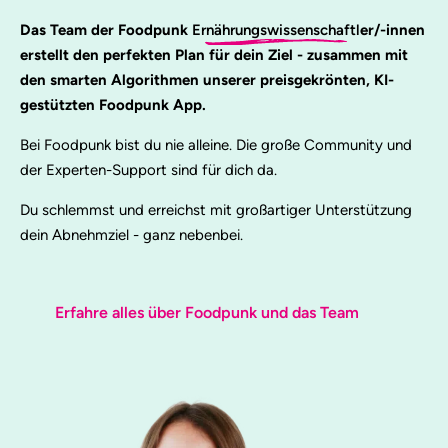
Das Team der Foodpunk
Ernährungswissenschaftl
er/-innen
erstellt den perfekten Plan für dein Ziel - zusammen mit
den smarten Algorithmen unserer preisgekrönten, KI-
gestützten Foodpunk App.
Bei Foodpunk bist du nie alleine. Die große Community und
der Experten-Support sind für dich da.
Du schlemmst und erreichst mit großartiger Unterstützung
dein Abnehmziel - ganz nebenbei.
Erfahre alles über Foodpunk und das Team