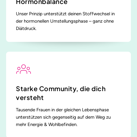
Hormonbalance
Unser Prinzip unterstützt deinen Stoffwechsel in
der hormonellen Umstellungsphase – ganz ohne
Diätdruck.
Starke Community, die dich
versteht
Tausende Frauen in der gleichen Lebensphase
unterstützen sich gegenseitig auf dem Weg zu
mehr Energie & Wohlbefinden.