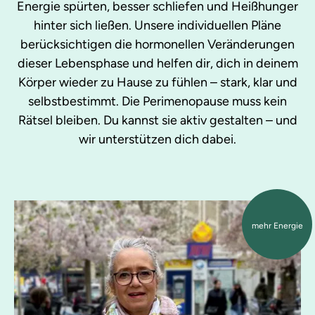
Energie spürten, besser schliefen und Heißhunger
hinter sich ließen. Unsere individuellen Pläne
berücksichtigen die hormonellen Veränderungen
dieser Lebensphase und helfen dir, dich in deinem
Körper wieder zu Hause zu fühlen – stark, klar und
selbstbestimmt. Die Perimenopause muss kein
Rätsel bleiben. Du kannst sie aktiv gestalten – und
wir unterstützen dich dabei.
mehr Energie