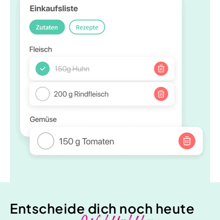
Entscheide dich noch heute