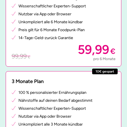
Wissenschaftlicher Experten-Support
Nutzbar via App oder Browser
Unkompliziert alle 6 Monate kündbar
Preis gilt für 6 Monate Foodpunk-Plan
14-Tage-Geld-zurück Garantie
59,99
€
99,99
€
pro 6 Monate
10€ gespart
3 Monate Plan
100 % personalisierter Ernährungsplan
Nährstoffe auf deinen Bedarf abgestimmt
Wissenschaftlicher Experten-Support
Nutzbar via App oder Browser
Unkompliziert alle 3 Monate kündbar