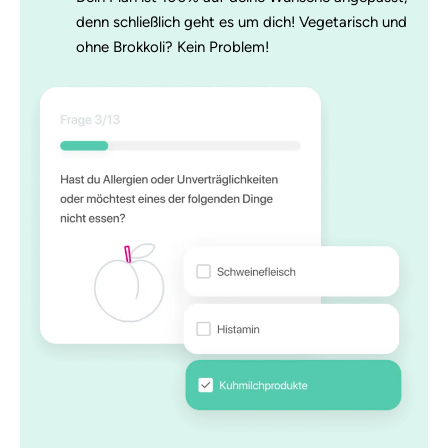
denn schließlich geht es um dich! Vegetarisch und
ohne Brokkoli? Kein Problem!