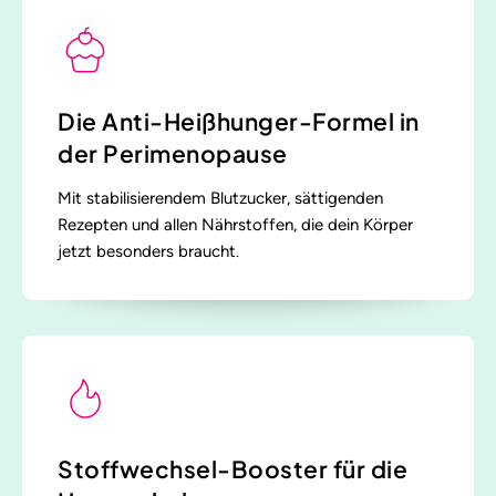
Die Anti-Heißhunger-Formel in
der Perimenopause
Mit stabilisierendem Blutzucker, sättigenden
Rezepten und allen Nährstoffen, die dein Körper
jetzt besonders braucht.
Stoffwechsel-Booster für die