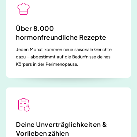
Über 8.000
hormonfreundliche Rezepte
Jeden Monat kommen neue saisonale Gerichte
dazu – abgestimmt auf die Bedürfnisse deines
Körpers in der Perimenopause.
Deine Unverträglichkeiten &
Vorlieben zählen