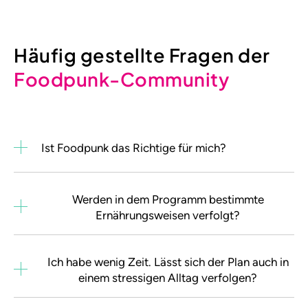
Häufig gestellte Fragen der
Foodpunk-Community
Ist Foodpunk das Richtige für mich?
Werden in dem Programm bestimmte
Ernährungsweisen verfolgt?
Ich habe wenig Zeit. Lässt sich der Plan auch in
einem stressigen Alltag verfolgen?