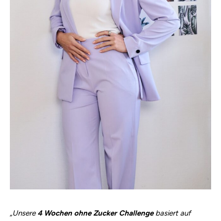
„Unsere
4 Wochen ohne Zucker Challenge
basiert auf