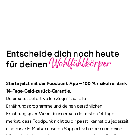
Entscheide dich noch heute
Wohlfühlkörper
für deinen
Starte jetzt mit der Foodpunk App – 100 % risikofrei dank
14-Tage-Geld-zurück-Garantie.
Du erhältst sofort vollen Zugriff auf alle
Ernährungsprogramme und deinen persönlichen
Ernährungsplan. Wenn du innerhalb der ersten 14 Tage
merkst, dass Foodpunk nicht zu dir passt, kannst du jederzeit
eine kurze E-Mail an unseren Support schreiben und deine