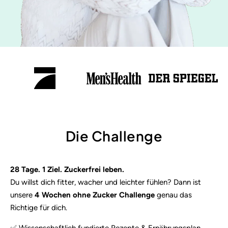
Die Challenge
28 Tage. 1 Ziel. Zuckerfrei leben.
Du willst dich fitter, wacher und leichter fühlen? Dann ist
unsere
4 Wochen ohne Zucker Challenge
genau das
Richtige für dich.