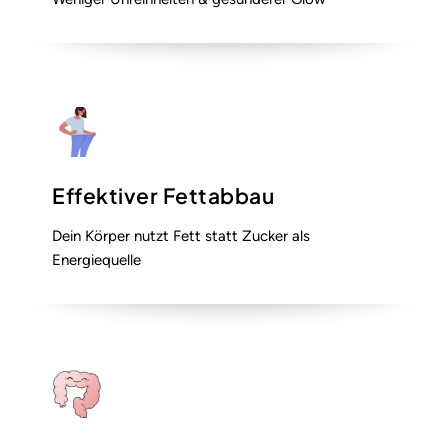
Effektiver Fettabbau
Dein Körper nutzt Fett statt Zucker als
Energiequelle