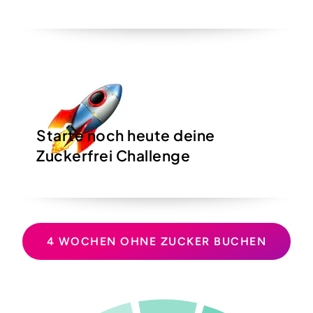
Starte noch heute deine
Zuckerfrei Challenge
4 WOCHEN OHNE ZUCKER BUCHEN