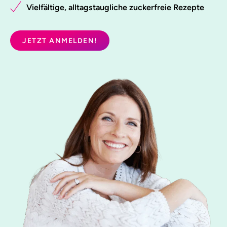
Vielfältige, alltagstaugliche zuckerfreie Rezepte
JETZT ANMELDEN!