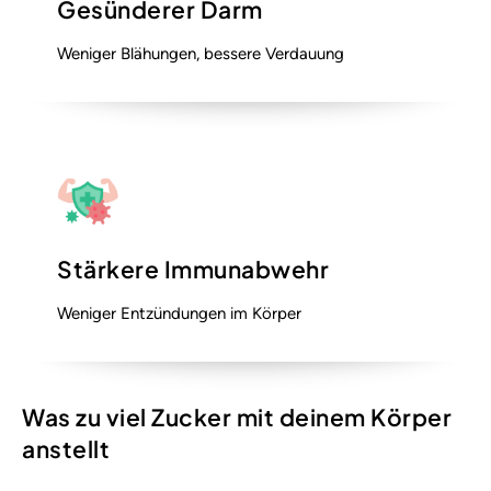
Gesünderer Darm
Weniger Blähungen, bessere Verdauung
Stärkere Immunabwehr
Weniger Entzündungen im Körper
Was zu viel Zucker mit deinem Körper
anstellt