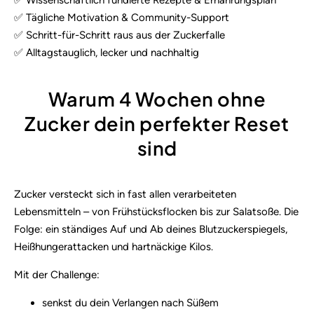
✅ Wissenschaftlich fundierte Rezepte & Ernährungsplan
✅ Tägliche Motivation & Community-Support
✅ Schritt-für-Schritt raus aus der Zuckerfalle
✅ Alltagstauglich, lecker und nachhaltig
Warum 4 Wochen ohne
Zucker dein perfekter Reset
sind
Zucker versteckt sich in fast allen verarbeiteten
Lebensmitteln – von Frühstücksflocken bis zur Salatsoße. Die
Folge: ein ständiges Auf und Ab deines Blutzuckerspiegels,
Heißhungerattacken und hartnäckige Kilos.
Mit der Challenge:
senkst du dein Verlangen nach Süßem