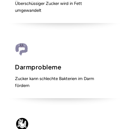
Überschüssiger Zucker wird in Fett
umgewandelt
Darmprobleme
Zucker kann schlechte Bakterien im Darm
fördern