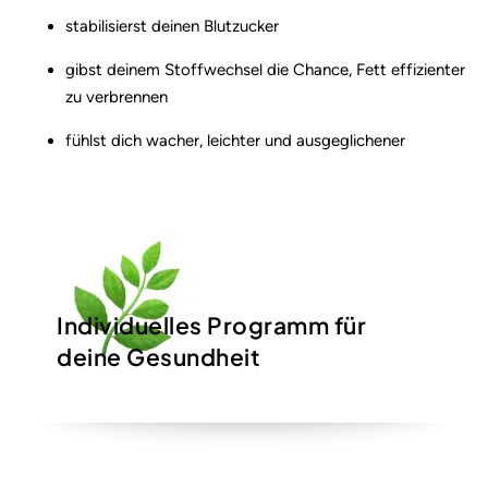
stabilisierst deinen Blutzucker
gibst deinem Stoffwechsel die Chance, Fett effizienter
zu verbrennen
fühlst dich wacher, leichter und ausgeglichener
Individuelles Programm für
deine Gesundheit