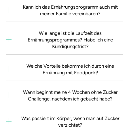
Kann ich das Ernährungsprogramm auch mit
meiner Familie vereinbaren?
Wie lange ist die Laufzeit des
Ernährungsprogrammes? Habe ich eine
Kündigungsfrist?
Welche Vorteile bekomme ich durch eine
Ernährung mit Foodpunk?
Wann beginnt meine 4 Wochen ohne Zucker
Challenge, nachdem ich gebucht habe?
Was passiert im Körper, wenn man auf Zucker
verzichtet?