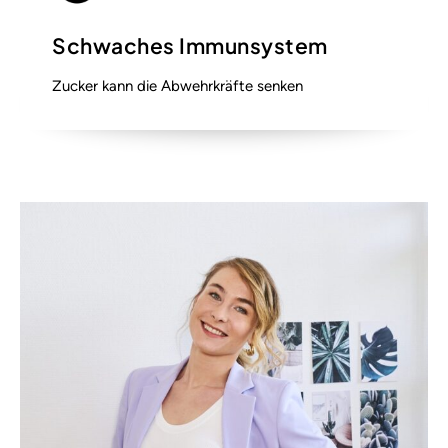
Schwaches Immunsystem
Zucker kann die Abwehrkräfte senken