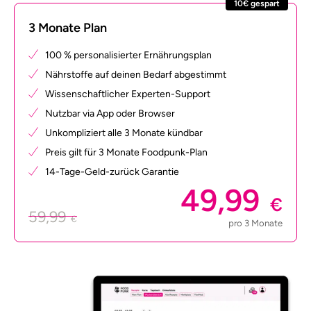
10€ gespart
3 Monate Plan
100 % personalisierter Ernährungsplan
Nährstoffe auf deinen Bedarf abgestimmt
Wissenschaftlicher Experten-Support
Nutzbar via App oder Browser
Unkompliziert alle 3 Monate kündbar
Preis gilt für 3 Monate Foodpunk-Plan
14-Tage-Geld-zurück Garantie
49,99
€
59,99
€
pro 3 Monate