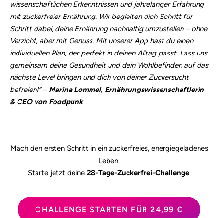
wissenschaftlichen Erkenntnissen und jahrelanger Erfahrung
mit zuckerfreier Ernährung. Wir begleiten dich Schritt für
Schritt dabei, deine Ernährung nachhaltig umzustellen – ohne
Verzicht, aber mit Genuss. Mit unserer App hast du einen
individuellen Plan, der perfekt in deinen Alltag passt. Lass uns
gemeinsam deine Gesundheit und dein Wohlbefinden auf das
nächste Level bringen und dich von deiner Zuckersucht
befreien!“
–
Marina Lommel, Ernährungswissenschaftlerin
& CEO von Foodpunk
Mach den ersten Schritt in ein zuckerfreies, energiegeladenes
Leben.
Starte jetzt deine
28-Tage-Zuckerfrei-Challenge
.
CHALLENGE STARTEN FÜR 24,99 €