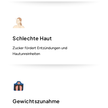
Schlechte Haut
Zucker fördert Entzündungen und
Hautunreinheiten
Gewichtszunahme