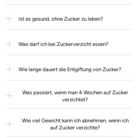
Ist es gesund, ohne Zucker zu leben?
Was darf ich bei Zuckerverzicht essen?
Wie lange dauert die Entgiftung von Zucker?
Was passiert, wenn man 4 Wochen auf Zucker
verzichtet?
Wie viel Gewicht kann ich abnehmen, wenn ich
auf Zucker verzichte?