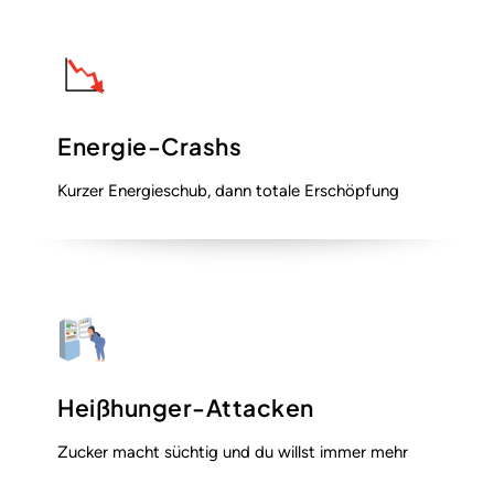
Energie-Crashs
Kurzer Energieschub, dann totale Erschöpfung
Heißhunger-Attacken
Zucker macht süchtig und du willst immer mehr