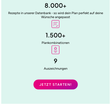
8.000
+
Rezepte in unserer Datenbank - so wird dein Plan perfekt auf deine
Wünsche angepasst
1.500
+
Plankombinationen
9
Auszeichnungen
JETZT STARTEN!