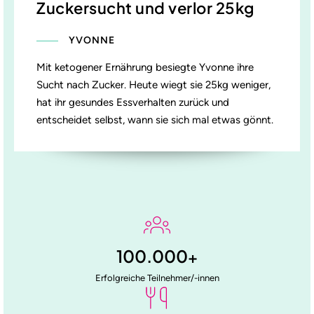
Zuckersucht und verlor 25kg
YVONNE
Mit ketogener Ernährung besiegte Yvonne ihre
Sucht nach Zucker. Heute wiegt sie 25kg weniger,
hat ihr gesundes Essverhalten zurück und
entscheidet selbst, wann sie sich mal etwas gönnt.
100.000
+
Erfolgreiche Teilnehmer/-innen