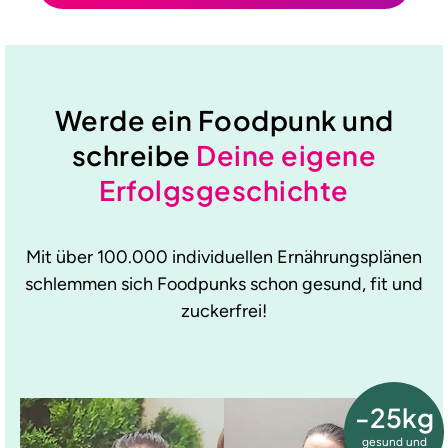
Werde ein Foodpunk und
schreibe
Deine eigene
Erfolgsgeschichte
Mit über 100.000 individuellen Ernährungsplänen
schlemmen sich Foodpunks schon gesund, fit und
zuckerfrei!
-25kg
gesund und