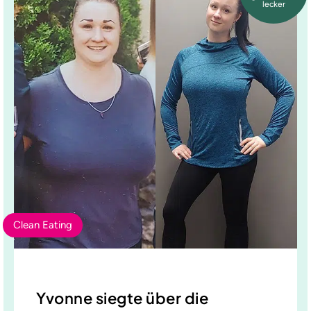
lecker
Clean Eating
Yvonne siegte über die