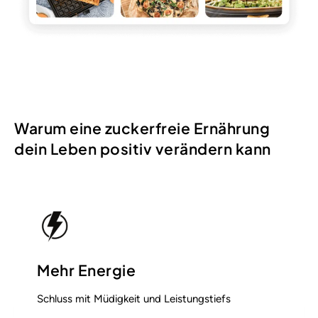
Warum eine zuckerfreie Ernährung
dein Leben positiv verändern kann
Mehr Energie
Schluss mit Müdigkeit und Leistungstiefs