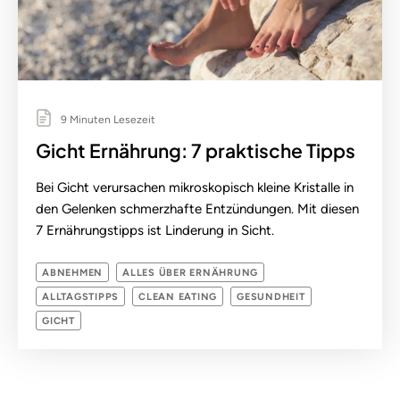
9 Minuten Lesezeit
Gicht Ernährung: 7 praktische Tipps
Bei Gicht verursachen mikroskopisch kleine Kristalle in
den Gelenken schmerzhafte Entzündungen. Mit diesen
7 Ernährungstipps ist Linderung in Sicht.
ABNEHMEN
ALLES ÜBER ERNÄHRUNG
ALLTAGSTIPPS
CLEAN EATING
GESUNDHEIT
GICHT