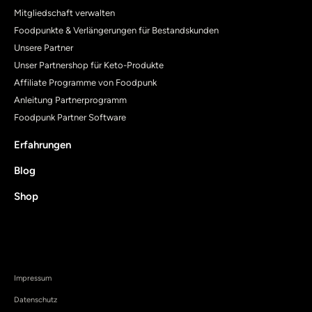
Mitgliedschaft verwalten
Foodpunkte & Verlängerungen für Bestandskunden
Unsere Partner
Unser Partnershop für Keto-Produkte
Affiliate Programme von Foodpunk
Anleitung Partnerprogramm
Foodpunk Partner Software
Erfahrungen
Blog
Shop
Impressum
Datenschutz