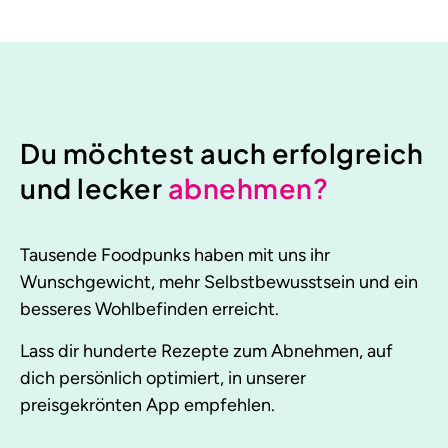
Du möchtest auch erfolgreich
und lecker
abnehmen?
Tausende Foodpunks haben mit uns ihr
Wunschgewicht, mehr Selbstbewusstsein und ein
besseres Wohlbefinden erreicht.
Lass dir hunderte Rezepte zum Abnehmen, auf
dich persönlich optimiert, in unserer
preisgekrönten App empfehlen.