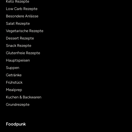
Keto Rezepte
Low Carb Rezepte
Besondere Anlässe
Salat Rezepte
Vegetarische Rezepte
Dessert Rezepte
Snack Rezepte
Glutenfreie Rezepte
Hauptspeisen
Suppen
Getränke
Frühstück
Mealprep
Kuchen & Backwaren
Grundrezepte
Foodpunk