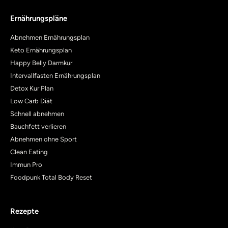
Ernährungspläne
Abnehmen Ernährungsplan
Keto Ernährungsplan
Happy Belly Darmkur
Intervallfasten Ernährungsplan
Detox Kur Plan
Low Carb Diät
Schnell abnehmen
Bauchfett verlieren
Abnehmen ohne Sport
Clean Eating
Immun Pro
Foodpunk Total Body Reset
Rezepte