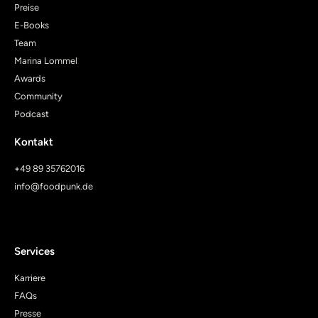
Preise
E-Books
Team
Marina Lommel
Awards
Community
Podcast
Kontakt
+49 89 35762016
info@foodpunk.de
Services
Karriere
FAQs
Presse