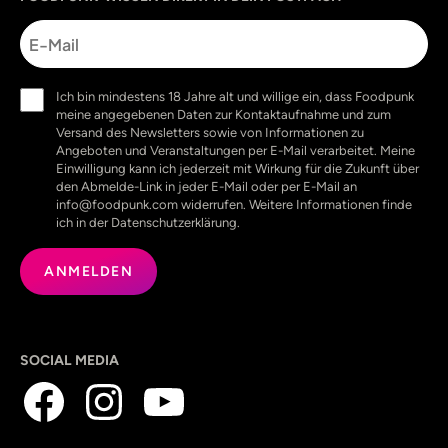
E-
Mail
Einwilligung
Ich bin mindestens 18 Jahre alt und willige ein, dass Foodpunk
(erforderlich)
meine angegebenen Daten zur Kontaktaufnahme und zum
Versand des Newsletters sowie von Informationen zu
Angeboten und Veranstaltungen per E-Mail verarbeitet. Meine
Einwilligung kann ich jederzeit mit Wirkung für die Zukunft über
den Abmelde-Link in jeder E-Mail oder per E-Mail an
info@foodpunk.com widerrufen. Weitere Informationen finde
ich in der Datenschutzerklärung.
SOCIAL MEDIA