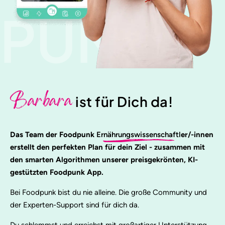
PUNK
Barbara
ist für Dich da!
Das Team der Foodpunk
Ernährungswissenschaftl
er/-innen
erstellt den perfekten Plan für dein Ziel - zusammen mit
den smarten Algorithmen unserer preisgekrönten, KI-
gestützten Foodpunk App.
Bei Foodpunk bist du nie alleine. Die große Community und
der Experten-Support sind für dich da.