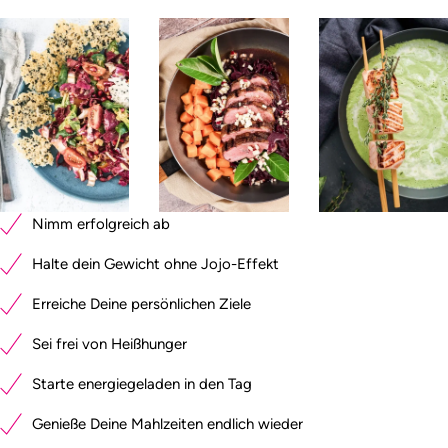
Nimm erfolgreich ab
Halte dein Gewicht ohne Jojo-Effekt
Erreiche Deine persönlichen Ziele
Sei frei von Heißhunger
Starte energiegeladen in den Tag
Genieße Deine Mahlzeiten endlich wieder