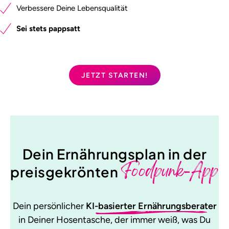
Verbessere Deine Lebensqualität
Sei stets pappsatt
JETZT STARTEN!
Dein Ernährungsplan in der
Foodpunk-App
preisgekrönten
Dein persönlicher
KI-basierter Ernährungsberater
in Deiner Hosentasche, der immer weiß, was Du