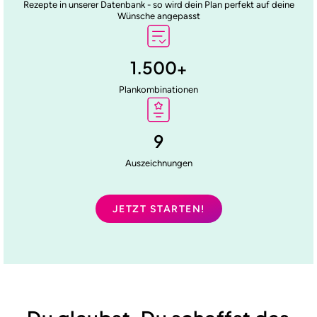
Rezepte in unserer Datenbank - so wird dein Plan perfekt auf deine
Wünsche angepasst
1.500
+
Plankombinationen
9
Auszeichnungen
JETZT STARTEN!