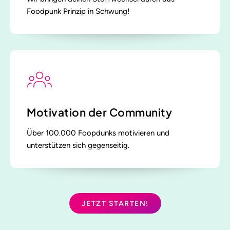
Foodpunk Prinzip in Schwung!
Motivation der Community
Über 100.000 Foopdunks motivieren und
unterstützen sich gegenseitig.
JETZT STARTEN!