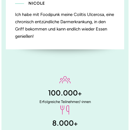
NICOLE
Ich habe mit Foodpunk meine Colitis Ulcerosa, eine
chronisch entzündliche Darmerkrankung, in den
Griff bekommen und kann endlich wieder Essen
genießen!
100.000
+
Erfolgreiche Teilnehmer/-innen
8.000
+