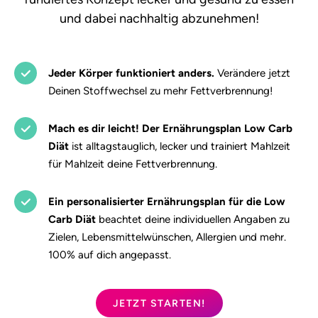
und dabei nachhaltig abzunehmen!
Jeder Körper funktioniert anders.
Verändere jetzt
Deinen Stoffwechsel zu mehr Fettverbrennung!
Mach es dir leicht! Der Ernährungsplan Low Carb
Diät
ist alltagstauglich, lecker und trainiert Mahlzeit
für Mahlzeit deine Fettverbrennung.
Ein personalisierter Ernährungsplan für die Low
Carb Diät
beachtet deine individuellen Angaben zu
Zielen, Lebensmittelwünschen, Allergien und mehr.
100% auf dich angepasst.
JETZT STARTEN!