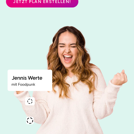
JETZT PLAN ERSTELLEN!