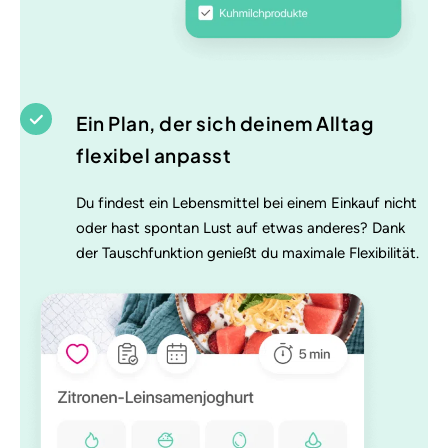
Ein Plan, der sich deinem Alltag
flexibel anpasst
Du findest ein Lebensmittel bei einem Einkauf nicht
oder hast spontan Lust auf etwas anderes? Dank
der Tauschfunktion genießt du maximale Flexibilität.