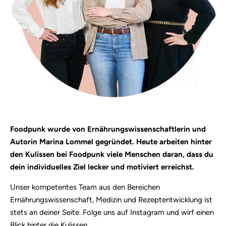
Foodpunk wurde von Ernährungswissenschaftlerin und
Autorin Marina Lommel gegründet. Heute arbeiten hinter
den Kulissen bei Foodpunk viele Menschen daran, dass du
dein individuelles Ziel lecker und motiviert erreichst.
Unser kompetentes Team aus den Bereichen
Ernährungswissenschaft, Medizin und Rezeptentwicklung ist
stets an deiner Seite. Folge uns auf Instagram und wirf einen
Blick hinter die Kulissen.