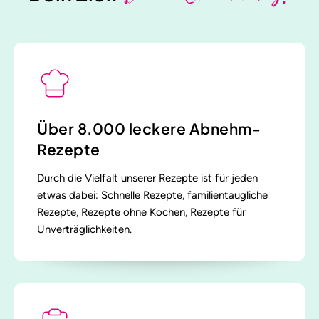
Über 8.000 leckere Abnehm-
Rezepte
Durch die Vielfalt unserer Rezepte ist für jeden
etwas dabei: Schnelle Rezepte, familientaugliche
Rezepte, Rezepte ohne Kochen, Rezepte für
Unverträglichkeiten.