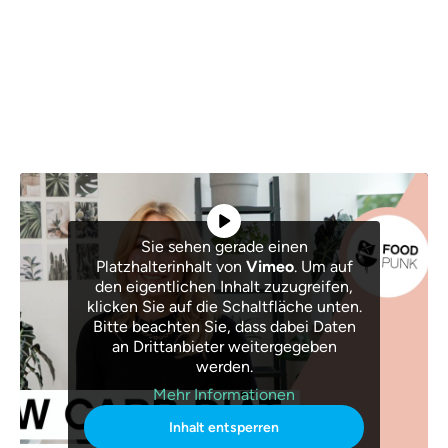
Sie sehen gerade einen
Platzhalterinhalt von
Vimeo
. Um auf
den eigentlichen Inhalt zuzugreifen,
klicken Sie auf die Schaltfläche unten.
Bitte beachten Sie, dass dabei Daten
an Drittanbieter weitergegeben
werden.
Mehr Informationen
Inhalt entsperren