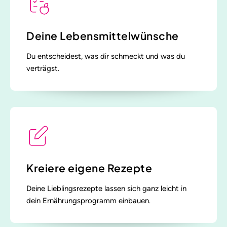
Deine Lebensmittelwünsche
Du entscheidest, was dir schmeckt und was du
verträgst.
Kreiere eigene Rezepte
Deine Lieblingsrezepte lassen sich ganz leicht in
dein Ernährungsprogramm einbauen.