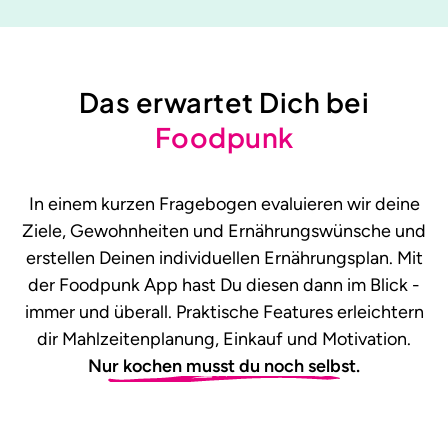
Das erwartet Dich bei
Foodpunk
In einem kurzen Fragebogen evaluieren wir deine
Ziele, Gewohnheiten und Ernährungswünsche und
erstellen Deinen individuellen Ernährungsplan. Mit
der Foodpunk App hast Du diesen dann im Blick -
immer und überall. Praktische Features erleichtern
dir Mahlzeitenplanung, Einkauf und Motivation.
Nur kochen musst du noch selbst.