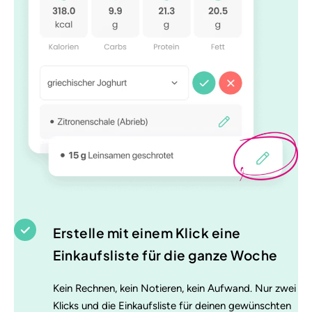
Erstelle mit einem Klick eine
Einkaufsliste für die ganze Woche
Kein Rechnen, kein Notieren, kein Aufwand. Nur zwei
Klicks und die Einkaufsliste für deinen gewünschten