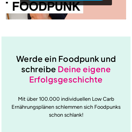
Werde ein Foodpunk und
schreibe
Deine eigene
Erfolgsgeschichte
Mit über 100.000 individuellen Low Carb
Ernährungsplänen schlemmen sich Foodpunks
schon schlank!