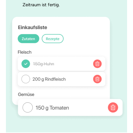
Zeitraum ist fertig.