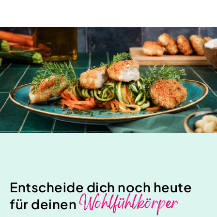
Entscheide dich noch heute
Wohlfühlkörper
für deinen