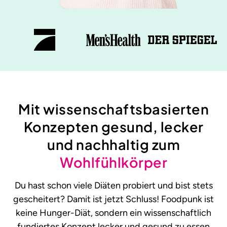
Mit wissenschaftsbasierten
Konzepten gesund, lecker
und nachhaltig zum
Wohlfühlkörper
Du hast schon viele Diäten probiert und bist stets
gescheitert? Damit ist jetzt Schluss! Foodpunk ist
keine Hunger-Diät, sondern ein wissenschaftlich
fundiertes Konzept lecker und gesund zu essen