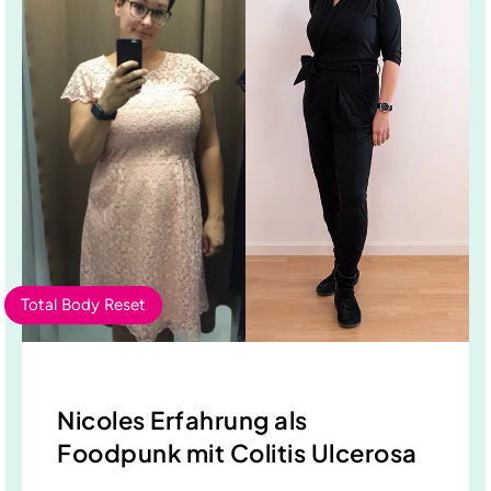
Total Body Reset
Nicoles Erfahrung als
Foodpunk mit Colitis Ulcerosa