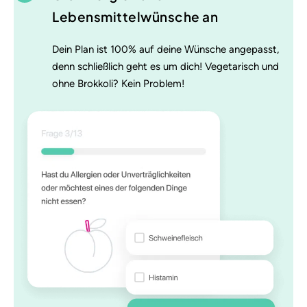
Lebensmittelwünsche an
Dein Plan ist 100% auf deine Wünsche angepasst,
denn schließlich geht es um dich! Vegetarisch und
ohne Brokkoli? Kein Problem!