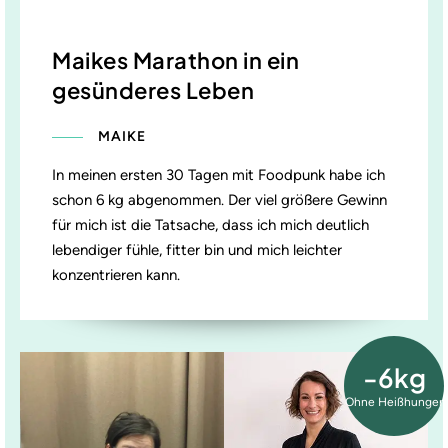
Maikes Marathon in ein
gesünderes Leben
MAIKE
In meinen ersten 30 Tagen mit Foodpunk habe ich
schon 6 kg abgenommen. Der viel größere Gewinn
für mich ist die Tatsache, dass ich mich deutlich
lebendiger fühle, fitter bin und mich leichter
konzentrieren kann.
-6kg
Ohne Heißhunger