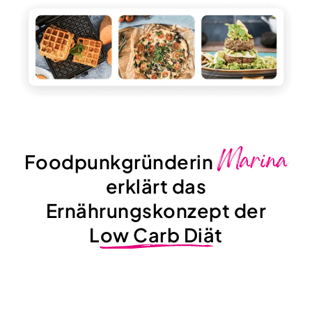
Marina
Foodpunkgründerin
erklärt das
Ernährungskonzept der
Low Carb Diät