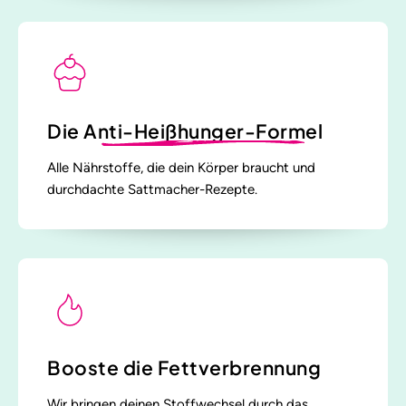
Die
Anti-Heißhunger-Formel
Alle Nährstoffe, die dein Körper braucht und
durchdachte Sattmacher-Rezepte.
Booste die Fettverbrennung
Wir bringen deinen Stoffwechsel durch das