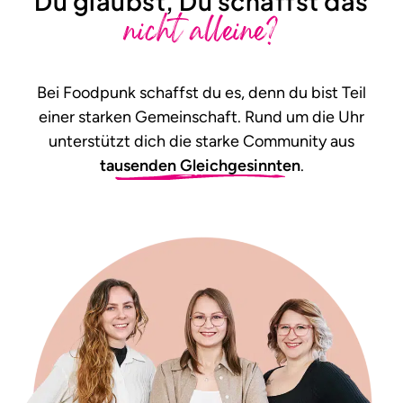
Du glaubst, Du schaffst das
nicht alleine?
Bei Foodpunk schaffst du es, denn du bist Teil
einer starken Gemeinschaft. Rund um die Uhr
unterstützt dich die starke Community aus
tausenden Gleichgesinnten
.