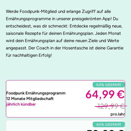
Werde Foodpunk-Mitglied und erlange Zugriff auf alle
Ernährungsprogramme in unserer preisgekrönten App! Du
entscheidest, was dir schmeckt: Entdecke regelmäßig neue,
saisonale Rezepte für deinen Ernährungsplan. Jeden Monat
wird dein Ernährungsplan auf deine neuen Ziele und Werte
angepasst. Der Coach in der Hosentasche ist deine Garantie
für nachhaltigen Erfolg!
50% GESPART
64,99 €
Foodpunk Ernährungsprogramm
12 Monate Mitgliedschaft
129,99 €
jährlich kündbar
pro Jahr
40% GESPART