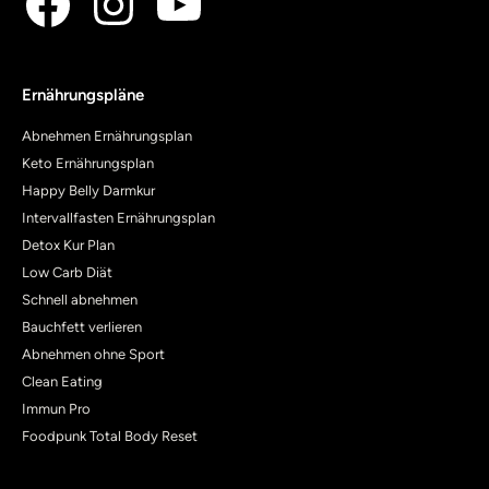
Ernährungspläne
Abnehmen Ernährungsplan
Keto Ernährungsplan
Happy Belly Darmkur
Intervallfasten Ernährungsplan
Detox Kur Plan
Low Carb Diät
Schnell abnehmen
Bauchfett verlieren
Abnehmen ohne Sport
Clean Eating
Immun Pro
Foodpunk Total Body Reset