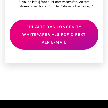
E-Mail an info@foodpunk.com widerrufen. Weitere
Informationen finde ich in der Datenschutzerklärung.
*