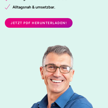
Alltagsnah & umsetzbar.
JETZT PDF HERUNTERLADEN!