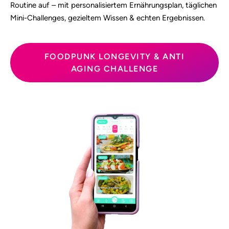
Routine auf – mit personalisiertem Ernährungsplan, täglichen
Mini-Challenges, gezieltem Wissen & echten Ergebnissen.
FOODPUNK LONGEVITY & ANTI
AGING CHALLENGE