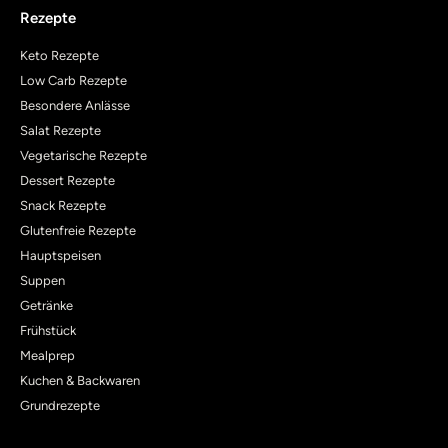
Rezepte
Keto Rezepte
Low Carb Rezepte
Besondere Anlässe
Salat Rezepte
Vegetarische Rezepte
Dessert Rezepte
Snack Rezepte
Glutenfreie Rezepte
Hauptspeisen
Suppen
Getränke
Frühstück
Mealprep
Kuchen & Backwaren
Grundrezepte