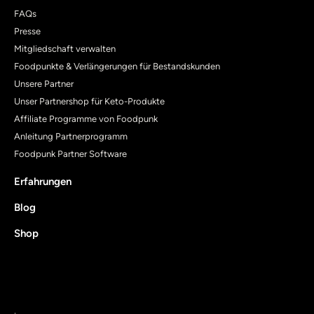
FAQs
Presse
Mitgliedschaft verwalten
Foodpunkte & Verlängerungen für Bestandskunden
Unsere Partner
Unser Partnershop für Keto-Produkte
Affiliate Programme von Foodpunk
Anleitung Partnerprogramm
Foodpunk Partner Software
Erfahrungen
Blog
Shop