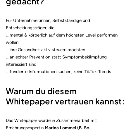
gedacht?
Für Unternehmer:innen, Selbstständige und
Entscheidungsträger, die
… mental & körperlich auf dem höchsten Level performen
wollen
… ihre Gesundheit aktiv steuern möchten
… an echter Prävention statt Symptombekämpfung
interessiert sind
… fundierte Informationen suchen, keine TikTok-Trends
Warum du diesem
Whitepaper vertrauen kannst:
Das Whitepaper wurde in Zusammenarbeit mit
Ernährungsexpertin
Marina Lommel (B. Sc.