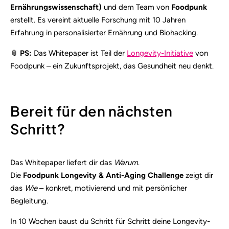
Ernährungswissenschaft)
und dem Team von
Foodpunk
erstellt. Es vereint aktuelle Forschung mit 10 Jahren
Erfahrung in personalisierter Ernährung und Biohacking.
📎
PS:
Das Whitepaper ist Teil der
Longevity-Initiative
von
Foodpunk – ein Zukunftsprojekt, das Gesundheit neu denkt.
Bereit für den nächsten
Schritt?
Das Whitepaper liefert dir das
Warum
.
Die
Foodpunk Longevity & Anti-Aging Challenge
zeigt dir
das
Wie
– konkret, motivierend und mit persönlicher
Begleitung.
In 10 Wochen baust du Schritt für Schritt deine Longevity-