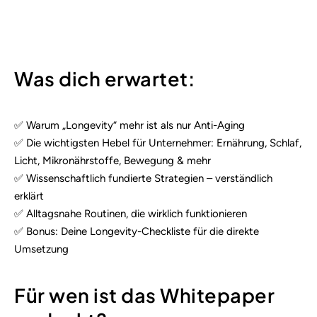
Was dich erwartet:
✅ Warum „Longevity“ mehr ist als nur Anti-Aging
✅ Die wichtigsten Hebel für Unternehmer: Ernährung, Schlaf,
Licht, Mikronährstoffe, Bewegung & mehr
✅ Wissenschaftlich fundierte Strategien – verständlich
erklärt
✅ Alltagsnahe Routinen, die wirklich funktionieren
✅ Bonus: Deine Longevity-Checkliste für die direkte
Umsetzung
Für wen ist das Whitepaper