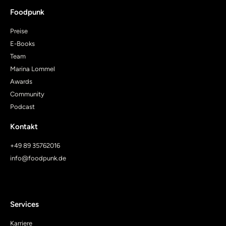
Foodpunk
Preise
E-Books
Team
Marina Lommel
Awards
Community
Podcast
Kontakt
+49 89 35762016
info@foodpunk.de
Services
Karriere