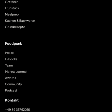
Getränke
Frühstück
Mealprep
Kuchen & Backwaren
Grundrezepte
Foodpunk
Preise
E-Books
Team
Marina Lommel
Awards
Community
Podcast
Kontakt
+49 89 35762016