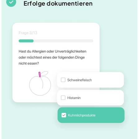
Erfolge dokumentieren