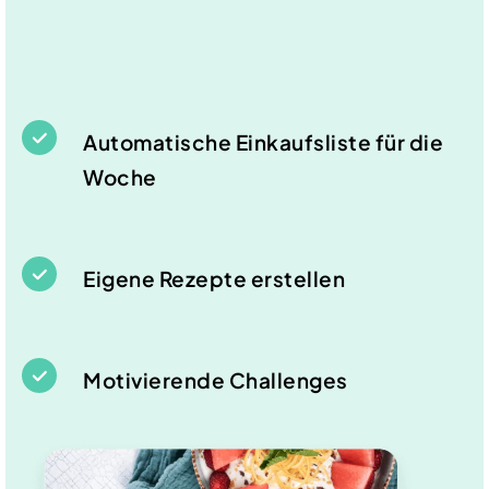
Automatische Einkaufsliste für die
Woche
Eigene Rezepte erstellen
Motivierende Challenges