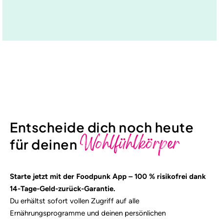
Entscheide dich noch heute
Wohlfühlkörper
für deinen
Starte jetzt mit der Foodpunk App – 100 % risikofrei dank
14-Tage-Geld-zurück-Garantie.
Du erhältst sofort vollen Zugriff auf alle
Ernährungsprogramme und deinen persönlichen