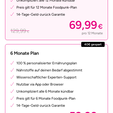
Unkompliziert alle 12 Monate kündbar
Preis gilt für 12 Monate Foodpunk-Plan
14-Tage-Geld-zurück Garantie
69,99
€
129,99
€
pro 12 Monate
40€ gespart
6 Monate Plan
100 % personalisierter Ernährungsplan
Nährstoffe auf deinen Bedarf abgestimmt
Wissenschaftlicher Experten-Support
Nutzbar via App oder Browser
Unkompliziert alle 6 Monate kündbar
Preis gilt für 6 Monate Foodpunk-Plan
14-Tage-Geld-zurück Garantie