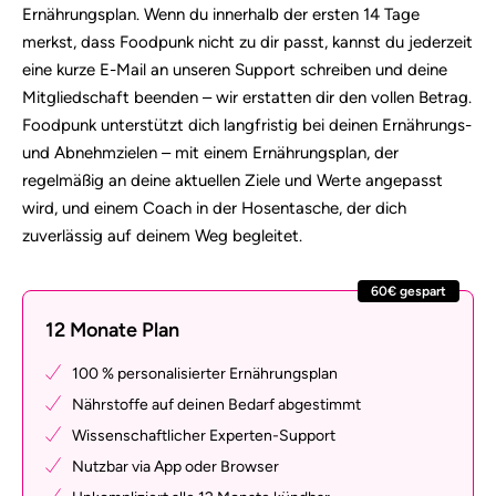
Ernährungsplan. Wenn du innerhalb der ersten 14 Tage
merkst, dass Foodpunk nicht zu dir passt, kannst du jederzeit
eine kurze E-Mail an unseren Support schreiben und deine
Mitgliedschaft beenden – wir erstatten dir den vollen Betrag.
Foodpunk unterstützt dich langfristig bei deinen Ernährungs-
und Abnehmzielen – mit einem Ernährungsplan, der
regelmäßig an deine aktuellen Ziele und Werte angepasst
wird, und einem Coach in der Hosentasche, der dich
zuverlässig auf deinem Weg begleitet.
60€ gespart
12 Monate Plan
100 % personalisierter Ernährungsplan
Nährstoffe auf deinen Bedarf abgestimmt
Wissenschaftlicher Experten-Support
Nutzbar via App oder Browser