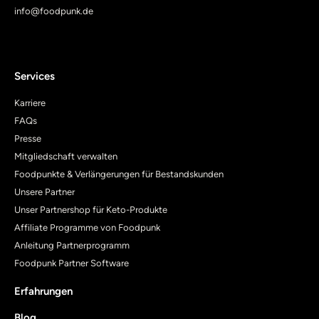
info@foodpunk.de
Services
Karriere
FAQs
Presse
Mitgliedschaft verwalten
Foodpunkte & Verlängerungen für Bestandskunden
Unsere Partner
Unser Partnershop für Keto-Produkte
Affiliate Programme von Foodpunk
Anleitung Partnerprogramm
Foodpunk Partner Software
Erfahrungen
Blog