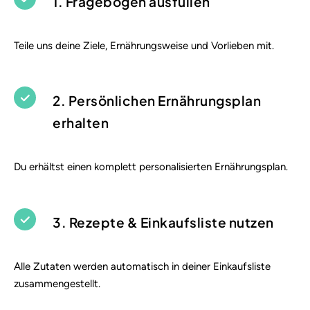
1. Fragebogen ausfüllen
Teile uns deine Ziele, Ernährungsweise und Vorlieben mit.
2. Persönlichen Ernährungsplan
erhalten
Du erhältst einen komplett personalisierten Ernährungsplan.
3. Rezepte & Einkaufsliste nutzen
Alle Zutaten werden automatisch in deiner Einkaufsliste
zusammengestellt.