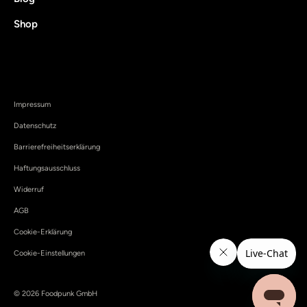
Shop
Impressum
Datenschutz
Barrierefreiheitserklärung
Haftungsausschluss
Widerruf
AGB
Cookie-Erklärung
Cookie-Einstellungen
© 2026 Foodpunk GmbH