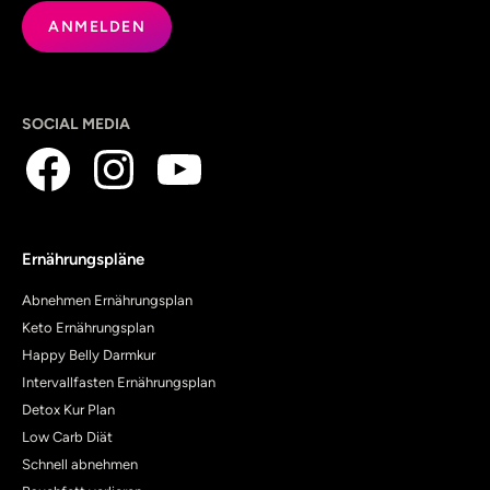
SOCIAL MEDIA
Ernährungspläne
Abnehmen Ernährungsplan
Keto Ernährungsplan
Happy Belly Darmkur
Intervallfasten Ernährungsplan
Detox Kur Plan
Low Carb Diät
Schnell abnehmen