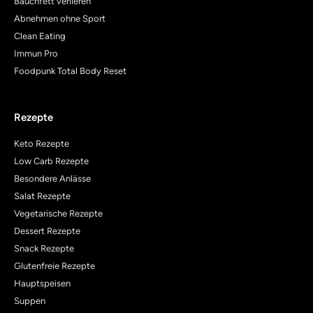
Bauchfett verlieren
Abnehmen ohne Sport
Clean Eating
Immun Pro
Foodpunk Total Body Reset
Rezepte
Keto Rezepte
Low Carb Rezepte
Besondere Anlässe
Salat Rezepte
Vegetarische Rezepte
Dessert Rezepte
Snack Rezepte
Glutenfreie Rezepte
Hauptspeisen
Suppen