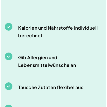
Kalorien und Nährstoffe individuell
berechnet
Gib Allergien und
Lebensmittelwünsche an
Tausche Zutaten flexibel aus