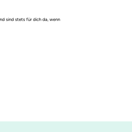
d sind stets für dich da, wenn