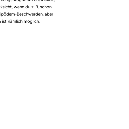
ksicht, wenn du z. B. schon
r Lipödem-Beschwerden, aber
ist nämlich möglich.