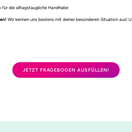
pp für die alltagstaugliche Handhabe
uen!
Wir kennen uns bestens mit deiner besonderen Situation aus! Un
JETZT FRAGEBOGEN AUSFÜLLEN!