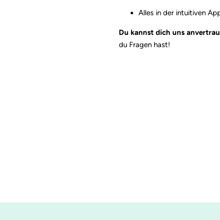
Alles in der intuitiven A
Du kannst dich uns anvertra
du Fragen hast!