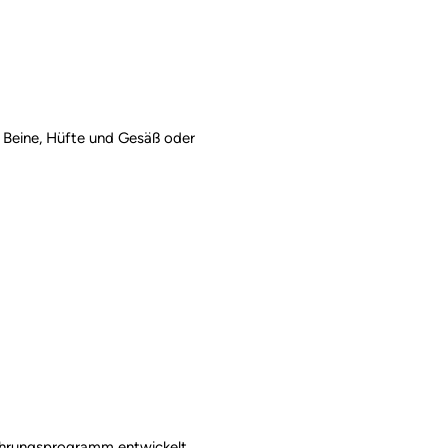
 Beine, Hüfte und Gesäß oder
nährungsprogramm entwickelt,