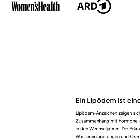
Ein Lipödem ist ein
Lipödem-Anzeichen zeigen sich
Zusammenhang mit hormonellen
in den Wechseljahren. Die Erk
Wassereinlagerungen und Oran